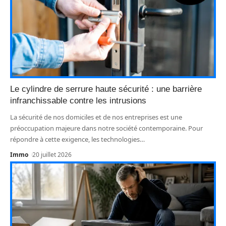
Le cylindre de serrure haute sécurité : une barrière
infranchissable contre les intrusions
La sécurité de nos domiciles et de nos entreprises est une
préoccupation majeure dans notre société contemporaine. Pour
répondre à cette exigence, les technologies
…
Immo
20 juillet 2026