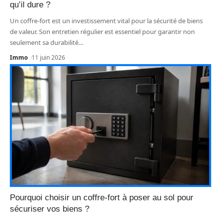
qu’il dure ?
Un coffre-fort est un investissement vital pour la sécurité de biens
de valeur. Son entretien régulier est essentiel pour garantir non
seulement sa durabilité
…
Immo
11 juin 2026
Pourquoi choisir un coffre-fort à poser au sol pour
sécuriser vos biens ?