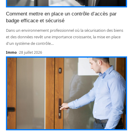
Comment mettre en place un contrôle d’accès par
badge efficace et sécurisé
Dans un environnement professionnel où la sécurisation des biens
et des données revêt une importance croissante, la mise en place
d'un système de contrôle
…
Immo
28 juillet 2026