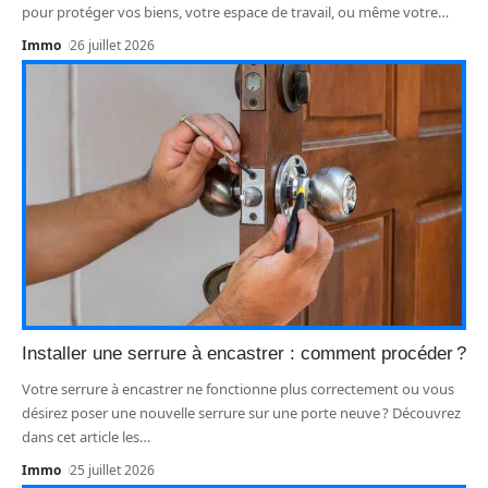
pour protéger vos biens, votre espace de travail, ou même votre
…
Immo
26 juillet 2026
Installer une serrure à encastrer : comment procéder ?
Votre serrure à encastrer ne fonctionne plus correctement ou vous
désirez poser une nouvelle serrure sur une porte neuve ? Découvrez
dans cet article les
…
Immo
25 juillet 2026