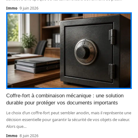
Immo
9 juin 2026
Coffre-fort à combinaison mécanique : une solution
durable pour protéger vos documents importants
Le choix d’un coffre-fort peut sembler anodin, mais il représente une
décision essentielle pour garantir la sécurité de vos objets de valeur.
Alors que
…
Immo
8 juin 2026