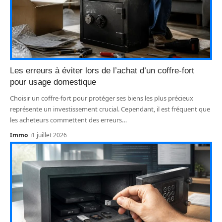
Les erreurs à éviter lors de l’achat d’un coffre-fort
pour usage domestique
Choisir un coffre-fort pour protéger ses biens les plus précieux
représente un investissement crucial. Cependant, il est fréquent que
les acheteurs commettent des erreurs
…
Immo
1 juillet 2026