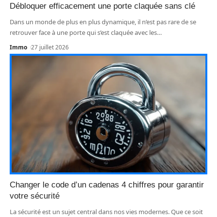
Débloquer efficacement une porte claquée sans clé
Dans un monde de plus en plus dynamique, il n’est pas rare de se
retrouver face à une porte qui s’est claquée avec les
…
Immo
27 juillet 2026
Changer le code d’un cadenas 4 chiffres pour garantir
votre sécurité
La sécurité est un sujet central dans nos vies modernes. Que ce soit