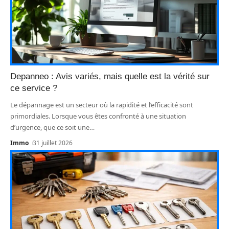
Depanneo : Avis variés, mais quelle est la vérité sur
ce service ?
Le dépannage est un secteur où la rapidité et l’efficacité sont
primordiales. Lorsque vous êtes confronté à une situation
d’urgence, que ce soit une
…
Immo
31 juillet 2026