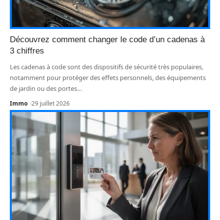
Découvrez comment changer le code d’un cadenas à
3 chiffres
Les cadenas à code sont des dispositifs de sécurité très populaires,
notamment pour protéger des effets personnels, des équipements
de jardin ou des portes
…
Immo
29 juillet 2026