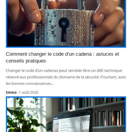
Comment changer le code d’un cadena : astuces et
conseils pratiques
Changer le code d’un cadenas peut sembler être un défi technique
réservé aux professionnels du domaine de la sécurité. Pourtant, avec
les bonnes connaissances
…
Immo
1 août 2026