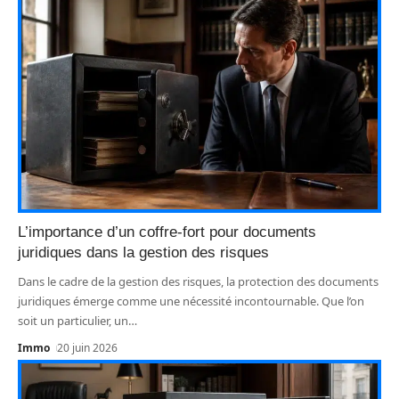
L’importance d’un coffre-fort pour documents
juridiques dans la gestion des risques
Dans le cadre de la gestion des risques, la protection des documents
juridiques émerge comme une nécessité incontournable. Que l’on
soit un particulier, un
…
Immo
20 juin 2026