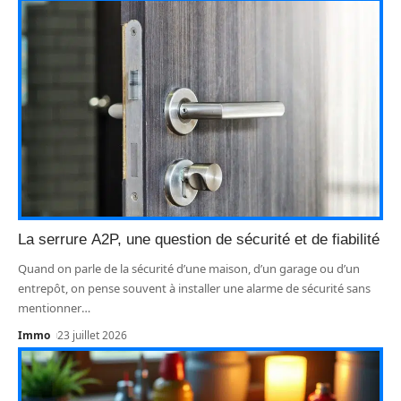
La serrure A2P, une question de sécurité et de fiabilité
Quand on parle de la sécurité d’une maison, d’un garage ou d’un
entrepôt, on pense souvent à installer une alarme de sécurité sans
mentionner
…
Immo
23 juillet 2026