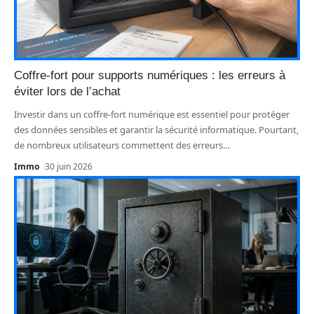
Coffre-fort pour supports numériques : les erreurs à
éviter lors de l’achat
Investir dans un coffre-fort numérique est essentiel pour protéger
des données sensibles et garantir la sécurité informatique. Pourtant,
de nombreux utilisateurs commettent des erreurs
…
Immo
30 juin 2026