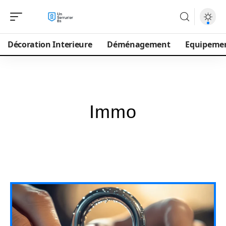
Décoration Interieure
Déménagement
Equipeme
Immo