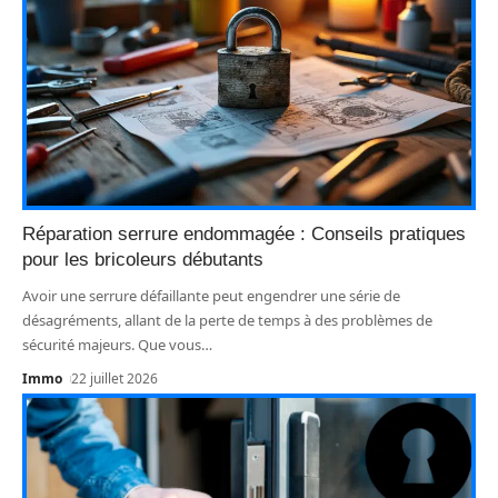
Réparation serrure endommagée : Conseils pratiques
pour les bricoleurs débutants
Avoir une serrure défaillante peut engendrer une série de
désagréments, allant de la perte de temps à des problèmes de
sécurité majeurs. Que vous
…
Immo
22 juillet 2026