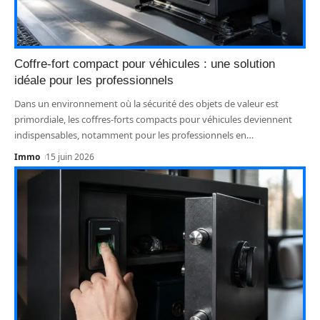
Coffre-fort compact pour véhicules : une solution
idéale pour les professionnels
Dans un environnement où la sécurité des objets de valeur est
primordiale, les coffres-forts compacts pour véhicules deviennent
indispensables, notamment pour les professionnels en
…
Immo
15 juin 2026