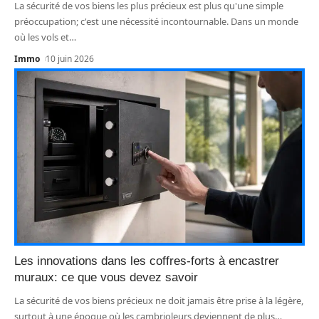
La sécurité de vos biens les plus précieux est plus qu'une simple
préoccupation; c'est une nécessité incontournable. Dans un monde
où les vols et
…
Immo
10 juin 2026
Les innovations dans les coffres-forts à encastrer
muraux: ce que vous devez savoir
La sécurité de vos biens précieux ne doit jamais être prise à la légère,
surtout à une époque où les cambrioleurs deviennent de plus
…