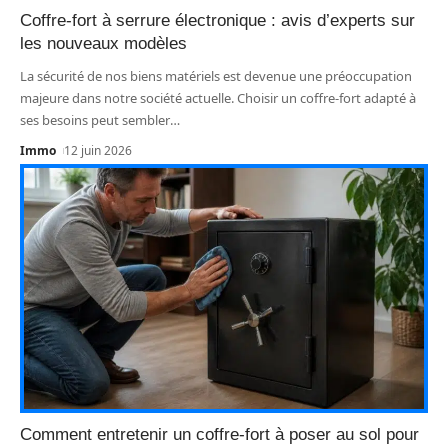
Coffre-fort à serrure électronique : avis d’experts sur
les nouveaux modèles
La sécurité de nos biens matériels est devenue une préoccupation
majeure dans notre société actuelle. Choisir un coffre-fort adapté à
ses besoins peut sembler
…
Immo
12 juin 2026
Comment entretenir un coffre-fort à poser au sol pour