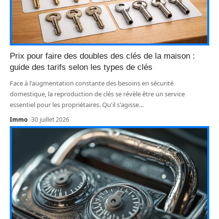
Prix pour faire des doubles des clés de la maison :
guide des tarifs selon les types de clés
Face à l'augmentation constante des besoins en sécurité
domestique, la reproduction de clés se révèle être un service
essentiel pour les propriétaires. Qu'il s'agisse
…
Immo
30 juillet 2026