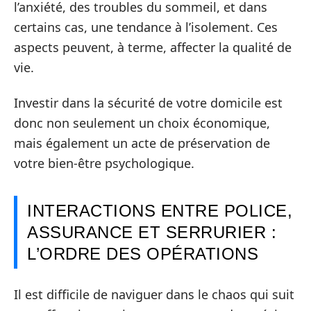
l’anxiété, des troubles du sommeil, et dans
certains cas, une tendance à l’isolement. Ces
aspects peuvent, à terme, affecter la qualité de
vie.
Investir dans la sécurité de votre domicile est
donc non seulement un choix économique,
mais également un acte de préservation de
votre bien-être psychologique.
INTERACTIONS ENTRE POLICE,
ASSURANCE ET SERRURIER :
L’ORDRE DES OPÉRATIONS
Il est difficile de naviguer dans le chaos qui suit