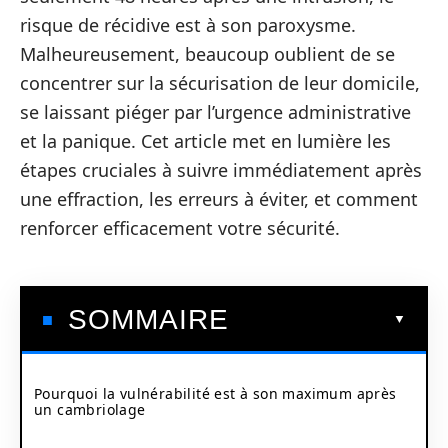
risque de récidive est à son paroxysme.
Malheureusement, beaucoup oublient de se
concentrer sur la sécurisation de leur domicile,
se laissant piéger par l’urgence administrative
et la panique. Cet article met en lumière les
étapes cruciales à suivre immédiatement après
une effraction, les erreurs à éviter, et comment
renforcer efficacement votre sécurité.
SOMMAIRE
Pourquoi la vulnérabilité est à son maximum après
un cambriolage