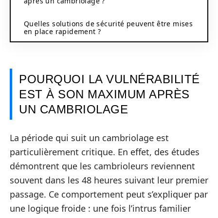
après un cambriolage ?
Quelles solutions de sécurité peuvent être mises
en place rapidement ?
POURQUOI LA VULNÉRABILITÉ
EST À SON MAXIMUM APRÈS
UN CAMBRIOLAGE
La période qui suit un cambriolage est
particulièrement critique. En effet, des études
démontrent que les cambrioleurs reviennent
souvent dans les 48 heures suivant leur premier
passage. Ce comportement peut s’expliquer par
une logique froide : une fois l’intrus familier