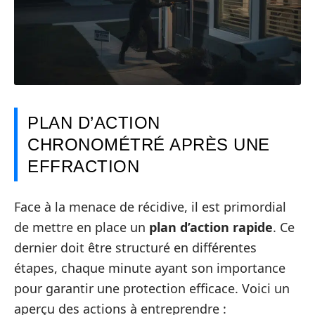
PLAN D’ACTION
CHRONOMÉTRÉ APRÈS UNE
EFFRACTION
Face à la menace de récidive, il est primordial
de mettre en place un
plan d’action rapide
. Ce
dernier doit être structuré en différentes
étapes, chaque minute ayant son importance
pour garantir une protection efficace. Voici un
aperçu des actions à entreprendre :