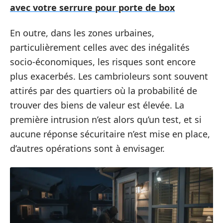
avec votre serrure pour porte de box
En outre, dans les zones urbaines,
particulièrement celles avec des inégalités
socio-économiques, les risques sont encore
plus exacerbés. Les cambrioleurs sont souvent
attirés par des quartiers où la probabilité de
trouver des biens de valeur est élevée. La
première intrusion n’est alors qu’un test, et si
aucune réponse sécuritaire n’est mise en place,
d’autres opérations sont à envisager.