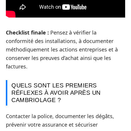
Checklist finale :
Pensez à vérifier la
conformité des installations, à documenter
méthodiquement les actions entreprises et à
conserver les preuves d’achat ainsi que les
factures.
QUELS SONT LES PREMIERS
RÉFLEXES À AVOIR APRÈS UN
CAMBRIOLAGE ?
Contacter la police, documenter les dégâts,
prévenir votre assurance et sécuriser