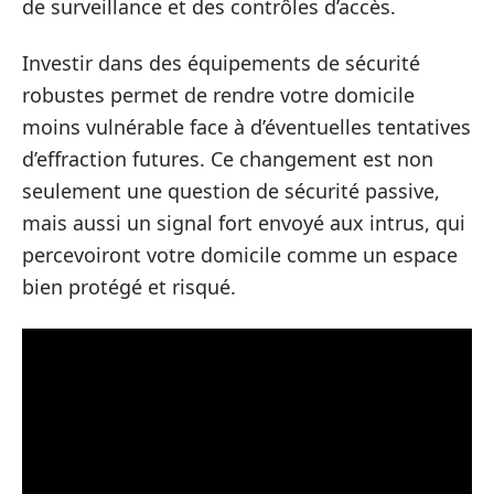
de surveillance et des contrôles d’accès.
Investir dans des équipements de sécurité
robustes permet de rendre votre domicile
moins vulnérable face à d’éventuelles tentatives
d’effraction futures. Ce changement est non
seulement une question de sécurité passive,
mais aussi un signal fort envoyé aux intrus, qui
percevoiront votre domicile comme un espace
bien protégé et risqué.