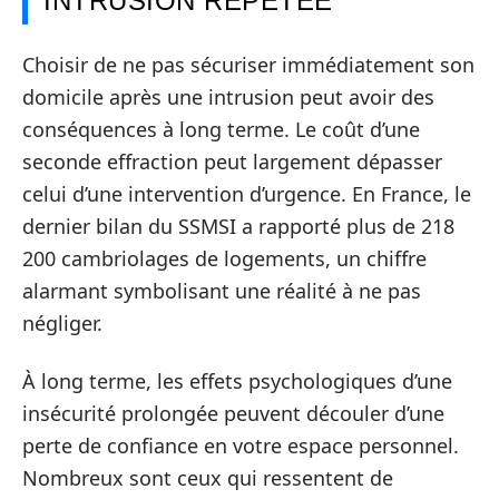
INTRUSION RÉPÉTÉE
Choisir de ne pas sécuriser immédiatement son
domicile après une intrusion peut avoir des
conséquences à long terme. Le coût d’une
seconde effraction peut largement dépasser
celui d’une intervention d’urgence. En France, le
dernier bilan du SSMSI a rapporté plus de 218
200 cambriolages de logements, un chiffre
alarmant symbolisant une réalité à ne pas
négliger.
À long terme, les effets psychologiques d’une
insécurité prolongée peuvent découler d’une
perte de confiance en votre espace personnel.
Nombreux sont ceux qui ressentent de