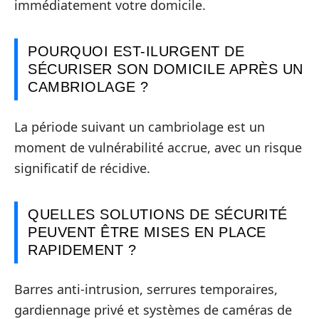
immédiatement votre domicile.
POURQUOI EST-ILURGENT DE
SÉCURISER SON DOMICILE APRÈS UN
CAMBRIOLAGE ?
La période suivant un cambriolage est un
moment de vulnérabilité accrue, avec un risque
significatif de récidive.
QUELLES SOLUTIONS DE SÉCURITÉ
PEUVENT ÊTRE MISES EN PLACE
RAPIDEMENT ?
Barres anti-intrusion, serrures temporaires,
gardiennage privé et systèmes de caméras de