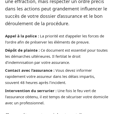
une effraction, mais respecter un ordre précis
dans les actions peut grandement influencer le
succès de votre dossier d’assurance et le bon
déroulement de la procédure.
Appel à la police :
La priorité est d’appeler les forces de
l’ordre afin de préserver les éléments de preuve.
Dépôt de plainte :
Ce document est essentiel pour toutes
les démarches ultérieures. Il fertilat le droit
d’indemnisation par votre assurance.
Contact avec l’assurance :
Vous devez informer
rapidement votre assureur dans les délais impartis,
souvent 48 heures après l’incident.
Intervention du serrurier :
Une fois le feu vert de
l’assurance obtenu, il est temps de sécuriser votre domicile
avec un professionnel.