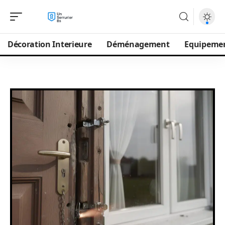
Décoration Interieure
Déménagement
Equipeme