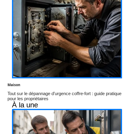
Maison
Tout sur le dépannage d’urgence coffre-fort : guide pratique
pour les propriétaires
À la une