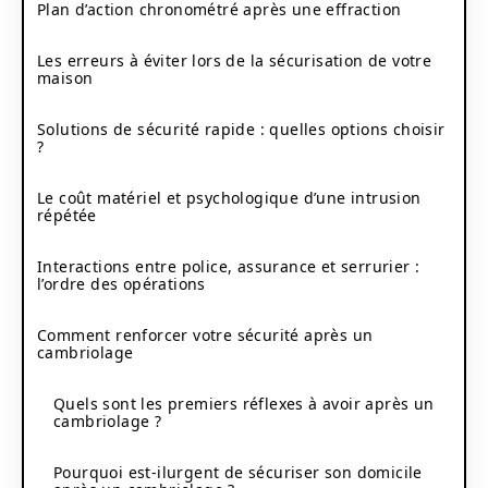
Plan d’action chronométré après une effraction
Les erreurs à éviter lors de la sécurisation de votre
maison
Solutions de sécurité rapide : quelles options choisir
?
Le coût matériel et psychologique d’une intrusion
répétée
Interactions entre police, assurance et serrurier :
l’ordre des opérations
Comment renforcer votre sécurité après un
cambriolage
Quels sont les premiers réflexes à avoir après un
cambriolage ?
Pourquoi est-ilurgent de sécuriser son domicile