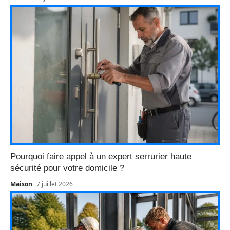
Pourquoi faire appel à un expert serrurier haute
sécurité pour votre domicile ?
Maison
7 juillet 2026