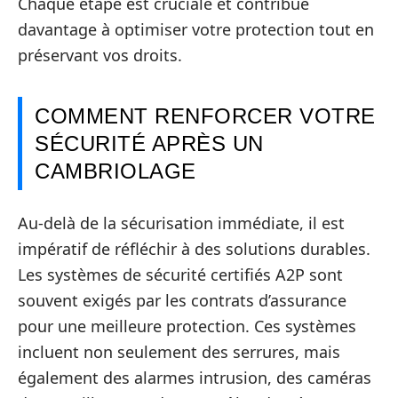
Chaque étape est cruciale et contribue
davantage à optimiser votre protection tout en
préservant vos droits.
COMMENT RENFORCER VOTRE
SÉCURITÉ APRÈS UN
CAMBRIOLAGE
Au-delà de la sécurisation immédiate, il est
impératif de réfléchir à des solutions durables.
Les systèmes de sécurité certifiés A2P sont
souvent exigés par les contrats d’assurance
pour une meilleure protection. Ces systèmes
incluent non seulement des serrures, mais
également des alarmes intrusion, des caméras