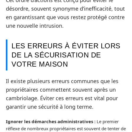
désordre, souvent synonyme d’inefficacité, tout
en garantissant que vous restez protégé contre
une nouvelle intrusion.
LES ERREURS À ÉVITER LORS
DE LA SÉCURISATION DE
VOTRE MAISON
Il existe plusieurs erreurs communes que les
propriétaires commettent souvent après un
cambriolage. Éviter ces erreurs est vital pour
garantir une sécurité à long terme.
Ignorer les démarches administratives :
Le premier
réflexe de nombreux propriétaires est souvent de tenter de