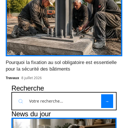
Pourquoi la fixation au sol obligatoire est essentielle
pour la sécurité des bâtiments
Travaux
8 juillet 2026
Recherche
News du jour