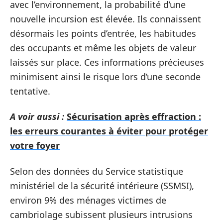
avec l’environnement, la probabilité d’une
nouvelle incursion est élevée. Ils connaissent
désormais les points d’entrée, les habitudes
des occupants et même les objets de valeur
laissés sur place. Ces informations précieuses
minimisent ainsi le risque lors d’une seconde
tentative.
A voir aussi :
Sécurisation après effraction :
les erreurs courantes à éviter pour protéger
votre foyer
Selon des données du Service statistique
ministériel de la sécurité intérieure (SSMSI),
environ 9% des ménages victimes de
cambriolage subissent plusieurs intrusions