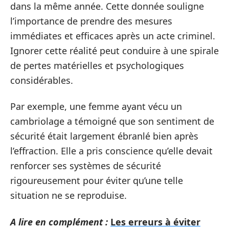
dans la même année. Cette donnée souligne
l’importance de prendre des mesures
immédiates et efficaces après un acte criminel.
Ignorer cette réalité peut conduire à une spirale
de pertes matérielles et psychologiques
considérables.
Par exemple, une femme ayant vécu un
cambriolage a témoigné que son sentiment de
sécurité était largement ébranlé bien après
l’effraction. Elle a pris conscience qu’elle devait
renforcer ses systèmes de sécurité
rigoureusement pour éviter qu’une telle
situation ne se reproduise.
A lire en complément :
Les erreurs à éviter