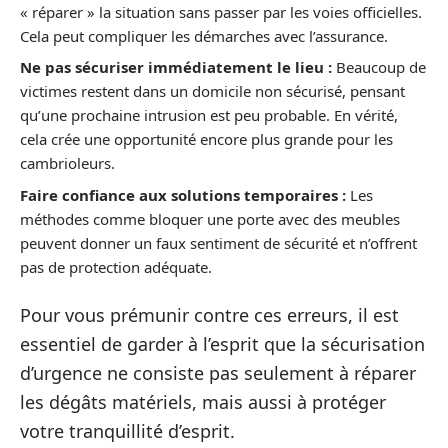
« réparer » la situation sans passer par les voies officielles.
Cela peut compliquer les démarches avec l’assurance.
Ne pas sécuriser immédiatement le lieu :
Beaucoup de
victimes restent dans un domicile non sécurisé, pensant
qu’une prochaine intrusion est peu probable. En vérité,
cela crée une opportunité encore plus grande pour les
cambrioleurs.
Faire confiance aux solutions temporaires :
Les
méthodes comme bloquer une porte avec des meubles
peuvent donner un faux sentiment de sécurité et n’offrent
pas de protection adéquate.
Pour vous prémunir contre ces erreurs, il est
essentiel de garder à l’esprit que la sécurisation
d’urgence ne consiste pas seulement à réparer
les dégâts matériels, mais aussi à protéger
votre tranquillité d’esprit.