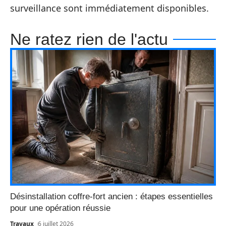
surveillance sont immédiatement disponibles.
Ne ratez rien de l'actu
Désinstallation coffre-fort ancien : étapes essentielles
pour une opération réussie
Travaux
6 juillet 2026