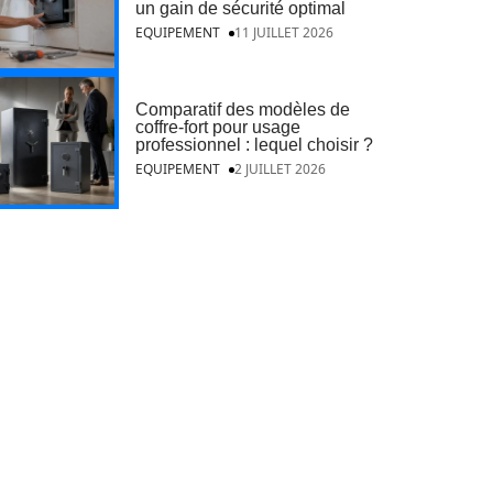
un gain de sécurité optimal
EQUIPEMENT
11 JUILLET 2026
Comparatif des modèles de
coffre-fort pour usage
professionnel : lequel choisir ?
EQUIPEMENT
2 JUILLET 2026