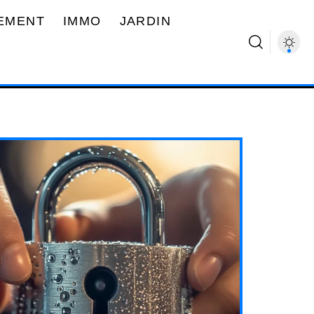
EMENT
IMMO
JARDIN