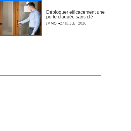
Débloquer efficacement une
porte claquée sans clé
IMMO
27 JUILLET 2026