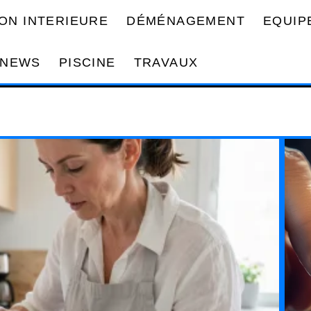
ON INTERIEURE
DÉMÉNAGEMENT
EQUIP
NEWS
PISCINE
TRAVAUX