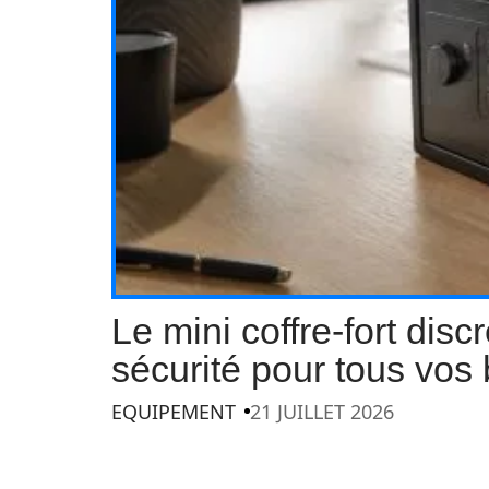
Le mini coffre-fort disc
sécurité pour tous vos
EQUIPEMENT
21 JUILLET 2026