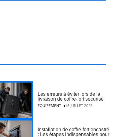
Les erreurs à éviter lors de la
livraison de coffre-fort sécurisé
EQUIPEMENT
18 JUILLET 2026
Installation de coffre-fort encastré
: Les étapes indispensables pour