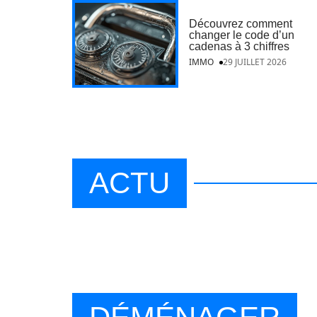
Découvrez comment
changer le code d’un
cadenas à 3 chiffres
IMMO
29 JUILLET 2026
ACTU