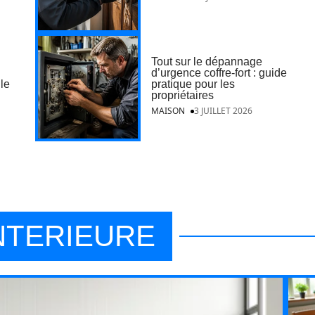
Tout sur le dépannage
d’urgence coffre-fort : guide
ile
pratique pour les
propriétaires
MAISON
3 JUILLET 2026
NTERIEURE