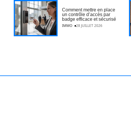
Comment mettre en place
un contrôle d’accès par
badge efficace et sécurisé
IMMO
28 JUILLET 2026