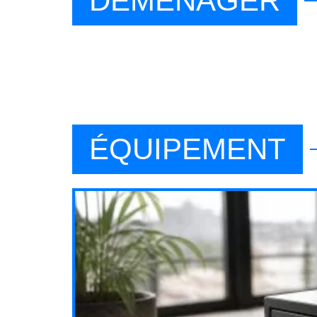
DÉMÉNAGER
ÉQUIPEMENT