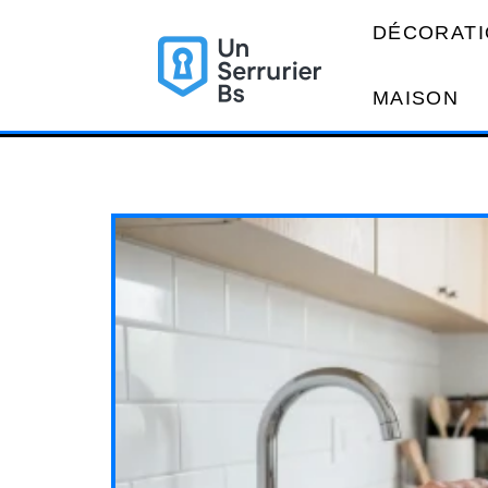
DÉCORATI
MAISON