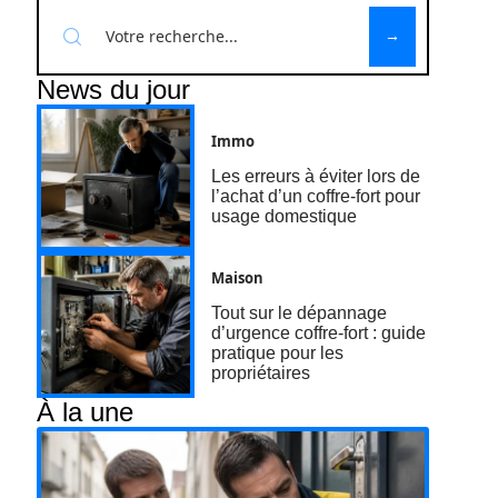
News du jour
Immo
Les erreurs à éviter lors de
l’achat d’un coffre-fort pour
usage domestique
Maison
Tout sur le dépannage
d’urgence coffre-fort : guide
pratique pour les
propriétaires
À la une