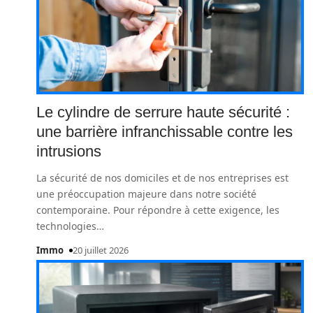
Le cylindre de serrure haute sécurité :
une barrière infranchissable contre les
intrusions
La sécurité de nos domiciles et de nos entreprises est
une préoccupation majeure dans notre société
contemporaine. Pour répondre à cette exigence, les
technologies
…
Immo
20 juillet 2026