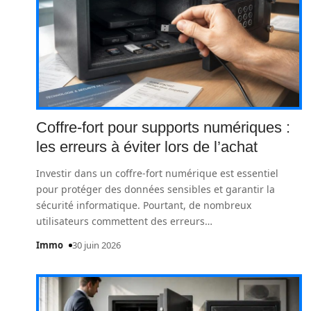
Coffre-fort pour supports numériques :
les erreurs à éviter lors de l’achat
Investir dans un coffre-fort numérique est essentiel
pour protéger des données sensibles et garantir la
sécurité informatique. Pourtant, de nombreux
utilisateurs commettent des erreurs
…
Immo
30 juin 2026