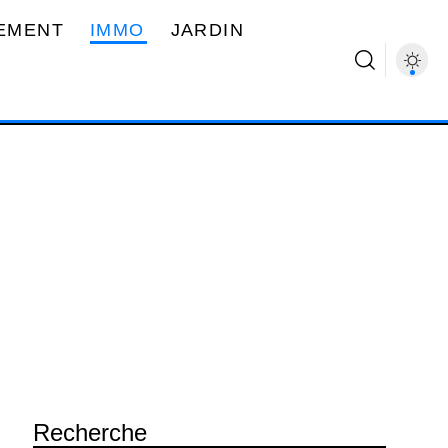
EMENT
IMMO
JARDIN
Recherche