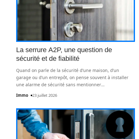
La serrure A2P, une question de
sécurité et de fiabilité
Quand on parle de la sécurité d’une maison, d’un
garage ou d’un entrepôt, on pense souvent à installer
une alarme de sécurité sans mentionner
…
Immo
23 juillet 2026