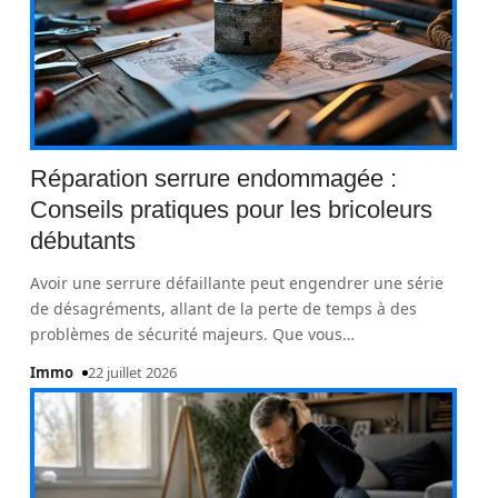
Réparation serrure endommagée :
Conseils pratiques pour les bricoleurs
débutants
Avoir une serrure défaillante peut engendrer une série
de désagréments, allant de la perte de temps à des
problèmes de sécurité majeurs. Que vous
…
Immo
22 juillet 2026