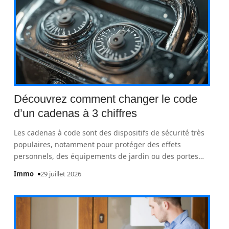
Découvrez comment changer le code
d’un cadenas à 3 chiffres
Les cadenas à code sont des dispositifs de sécurité très
populaires, notamment pour protéger des effets
personnels, des équipements de jardin ou des portes
…
Immo
29 juillet 2026