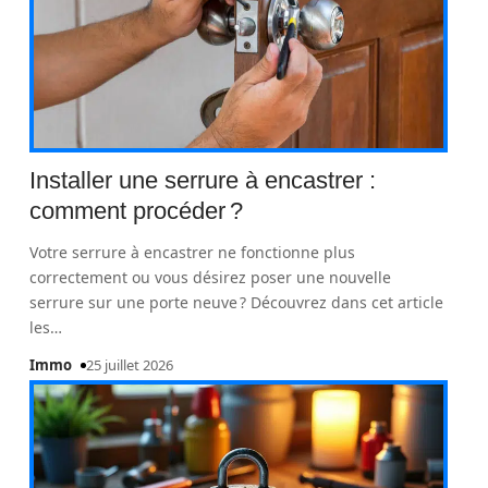
Installer une serrure à encastrer :
comment procéder ?
Votre serrure à encastrer ne fonctionne plus
correctement ou vous désirez poser une nouvelle
serrure sur une porte neuve ? Découvrez dans cet article
les
…
Immo
25 juillet 2026