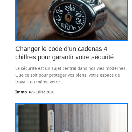
Changer le code d’un cadenas 4
chiffres pour garantir votre sécurité
La sécurité est un sujet central dans nos vies modernes.
Que ce soit pour protéger vos biens, votre espace de
travail, ou même votre
…
Immo
26 juillet 2026