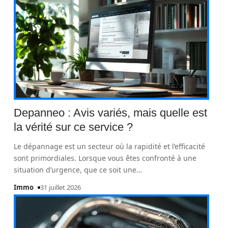
Depanneo : Avis variés, mais quelle est
la vérité sur ce service ?
Le dépannage est un secteur où la rapidité et l’efficacité
sont primordiales. Lorsque vous êtes confronté à une
situation d’urgence, que ce soit une
…
Immo
31 juillet 2026