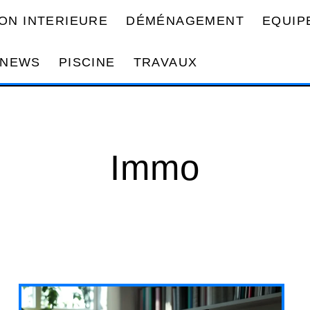
ON INTERIEURE
DÉMÉNAGEMENT
EQUIP
NEWS
PISCINE
TRAVAUX
Immo