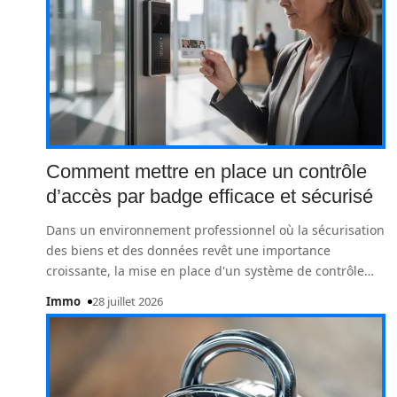
Comment mettre en place un contrôle
d’accès par badge efficace et sécurisé
Dans un environnement professionnel où la sécurisation
des biens et des données revêt une importance
croissante, la mise en place d'un système de contrôle
…
Immo
28 juillet 2026