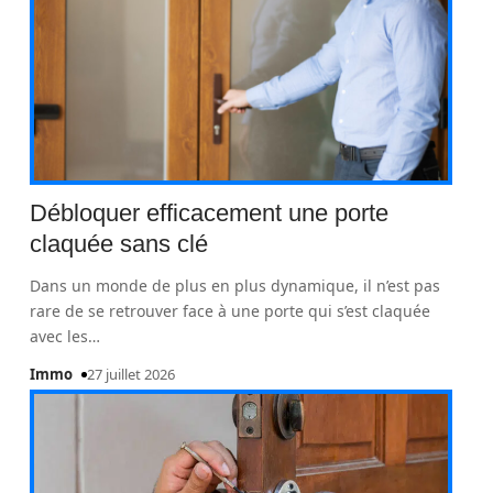
Débloquer efficacement une porte
claquée sans clé
Dans un monde de plus en plus dynamique, il n’est pas
rare de se retrouver face à une porte qui s’est claquée
avec les
…
Immo
27 juillet 2026