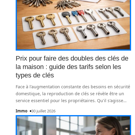
Prix pour faire des doubles des clés de
la maison : guide des tarifs selon les
types de clés
Face à l'augmentation constante des besoins en sécurité
domestique, la reproduction de clés se révèle être un
service essentiel pour les propriétaires. Qu'il s'agisse
…
Immo
30 juillet 2026