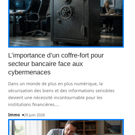
L’importance d’un coffre-fort pour
secteur bancaire face aux
cybermenaces
Dans un monde de plus en plus numérique, la
sécurisation des biens et des informations sensibles
devient une nécessité incontournable pour les
institutions financières.
…
Immo
29 juin 2026