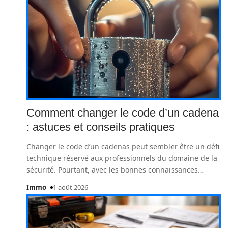
Comment changer le code d’un cadena
: astuces et conseils pratiques
Changer le code d’un cadenas peut sembler être un défi
technique réservé aux professionnels du domaine de la
sécurité. Pourtant, avec les bonnes connaissances
…
Immo
1 août 2026