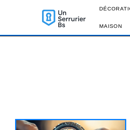
DÉCORATI
MAISON