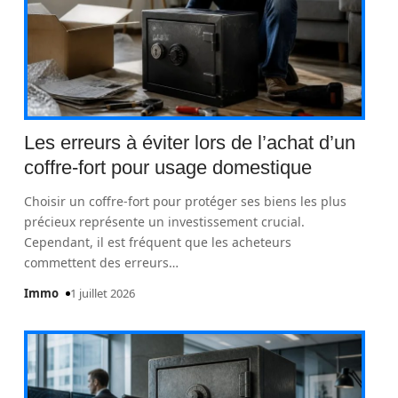
Les erreurs à éviter lors de l’achat d’un
coffre-fort pour usage domestique
Choisir un coffre-fort pour protéger ses biens les plus
précieux représente un investissement crucial.
Cependant, il est fréquent que les acheteurs
commettent des erreurs
…
Immo
1 juillet 2026