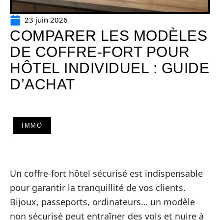
23 juin 2026
COMPARER LES MODÈLES
DE COFFRE-FORT POUR
HÔTEL INDIVIDUEL : GUIDE
D’ACHAT
IMMO
Un coffre-fort hôtel sécurisé est indispensable
pour garantir la tranquillité de vos clients.
Bijoux, passeports, ordinateurs… un modèle
non sécurisé peut entraîner des vols et nuire à