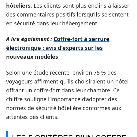
hôteliers
. Les clients sont plus enclins à laisser
des commentaires positifs lorsqu’ils se sentent
en sécurité dans leur hébergement.
A lire également :
Coffre-fort à serrure
électronique : avis d'experts sur les
nouveaux modèles
Selon une étude récente, environ 75 % des
voyageurs affirment qu’ils choisiraient un hôtel
offrant un coffre-fort dans leur chambre. Ce
chiffre souligne l’importance d’adopter des
normes de sécurité hôtelière conformes aux
attentes des clients.