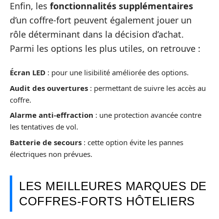
Enfin, les
fonctionnalités supplémentaires
d’un coffre-fort peuvent également jouer un
rôle déterminant dans la décision d’achat.
Parmi les options les plus utiles, on retrouve :
Écran LED
: pour une lisibilité améliorée des options.
Audit des ouvertures
: permettant de suivre les accès au
coffre.
Alarme anti-effraction
: une protection avancée contre
les tentatives de vol.
Batterie de secours
: cette option évite les pannes
électriques non prévues.
LES MEILLEURES MARQUES DE
COFFRES-FORTS HÔTELIERS