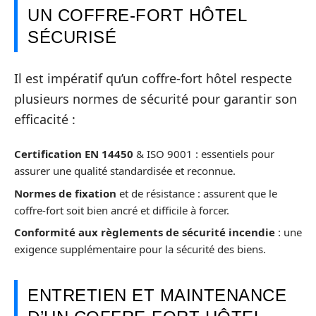
UN COFFRE-FORT HÔTEL
SÉCURISÉ
Il est impératif qu’un coffre-fort hôtel respecte
plusieurs normes de sécurité pour garantir son
efficacité :
Certification EN 14450
& ISO 9001 : essentiels pour
assurer une qualité standardisée et reconnue.
Normes de fixation
et de résistance : assurent que le
coffre-fort soit bien ancré et difficile à forcer.
Conformité aux règlements de sécurité incendie
: une
exigence supplémentaire pour la sécurité des biens.
ENTRETIEN ET MAINTENANCE