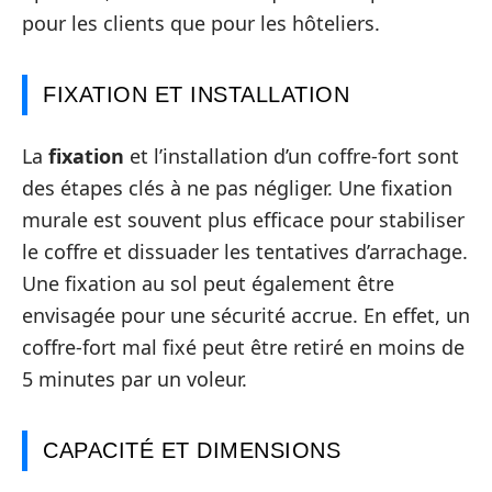
pour les clients que pour les hôteliers.
FIXATION ET INSTALLATION
La
fixation
et l’installation d’un coffre-fort sont
des étapes clés à ne pas négliger. Une fixation
murale est souvent plus efficace pour stabiliser
le coffre et dissuader les tentatives d’arrachage.
Une fixation au sol peut également être
envisagée pour une sécurité accrue. En effet, un
coffre-fort mal fixé peut être retiré en moins de
5 minutes par un voleur.
CAPACITÉ ET DIMENSIONS