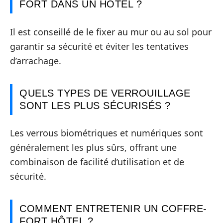
FORT DANS UN HÔTEL ?
Il est conseillé de le fixer au mur ou au sol pour
garantir sa sécurité et éviter les tentatives
d’arrachage.
QUELS TYPES DE VERROUILLAGE
SONT LES PLUS SÉCURISÉS ?
Les verrous biométriques et numériques sont
généralement les plus sûrs, offrant une
combinaison de facilité d’utilisation et de
sécurité.
COMMENT ENTRETENIR UN COFFRE-
FORT HÔTEL ?