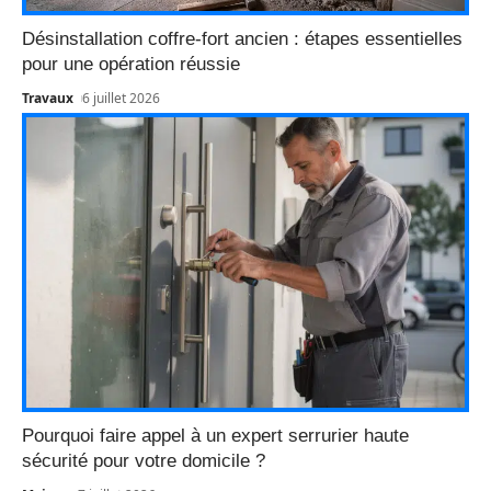
Désinstallation coffre-fort ancien : étapes essentielles
pour une opération réussie
Travaux
6 juillet 2026
Pourquoi faire appel à un expert serrurier haute
sécurité pour votre domicile ?