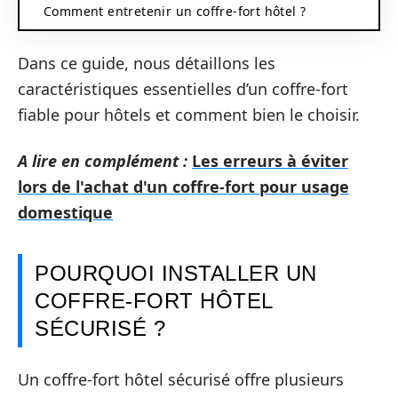
Comment entretenir un coffre-fort hôtel ?
Dans ce guide, nous détaillons les
caractéristiques essentielles d’un coffre-fort
fiable pour hôtels et comment bien le choisir.
A lire en complément :
Les erreurs à éviter
lors de l'achat d'un coffre-fort pour usage
domestique
POURQUOI INSTALLER UN
COFFRE-FORT HÔTEL
SÉCURISÉ ?
Un coffre-fort hôtel sécurisé offre plusieurs