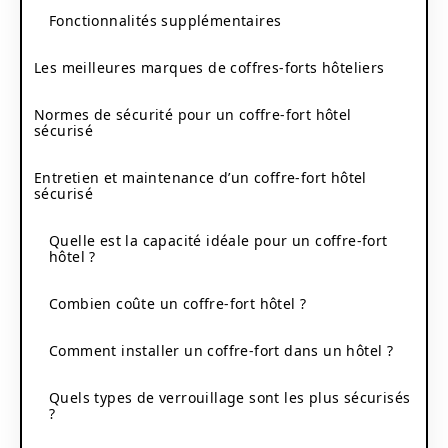
Fonctionnalités supplémentaires
Les meilleures marques de coffres-forts hôteliers
Normes de sécurité pour un coffre-fort hôtel
sécurisé
Entretien et maintenance d’un coffre-fort hôtel
sécurisé
Quelle est la capacité idéale pour un coffre-fort
hôtel ?
Combien coûte un coffre-fort hôtel ?
Comment installer un coffre-fort dans un hôtel ?
Quels types de verrouillage sont les plus sécurisés
?