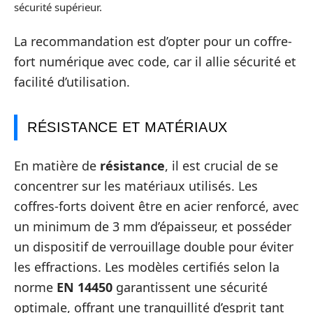
sécurité supérieur.
La recommandation est d’opter pour un coffre-
fort numérique avec code, car il allie sécurité et
facilité d’utilisation.
RÉSISTANCE ET MATÉRIAUX
En matière de
résistance
, il est crucial de se
concentrer sur les matériaux utilisés. Les
coffres-forts doivent être en acier renforcé, avec
un minimum de 3 mm d’épaisseur, et posséder
un dispositif de verrouillage double pour éviter
les effractions. Les modèles certifiés selon la
norme
EN 14450
garantissent une sécurité
optimale, offrant une tranquillité d’esprit tant