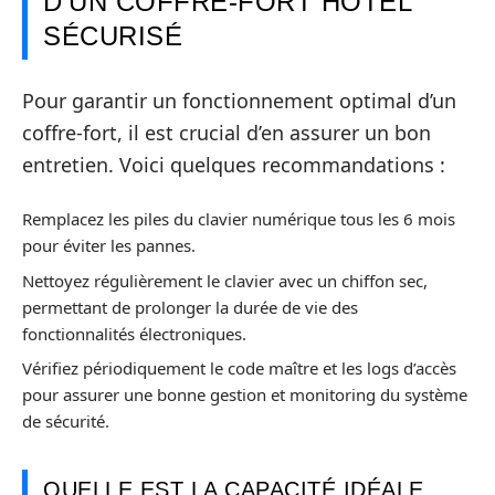
D’UN COFFRE-FORT HÔTEL
SÉCURISÉ
Pour garantir un fonctionnement optimal d’un
coffre-fort, il est crucial d’en assurer un bon
entretien. Voici quelques recommandations :
Remplacez les piles du clavier numérique tous les 6 mois
pour éviter les pannes.
Nettoyez régulièrement le clavier avec un chiffon sec,
permettant de prolonger la durée de vie des
fonctionnalités électroniques.
Vérifiez périodiquement le code maître et les logs d’accès
pour assurer une bonne gestion et monitoring du système
de sécurité.
QUELLE EST LA CAPACITÉ IDÉALE