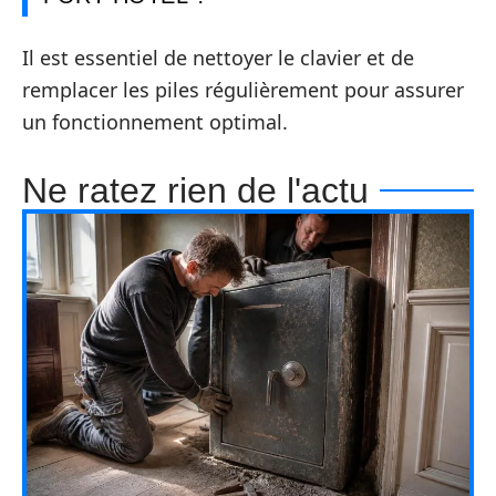
Il est essentiel de nettoyer le clavier et de
remplacer les piles régulièrement pour assurer
un fonctionnement optimal.
Ne ratez rien de l'actu