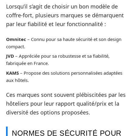
Lorsqu’il s’agit de choisir un bon modèle de
coffre-fort, plusieurs marques se démarquent
par leur fiabilité et leur fonctionnalité :
Omnitec
– Connu pour sa haute sécurité et son design
compact.
JVD
– Appréciée pour sa robustesse et sa fiabilité,
fabriquée en France.
KAMS
– Propose des solutions personnalisées adaptées
aux hôtels.
Ces marques sont souvent plébiscitées par les
hôteliers pour leur rapport qualité/prix et la
diversité des options proposées.
NORMES DE SÉCURITÉ POUR