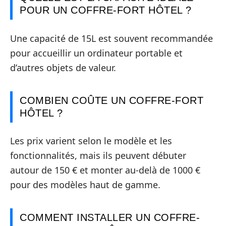
POUR UN COFFRE-FORT HÔTEL ?
Une capacité de 15L est souvent recommandée
pour accueillir un ordinateur portable et
d’autres objets de valeur.
COMBIEN COÛTE UN COFFRE-FORT
HÔTEL ?
Les prix varient selon le modèle et les
fonctionnalités, mais ils peuvent débuter
autour de 150 € et monter au-delà de 1000 €
pour des modèles haut de gamme.
COMMENT INSTALLER UN COFFRE-