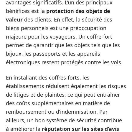
avantages significatifs. L’un des principaux
bénéfices est la
protection des objets de
valeur
des clients. En effet, la sécurité des
biens personnels est une préoccupation
majeure pour les voyageurs. Un coffre-fort
permet de garantir que les objets tels que les
bijoux, les passeports et les appareils
électroniques restent protégés contre les vols.
En installant des coffres-forts, les
établissements réduisent également les risques
de litiges et de plaintes, ce qui peut entraîner
des coûts supplémentaires en matière de
remboursement ou d’indemnisation. Par
ailleurs, un bon système de sécurité contribue
à améliorer la
réputation sur les sites d’avis