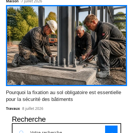
Maison
7 juillet 2026
Pourquoi la fixation au sol obligatoire est essentielle
pour la sécurité des bâtiments
Travaux
8 juillet 2026
Recherche