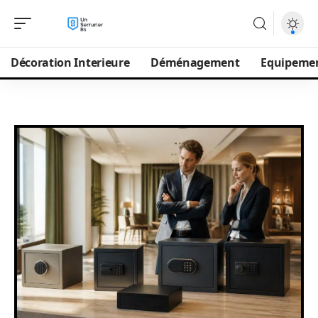
Décoration Interieure
Déménagement
Equipeme