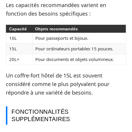
Les capacités recommandées varient en
fonction des besoins spécifiques :
Capacité
Objets recommandés
10L
Pour passeports et bijoux.
15L
Pour ordinateurs portables 15 pouces.
20L+
Pour documents et objets volumineux.
Un coffre-fort hôtel de 15L est souvent
considéré comme le plus polyvalent pour
répondre à une variété de besoins.
FONCTIONNALITÉS
SUPPLÉMENTAIRES