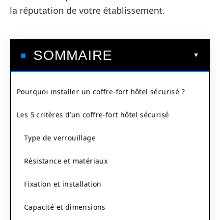
la réputation de votre établissement.
SOMMAIRE
Pourquoi installer un coffre-fort hôtel sécurisé ?
Les 5 critères d’un coffre-fort hôtel sécurisé
Type de verrouillage
Résistance et matériaux
Fixation et installation
Capacité et dimensions