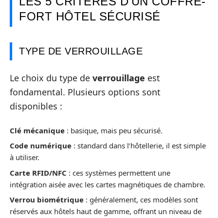
LES 5 CRITÈRES D’UN COFFRE-
FORT HÔTEL SÉCURISÉ
TYPE DE VERROUILLAGE
Le choix du type de
verrouillage
est
fondamental. Plusieurs options sont
disponibles :
Clé mécanique
: basique, mais peu sécurisé.
Code numérique
: standard dans l’hôtellerie, il est simple
à utiliser.
Carte RFID/NFC
: ces systèmes permettent une
intégration aisée avec les cartes magnétiques de chambre.
Verrou biométrique
: généralement, ces modèles sont
réservés aux hôtels haut de gamme, offrant un niveau de