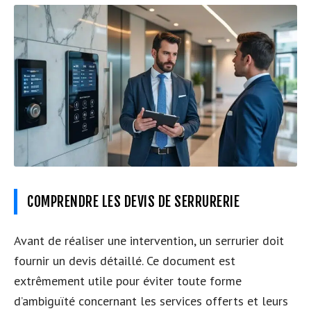
COMPRENDRE LES DEVIS DE SERRURERIE
Avant de réaliser une intervention, un serrurier doit
fournir un devis détaillé. Ce document est
extrêmement utile pour éviter toute forme
d’ambiguïté concernant les services offerts et leurs