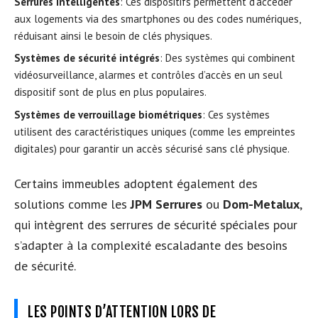
Serrures intelligentes
: Ces dispositifs permettent d’accéder
aux logements via des smartphones ou des codes numériques,
réduisant ainsi le besoin de clés physiques.
Systèmes de sécurité intégrés
: Des systèmes qui combinent
vidéosurveillance, alarmes et contrôles d’accès en un seul
dispositif sont de plus en plus populaires.
Systèmes de verrouillage biométriques
: Ces systèmes
utilisent des caractéristiques uniques (comme les empreintes
digitales) pour garantir un accès sécurisé sans clé physique.
Certains immeubles adoptent également des
solutions comme les
JPM Serrures
ou
Dom-Metalux
,
qui intègrent des serrures de sécurité spéciales pour
s’adapter à la complexité escaladante des besoins
de sécurité.
LES POINTS D’ATTENTION LORS DE