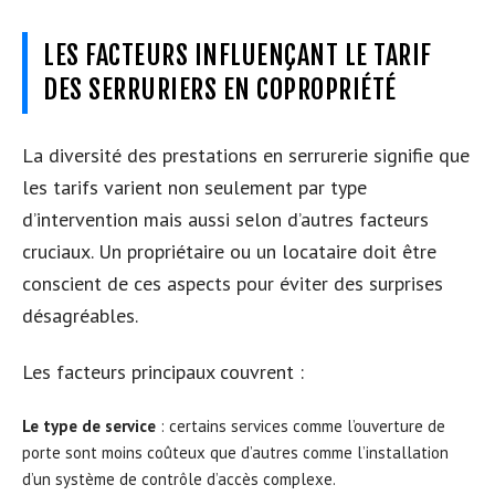
LES FACTEURS INFLUENÇANT LE TARIF
DES SERRURIERS EN COPROPRIÉTÉ
La diversité des prestations en serrurerie signifie que
les tarifs varient non seulement par type
d’intervention mais aussi selon d’autres facteurs
cruciaux. Un propriétaire ou un locataire doit être
conscient de ces aspects pour éviter des surprises
désagréables.
Les facteurs principaux couvrent :
Le type de service
: certains services comme l’ouverture de
porte sont moins coûteux que d’autres comme l’installation
d’un système de contrôle d’accès complexe.