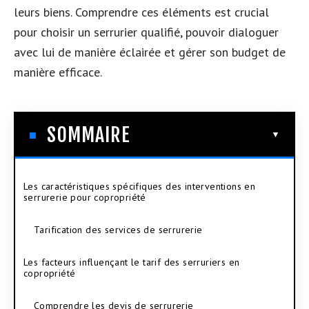
leurs biens. Comprendre ces éléments est crucial
pour choisir un serrurier qualifié, pouvoir dialoguer
avec lui de manière éclairée et gérer son budget de
manière efficace.
SOMMAIRE
Les caractéristiques spécifiques des interventions en
serrurerie pour copropriété
Tarification des services de serrurerie
Les facteurs influençant le tarif des serruriers en
copropriété
Comprendre les devis de serrurerie