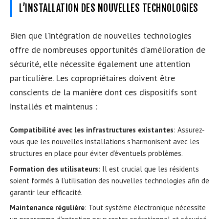
L’INSTALLATION DES NOUVELLES TECHNOLOGIES
Bien que l’intégration de nouvelles technologies
offre de nombreuses opportunités d’amélioration de
sécurité, elle nécessite également une attention
particulière. Les copropriétaires doivent être
conscients de la manière dont ces dispositifs sont
installés et maintenus :
Compatibilité avec les infrastructures existantes
: Assurez-
vous que les nouvelles installations s’harmonisent avec les
structures en place pour éviter d’éventuels problèmes.
Formation des utilisateurs
: Il est crucial que les résidents
soient formés à l’utilisation des nouvelles technologies afin de
garantir leur efficacité.
Maintenance régulière
: Tout système électronique nécessite