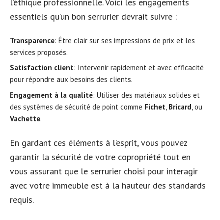
l’éthique professionnelle. Voici les engagements
essentiels qu’un bon serrurier devrait suivre :
Transparence
: Être clair sur ses impressions de prix et les
services proposés.
Satisfaction client
: Intervenir rapidement et avec efficacité
pour répondre aux besoins des clients.
Engagement à la qualité
: Utiliser des matériaux solides et
des systèmes de sécurité de point comme
Fichet
,
Bricard
, ou
Vachette
.
En gardant ces éléments à l’esprit, vous pouvez
garantir la sécurité de votre copropriété tout en
vous assurant que le serrurier choisi pour interagir
avec votre immeuble est à la hauteur des standards
requis.