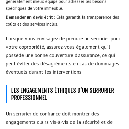
généralement mieux équipé pour adresser les besoins
spécifiques de votre immeuble.
Demander un devis écrit :
Cela garantit la transparence des
coûts et des services inclus.
Lorsque vous envisagez de prendre un serrurier pour
votre copropriété, assurez-vous également qu’il
possède une bonne couverture d’assurance, ce qui
peut éviter des désagréments en cas de dommages
éventuels durant les interventions.
LES ENGAGEMENTS ÉTHIQUES D’UN SERRURIER
PROFESSIONNEL
Un serrurier de confiance doit montrer des
engagements clairs vis-à-vis de la sécurité et de