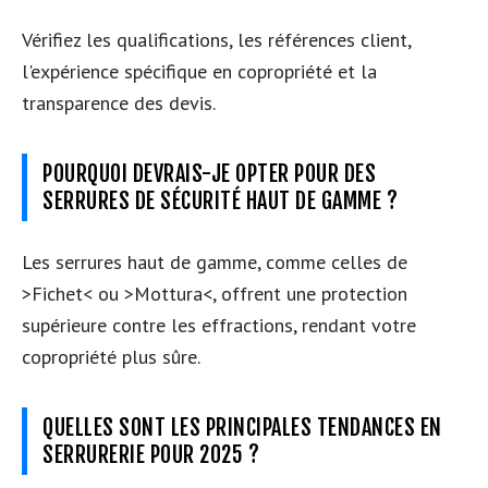
Vérifiez les qualifications, les références client,
l'expérience spécifique en copropriété et la
transparence des devis.
POURQUOI DEVRAIS-JE OPTER POUR DES
SERRURES DE SÉCURITÉ HAUT DE GAMME ?
Les serrures haut de gamme, comme celles de
>Fichet< ou >Mottura<, offrent une protection
supérieure contre les effractions, rendant votre
copropriété plus sûre.
QUELLES SONT LES PRINCIPALES TENDANCES EN
SERRURERIE POUR 2025 ?