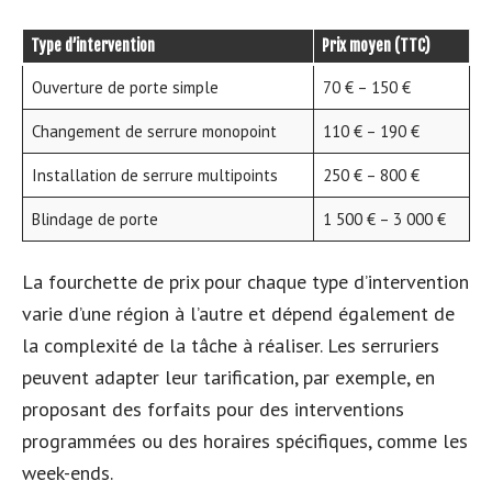
Type d’intervention
Prix moyen (TTC)
Ouverture de porte simple
70 € – 150 €
Changement de serrure monopoint
110 € – 190 €
Installation de serrure multipoints
250 € – 800 €
Blindage de porte
1 500 € – 3 000 €
La fourchette de prix pour chaque type d’intervention
varie d’une région à l’autre et dépend également de
la complexité de la tâche à réaliser. Les serruriers
peuvent adapter leur tarification, par exemple, en
proposant des forfaits pour des interventions
programmées ou des horaires spécifiques, comme les
week-ends.