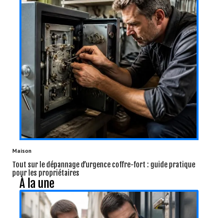
Maison
Tout sur le dépannage d’urgence coffre-fort : guide pratique
pour les propriétaires
À la une