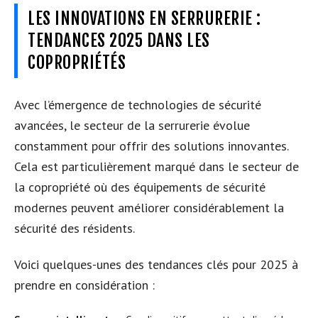
LES INNOVATIONS EN SERRURERIE :
TENDANCES 2025 DANS LES
COPROPRIÉTÉS
Avec l’émergence de technologies de sécurité
avancées, le secteur de la serrurerie évolue
constamment pour offrir des solutions innovantes.
Cela est particulièrement marqué dans le secteur de
la copropriété où des équipements de sécurité
modernes peuvent améliorer considérablement la
sécurité des résidents.
Voici quelques-unes des tendances clés pour 2025 à
prendre en considération :