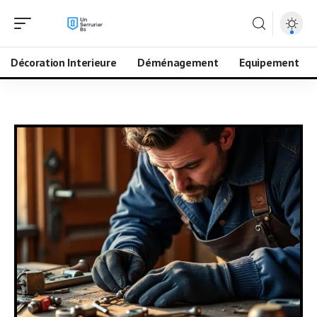
Décoration Interieure
Déménagement
Equipement