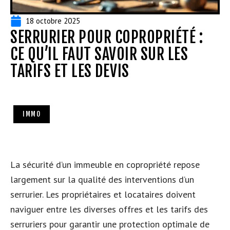
18 octobre 2025
SERRURIER POUR COPROPRIÉTÉ :
CE QU’IL FAUT SAVOIR SUR LES
TARIFS ET LES DEVIS
IMMO
La sécurité d’un immeuble en copropriété repose
largement sur la qualité des interventions d’un
serrurier. Les propriétaires et locataires doivent
naviguer entre les diverses offres et les tarifs des
serruriers pour garantir une protection optimale de