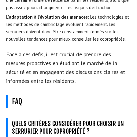
une certaine forme de réticence parmi les résidents, alors que
pas assez pourrait augmenter les risques d’effraction.
L’adaptation à l’évolution des menaces
: Les technologies et
les méthodes de cambriolage évoluent rapidement. Les
serruriers doivent donc être constamment formés sur les
nouvelles tendances pour mieux conseiller les copropriétés.
Face à ces défis, il est crucial de prendre des
mesures proactives en étudiant le marché de la
sécurité et en engageant des discussions claires et
informées entre les résidents.
FAQ
QUELS CRITÈRES CONSIDÉRER POUR CHOISIR UN
SERRURIER POUR COPROPRIÉTÉ ?