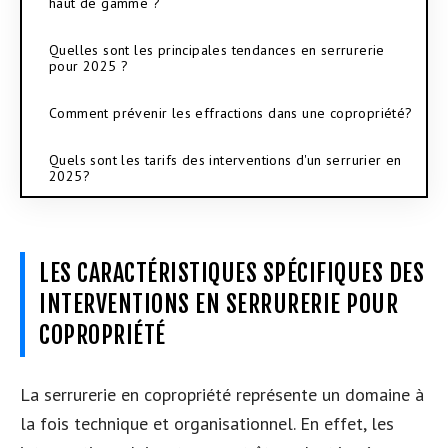
haut de gamme ?
Quelles sont les principales tendances en serrurerie
pour 2025 ?
Comment prévenir les effractions dans une copropriété?
Quels sont les tarifs des interventions d'un serrurier en
2025?
LES CARACTÉRISTIQUES SPÉCIFIQUES DES
INTERVENTIONS EN SERRURERIE POUR
COPROPRIÉTÉ
La serrurerie en copropriété représente un domaine à
la fois technique et organisationnel. En effet, les