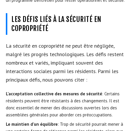
un programme d’entretien pour rester opérationnel et sécurisé.
LES DÉFIS LIÉS À LA SÉCURITÉ EN
COPROPRIÉTÉ
La sécurité en copropriété ne peut être négligée,
malgré les progrès technologiques. Les défis restent
nombreux et variés, impliquant souvent des
interactions sociales parmi les résidents. Parmi les
principaux défis, nous pouvons citer :
L’acceptation collective des mesures de sécurité
: Certains
résidents peuvent être résistants à des changements. Il est
donc essentiel de mener des discussions ouvertes lors des
assemblées générales pour aborder ces préoccupations.
Le maintien d’un équilibre
: Trop de sécurité pourrait mener à