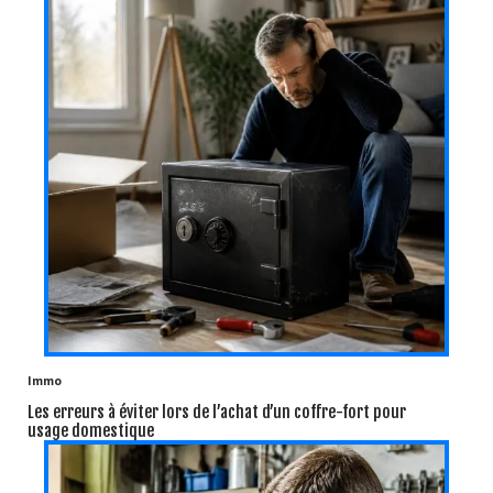
Immo
Les erreurs à éviter lors de l’achat d’un coffre-fort pour
usage domestique