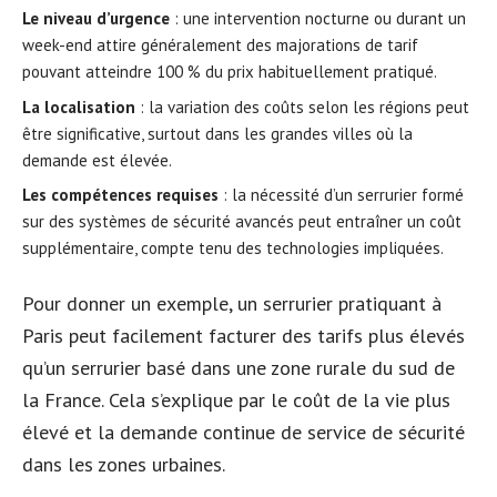
Le niveau d’urgence
: une intervention nocturne ou durant un
week-end attire généralement des majorations de tarif
pouvant atteindre 100 % du prix habituellement pratiqué.
La localisation
: la variation des coûts selon les régions peut
être significative, surtout dans les grandes villes où la
demande est élevée.
Les compétences requises
: la nécessité d’un serrurier formé
sur des systèmes de sécurité avancés peut entraîner un coût
supplémentaire, compte tenu des technologies impliquées.
Pour donner un exemple, un serrurier pratiquant à
Paris peut facilement facturer des tarifs plus élevés
qu’un serrurier basé dans une zone rurale du sud de
la France. Cela s’explique par le coût de la vie plus
élevé et la demande continue de service de sécurité
dans les zones urbaines.