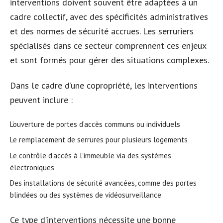
interventions doivent souvent être adaptées à un
cadre collectif, avec des spécificités administratives
et des normes de sécurité accrues. Les serruriers
spécialisés dans ce secteur comprennent ces enjeux
et sont formés pour gérer des situations complexes.
Dans le cadre d’une copropriété, les interventions
peuvent inclure :
L’ouverture de portes d’accès communs ou individuels
Le remplacement de serrures pour plusieurs logements
Le contrôle d’accès à l’immeuble via des systèmes
électroniques
Des installations de sécurité avancées, comme des portes
blindées ou des systèmes de vidéosurveillance
Ce type d’interventions nécessite une bonne