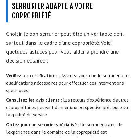
SERRURIER ADAPTÉ À VOTRE
COPROPRIÉTÉ
Choisir le bon serrurier peut être un véritable défi,
surtout dans le cadre d’une copropriété. Voici
quelques astuces pour vous aider à prendre une
décision éclairée :
Vérifiez les certifications :
Assurez-vous que le serrurier a les
qualifications nécessaires pour effectuer des interventions
spécifiques.
Consultez les avis clients :
Les retours d’expérience d’autres
copropriétaires peuvent donner une perspective précieuse sur
la qualité du service.
Optez pour un serrurier spécialisé :
Un serrurier ayant de
l’expérience dans le domaine de la copropriété est