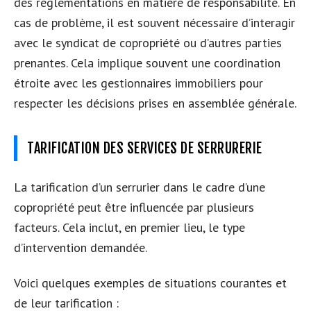
des réglementations en matière de responsabilité. En
cas de problème, il est souvent nécessaire d’interagir
avec le syndicat de copropriété ou d’autres parties
prenantes. Cela implique souvent une coordination
étroite avec les gestionnaires immobiliers pour
respecter les décisions prises en assemblée générale.
TARIFICATION DES SERVICES DE SERRURERIE
La tarification d’un serrurier dans le cadre d’une
copropriété peut être influencée par plusieurs
facteurs. Cela inclut, en premier lieu, le type
d’intervention demandée.
Voici quelques exemples de situations courantes et
de leur tarification :