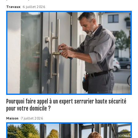
Travaux
6 juillet 2026
Pourquoi faire appel à un expert serrurier haute sécurité
pour votre domicile ?
Maison
7 juillet 2026