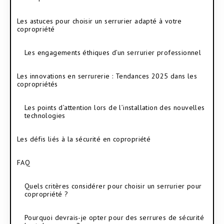
Les astuces pour choisir un serrurier adapté à votre
copropriété
Les engagements éthiques d’un serrurier professionnel
Les innovations en serrurerie : Tendances 2025 dans les
copropriétés
Les points d’attention lors de l’installation des nouvelles
technologies
Les défis liés à la sécurité en copropriété
FAQ
Quels critères considérer pour choisir un serrurier pour
copropriété ?
Pourquoi devrais-je opter pour des serrures de sécurité