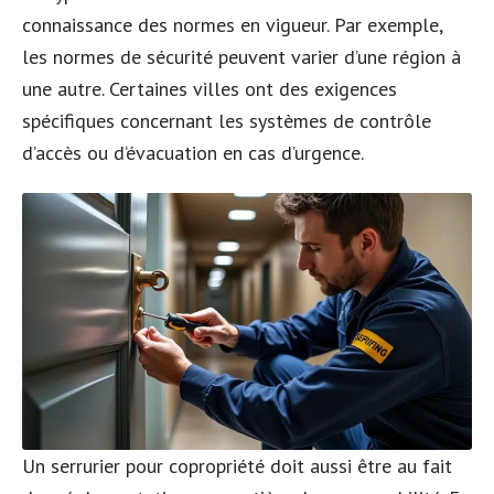
connaissance des normes en vigueur. Par exemple,
les normes de sécurité peuvent varier d’une région à
une autre. Certaines villes ont des exigences
spécifiques concernant les systèmes de contrôle
d’accès ou d’évacuation en cas d’urgence.
Un serrurier pour copropriété doit aussi être au fait