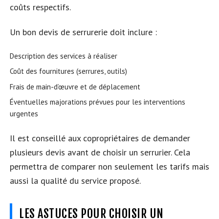
coûts respectifs.
Un bon devis de serrurerie doit inclure :
Description des services à réaliser
Coût des fournitures (serrures, outils)
Frais de main-d’œuvre et de déplacement
Éventuelles majorations prévues pour les interventions
urgentes
Il est conseillé aux copropriétaires de demander
plusieurs devis avant de choisir un serrurier. Cela
permettra de comparer non seulement les tarifs mais
aussi la qualité du service proposé.
LES ASTUCES POUR CHOISIR UN