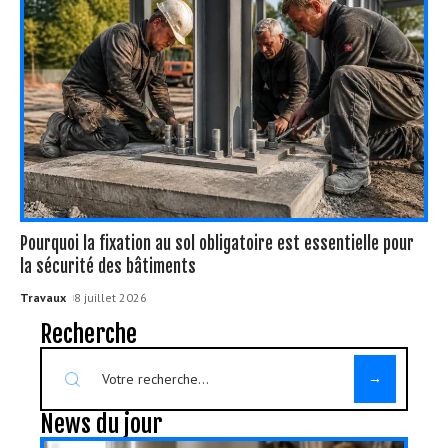
Pourquoi la fixation au sol obligatoire est essentielle pour
la sécurité des bâtiments
Travaux
8 juillet 2026
Recherche
News du jour