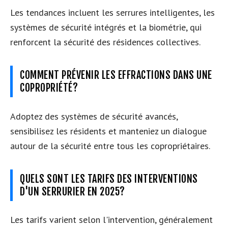
Les tendances incluent les serrures intelligentes, les
systèmes de sécurité intégrés et la biométrie, qui
renforcent la sécurité des résidences collectives.
COMMENT PRÉVENIR LES EFFRACTIONS DANS UNE
COPROPRIÉTÉ?
Adoptez des systèmes de sécurité avancés,
sensibilisez les résidents et manteniez un dialogue
autour de la sécurité entre tous les copropriétaires.
QUELS SONT LES TARIFS DES INTERVENTIONS
D'UN SERRURIER EN 2025?
Les tarifs varient selon l'intervention, généralement