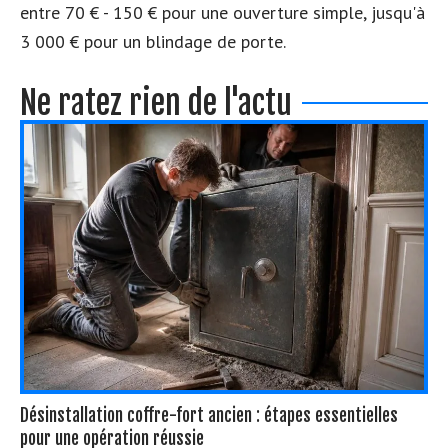
entre 70 € - 150 € pour une ouverture simple, jusqu'à
3 000 € pour un blindage de porte.
Ne ratez rien de l'actu
Désinstallation coffre-fort ancien : étapes essentielles
pour une opération réussie