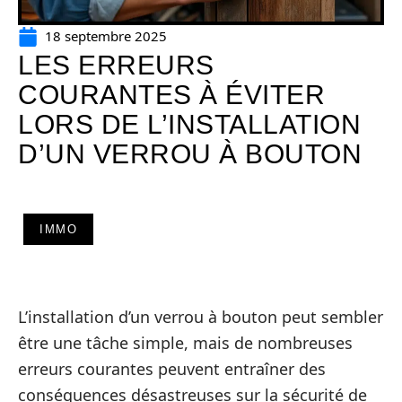
18 septembre 2025
LES ERREURS
COURANTES À ÉVITER
LORS DE L’INSTALLATION
D’UN VERROU À BOUTON
IMMO
L’installation d’un verrou à bouton peut sembler
être une tâche simple, mais de nombreuses
erreurs courantes peuvent entraîner des
conséquences désastreuses sur la sécurité de