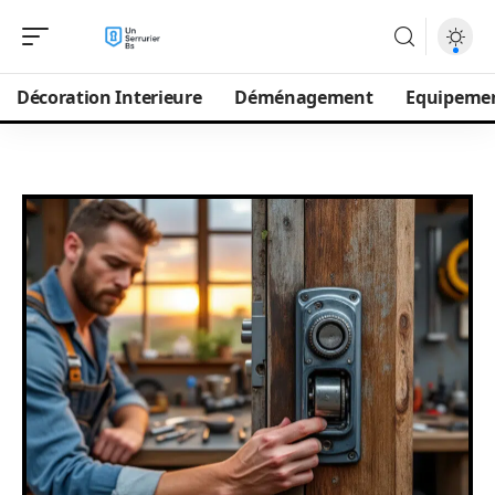
Décoration Interieure
Déménagement
Equipeme