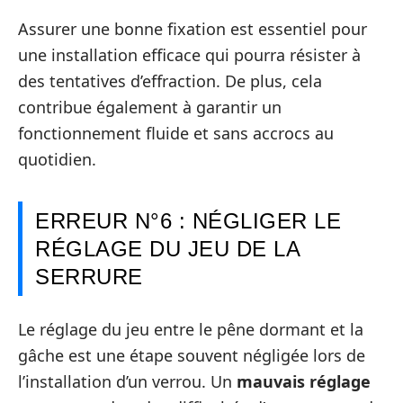
Assurer une bonne fixation est essentiel pour
une installation efficace qui pourra résister à
des tentatives d’effraction. De plus, cela
contribue également à garantir un
fonctionnement fluide et sans accrocs au
quotidien.
ERREUR N°6 : NÉGLIGER LE
RÉGLAGE DU JEU DE LA
SERRURE
Le réglage du jeu entre le pêne dormant et la
gâche est une étape souvent négligée lors de
l’installation d’un verrou. Un
mauvais réglage