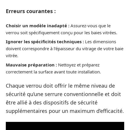
Erreurs courantes :
Choisir un modèle inadapté :
Assurez-vous que le
verrou soit spécifiquement conçu pour les baies vitrées.
Ignorer les spécificités techniques :
Les dimensions
doivent correspondre à l’épaisseur du vitrage de votre baie
vitrée.
Mauvaise préparation :
Nettoyez et préparez
correctement la surface avant toute installation.
Chaque verrou doit offrir le même niveau de
sécurité qu’une serrure conventionnelle et doit
être allié à des dispositifs de sécurité
supplémentaires pour un maximum d’efficacité.