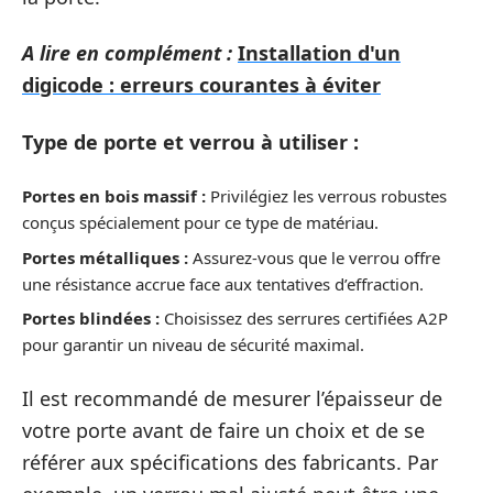
A lire en complément :
Installation d'un
digicode : erreurs courantes à éviter
Type de porte et verrou à utiliser :
Portes en bois massif :
Privilégiez les verrous robustes
conçus spécialement pour ce type de matériau.
Portes métalliques :
Assurez-vous que le verrou offre
une résistance accrue face aux tentatives d’effraction.
Portes blindées :
Choisissez des serrures certifiées A2P
pour garantir un niveau de sécurité maximal.
Il est recommandé de mesurer l’épaisseur de
votre porte avant de faire un choix et de se
référer aux spécifications des fabricants. Par