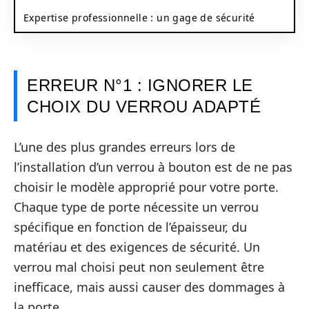
Expertise professionnelle : un gage de sécurité
ERREUR N°1 : IGNORER LE
CHOIX DU VERROU ADAPTÉ
L’une des plus grandes erreurs lors de
l’installation d’un verrou à bouton est de ne pas
choisir le modèle approprié pour votre porte.
Chaque type de porte nécessite un verrou
spécifique en fonction de l’épaisseur, du
matériau et des exigences de sécurité. Un
verrou mal choisi peut non seulement être
inefficace, mais aussi causer des dommages à
la porte.