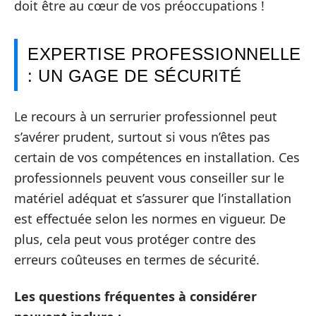
doit être au cœur de vos préoccupations !
EXPERTISE PROFESSIONNELLE
: UN GAGE DE SÉCURITÉ
Le recours à un serrurier professionnel peut
s’avérer prudent, surtout si vous n’êtes pas
certain de vos compétences en installation. Ces
professionnels peuvent vous conseiller sur le
matériel adéquat et s’assurer que l’installation
est effectuée selon les normes en vigueur. De
plus, cela peut vous protéger contre des
erreurs coûteuses en termes de sécurité.
Les questions fréquentes à considérer