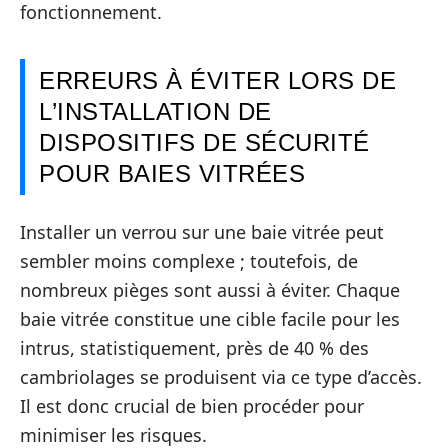
fonctionnement.
ERREURS À ÉVITER LORS DE
L’INSTALLATION DE
DISPOSITIFS DE SÉCURITÉ
POUR BAIES VITRÉES
Installer un verrou sur une baie vitrée peut
sembler moins complexe ; toutefois, de
nombreux pièges sont aussi à éviter. Chaque
baie vitrée constitue une cible facile pour les
intrus, statistiquement, près de 40 % des
cambriolages se produisent via ce type d’accès.
Il est donc crucial de bien procéder pour
minimiser les risques.