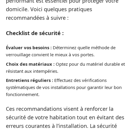
performant est essentiel pour protéger votre
domicile. Voici quelques pratiques
recommandées à suivre :
Checklist de sécurité :
Évaluer vos besoins :
Déterminez quelle méthode de
verrouillage convient le mieux à vos portes.
Choix des matériaux :
Optez pour du matériel durable et
résistant aux intempéries.
Entretiens réguliers :
Effectuez des vérifications
systématiques de vos installations pour garantir leur bon
fonctionnement.
Ces recommandations visent à renforcer la
sécurité de votre habitation tout en évitant des
erreurs courantes à l’installation. La sécurité