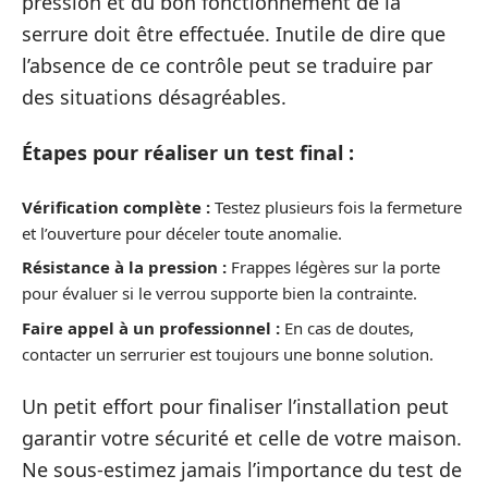
pression et du bon fonctionnement de la
serrure doit être effectuée. Inutile de dire que
l’absence de ce contrôle peut se traduire par
des situations désagréables.
Étapes pour réaliser un test final :
Vérification complète :
Testez plusieurs fois la fermeture
et l’ouverture pour déceler toute anomalie.
Résistance à la pression :
Frappes légères sur la porte
pour évaluer si le verrou supporte bien la contrainte.
Faire appel à un professionnel :
En cas de doutes,
contacter un serrurier est toujours une bonne solution.
Un petit effort pour finaliser l’installation peut
garantir votre sécurité et celle de votre maison.
Ne sous-estimez jamais l’importance du test de