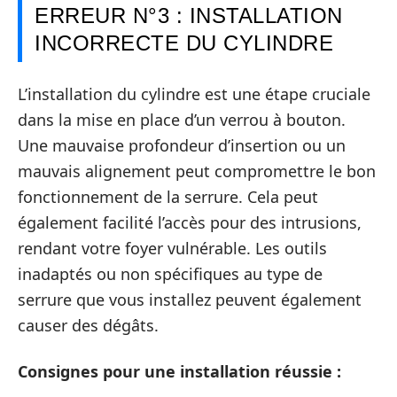
ERREUR N°3 : INSTALLATION
INCORRECTE DU CYLINDRE
L’installation du cylindre est une étape cruciale
dans la mise en place d’un verrou à bouton.
Une mauvaise profondeur d’insertion ou un
mauvais alignement peut compromettre le bon
fonctionnement de la serrure. Cela peut
également facilité l’accès pour des intrusions,
rendant votre foyer vulnérable. Les outils
inadaptés ou non spécifiques au type de
serrure que vous installez peuvent également
causer des dégâts.
Consignes pour une installation réussie :