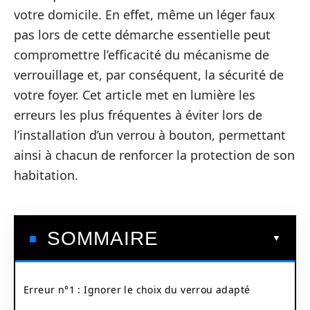
votre domicile. En effet, même un léger faux
pas lors de cette démarche essentielle peut
compromettre l’efficacité du mécanisme de
verrouillage et, par conséquent, la sécurité de
votre foyer. Cet article met en lumière les
erreurs les plus fréquentes à éviter lors de
l’installation d’un verrou à bouton, permettant
ainsi à chacun de renforcer la protection de son
habitation.
SOMMAIRE
Erreur n°1 : Ignorer le choix du verrou adapté