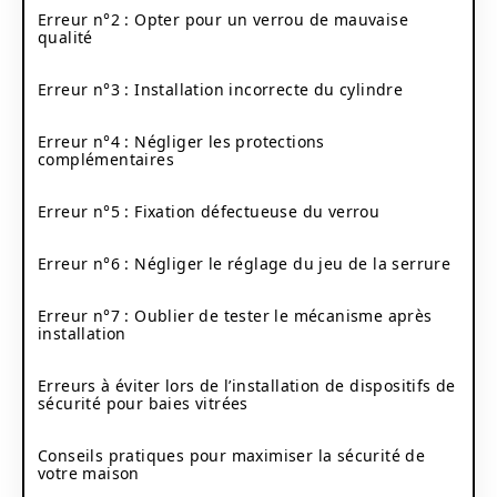
Erreur n°2 : Opter pour un verrou de mauvaise
qualité
Erreur n°3 : Installation incorrecte du cylindre
Erreur n°4 : Négliger les protections
complémentaires
Erreur n°5 : Fixation défectueuse du verrou
Erreur n°6 : Négliger le réglage du jeu de la serrure
Erreur n°7 : Oublier de tester le mécanisme après
installation
Erreurs à éviter lors de l’installation de dispositifs de
sécurité pour baies vitrées
Conseils pratiques pour maximiser la sécurité de
votre maison