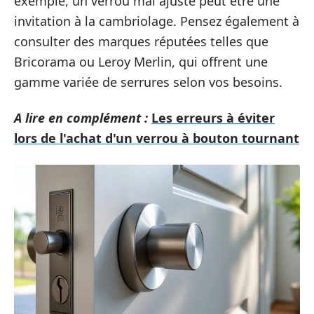
exemple, un verrou mal ajusté peut être une
invitation à la cambriolage. Pensez également à
consulter des marques réputées telles que
Bricorama ou Leroy Merlin, qui offrent une
gamme variée de serrures selon vos besoins.
A lire en complément :
Les erreurs à éviter
lors de l'achat d'un verrou à bouton tournant