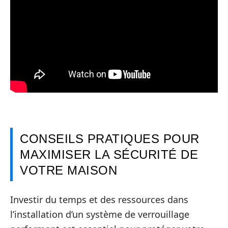
CONSEILS PRATIQUES POUR
MAXIMISER LA SÉCURITÉ DE
VOTRE MAISON
Investir du temps et des ressources dans
l’installation d’un système de verrouillage