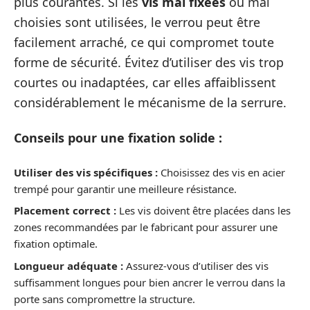
plus courantes. Si les
vis mal fixées
ou mal
choisies sont utilisées, le verrou peut être
facilement arraché, ce qui compromet toute
forme de sécurité. Évitez d’utiliser des vis trop
courtes ou inadaptées, car elles affaiblissent
considérablement le mécanisme de la serrure.
Conseils pour une fixation solide :
Utiliser des vis spécifiques :
Choisissez des vis en acier
trempé pour garantir une meilleure résistance.
Placement correct :
Les vis doivent être placées dans les
zones recommandées par le fabricant pour assurer une
fixation optimale.
Longueur adéquate :
Assurez-vous d’utiliser des vis
suffisamment longues pour bien ancrer le verrou dans la
porte sans compromettre la structure.