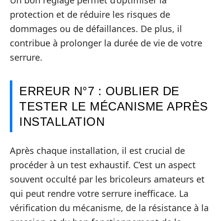
Un bon réglage permet d’optimiser la
protection et de réduire les risques de
dommages ou de défaillances. De plus, il
contribue à prolonger la durée de vie de votre
serrure.
ERREUR N°7 : OUBLIER DE
TESTER LE MÉCANISME APRÈS
INSTALLATION
Après chaque installation, il est crucial de
procéder à un test exhaustif. C’est un aspect
souvent occulté par les bricoleurs amateurs et
qui peut rendre votre serrure inefficace. La
vérification du mécanisme, de la résistance à la