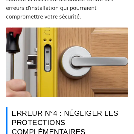
erreurs d’installation qui pourraient
compromettre votre sécurité.
ERREUR N°4 : NÉGLIGER LES
PROTECTIONS
COMPLÉMENTAIRES