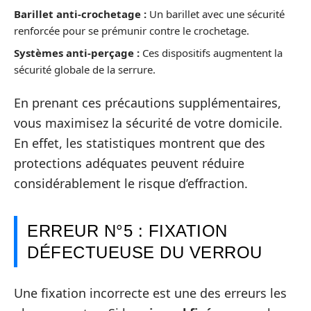
Barillet anti-crochetage :
Un barillet avec une sécurité
renforcée pour se prémunir contre le crochetage.
Systèmes anti-perçage :
Ces dispositifs augmentent la
sécurité globale de la serrure.
En prenant ces précautions supplémentaires,
vous maximisez la sécurité de votre domicile.
En effet, les statistiques montrent que des
protections adéquates peuvent réduire
considérablement le risque d’effraction.
ERREUR N°5 : FIXATION
DÉFECTUEUSE DU VERROU
Une fixation incorrecte est une des erreurs les