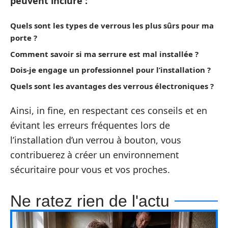
peuvent inclure :
Quels sont les types de verrous les plus sûrs pour ma
porte ?
Comment savoir si ma serrure est mal installée ?
Dois-je engage un professionnel pour l’installation ?
Quels sont les avantages des verrous électroniques ?
Ainsi, in fine, en respectant ces conseils et en
évitant les erreurs fréquentes lors de
l’installation d’un verrou à bouton, vous
contribuerez à créer un environnement
sécuritaire pour vous et vos proches.
Ne ratez rien de l'actu