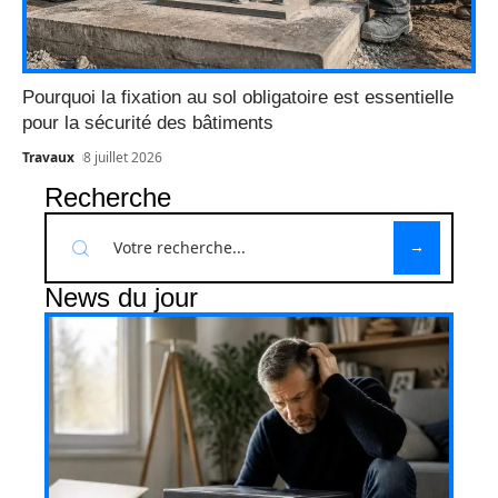
Pourquoi la fixation au sol obligatoire est essentielle
pour la sécurité des bâtiments
Travaux
8 juillet 2026
Recherche
News du jour