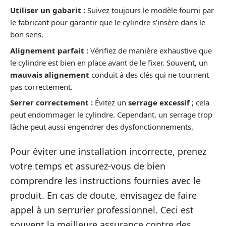
Utiliser un gabarit :
Suivez toujours le modèle fourni par
le fabricant pour garantir que le cylindre s’insère dans le
bon sens.
Alignement parfait :
Vérifiez de manière exhaustive que
le cylindre est bien en place avant de le fixer. Souvent, un
mauvais alignement
conduit à des clés qui ne tournent
pas correctement.
Serrer correctement :
Évitez un
serrage excessif
; cela
peut endommager le cylindre. Cependant, un serrage trop
lâche peut aussi engendrer des dysfonctionnements.
Pour éviter une installation incorrecte, prenez
votre temps et assurez-vous de bien
comprendre les instructions fournies avec le
produit. En cas de doute, envisagez de faire
appel à un serrurier professionnel. Ceci est
souvent la meilleure assurance contre des