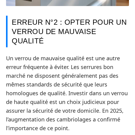
ERREUR N°2 : OPTER POUR UN
VERROU DE MAUVAISE
QUALITÉ
Un verrou de mauvaise qualité est une autre
erreur fréquente à éviter. Les serrures bon
marché ne disposent généralement pas des
mêmes standards de sécurité que leurs
homologues de qualité. Investir dans un verrou
de haute qualité est un choix judicieux pour
assurer la sécurité de votre domicile. En 2025,
l’augmentation des cambriolages a confirmé
l’importance de ce point.