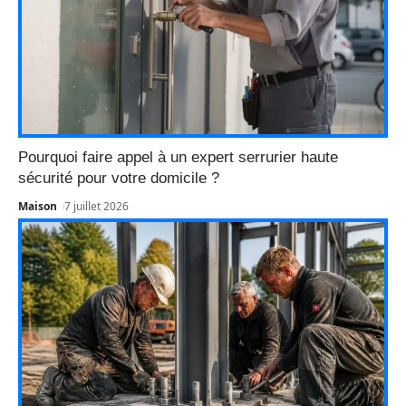
Pourquoi faire appel à un expert serrurier haute
sécurité pour votre domicile ?
Maison
7 juillet 2026