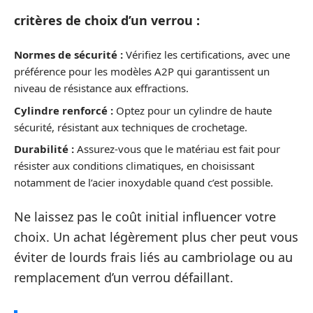
critères de choix d’un verrou :
Normes de sécurité :
Vérifiez les certifications, avec une
préférence pour les modèles A2P qui garantissent un
niveau de résistance aux effractions.
Cylindre renforcé :
Optez pour un cylindre de haute
sécurité, résistant aux techniques de crochetage.
Durabilité :
Assurez-vous que le matériau est fait pour
résister aux conditions climatiques, en choisissant
notamment de l’acier inoxydable quand c’est possible.
Ne laissez pas le coût initial influencer votre
choix. Un achat légèrement plus cher peut vous
éviter de lourds frais liés au cambriolage ou au
remplacement d’un verrou défaillant.