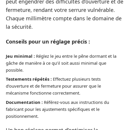
peut engendrer des difficultés d’ouverture et de
fermeture, rendant votre serrure vulnérable.
Chaque millimètre compte dans le domaine de
la sécurité.
Conseils pour un réglage précis :
Jeu minimal :
Réglez le jeu entre le pêne dormant et la
gâche de manière à ce qu’il soit aussi minimal que
possible.
Testements répétés :
Effectuez plusieurs tests
d’ouverture et de fermeture pour assurer que le
mécanisme fonctionne correctement.
Documentation :
Référez-vous aux instructions du
fabricant pour les ajustements spécifiques et le
positionnement.