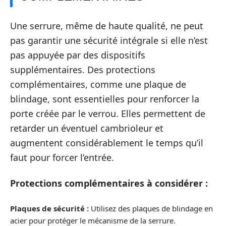
Une serrure, même de haute qualité, ne peut
pas garantir une sécurité intégrale si elle n’est
pas appuyée par des dispositifs
supplémentaires. Des protections
complémentaires, comme une plaque de
blindage, sont essentielles pour renforcer la
porte créée par le verrou. Elles permettent de
retarder un éventuel cambrioleur et
augmentent considérablement le temps qu’il
faut pour forcer l’entrée.
Protections complémentaires à considérer :
Plaques de sécurité :
Utilisez des plaques de blindage en
acier pour protéger le mécanisme de la serrure.