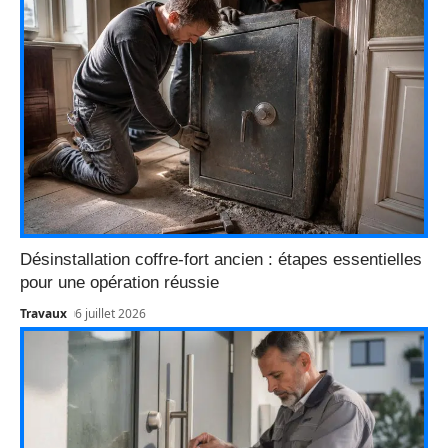
Désinstallation coffre-fort ancien : étapes essentielles
pour une opération réussie
Travaux
6 juillet 2026