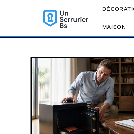
DÉCORATI
MAISON