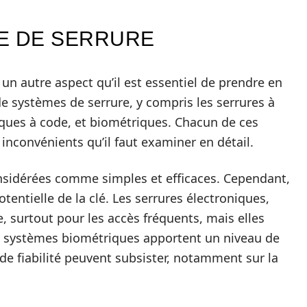
E DE SERRURE
t un autre aspect qu’il est essentiel de prendre en
 de systèmes de serrure, y compris les serrures à
ques à code, et biométriques. Chacun de ces
nconvénients qu’il faut examiner en détail.
nsidérées comme simples et efficaces. Cependant,
otentielle de la clé. Les serrures électroniques,
e, surtout pour les accès fréquents, mais elles
s systèmes biométriques apportent un niveau de
de fiabilité peuvent subsister, notamment sur la