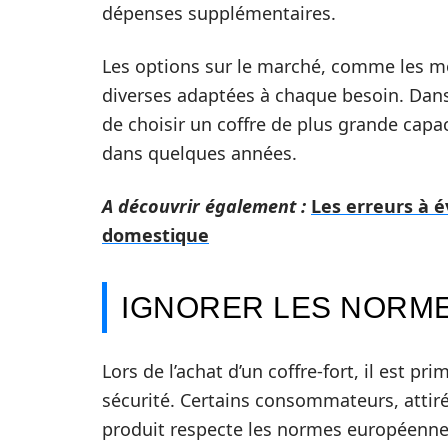
dépenses supplémentaires.
Les options sur le marché, comme les m
diverses adaptées à chaque besoin. Dans 
de choisir un coffre de plus grande capa
dans quelques années.
A découvrir également :
Les erreurs à é
domestique
IGNORER LES NORME
Lors de l’achat d’un coffre-fort, il est pr
sécurité. Certains consommateurs, attirés 
produit respecte les normes européennes 