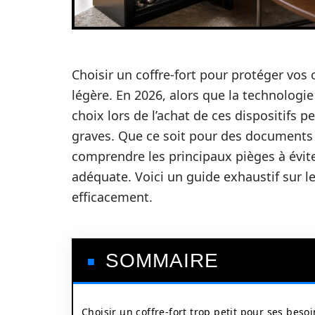
Choisir un coffre-fort pour protéger vos 
légère. En 2026, alors que la technologie
choix lors de l’achat de ces dispositifs
graves. Que ce soit pour des documents j
comprendre les principaux pièges à évite
adéquate. Voici un guide exhaustif sur l
efficacement.
SOMMAIRE
Choisir un coffre-fort trop petit pour ses beso