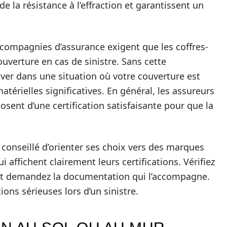
 la résistance à l’effraction et garantissent un
compagnies d’assurance exigent que les coffres-
ouverture en cas de sinistre. Sans cette
uver dans une situation où votre couverture est
térielles significatives. En général, les assureurs
sent d’une certification satisfaisante pour que la
t conseillé d’orienter ses choix vers des marques
ffichent clairement leurs certifications. Vérifiez
e et demandez la documentation qui l’accompagne.
ions sérieuses lors d’un sinistre.