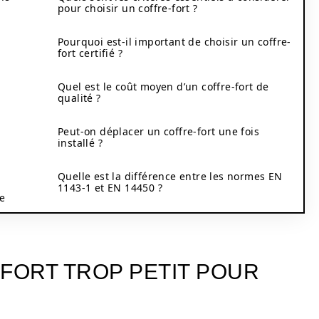
pour choisir un coffre-fort ?
Pourquoi est-il important de choisir un coffre-
fort certifié ?
Quel est le coût moyen d’un coffre-fort de
qualité ?
Peut-on déplacer un coffre-fort une fois
installé ?
Quelle est la différence entre les normes EN
1143-1 et EN 14450 ?
te
-FORT TROP PETIT POUR