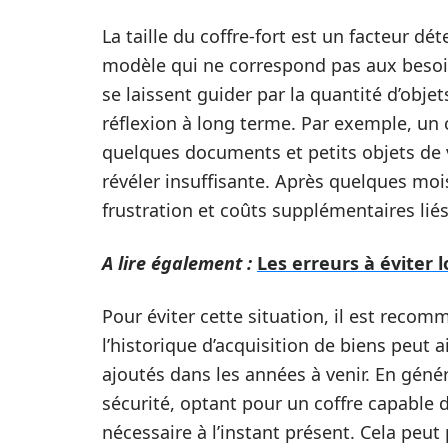
La taille du coffre-fort est un facteur d
modèle qui ne correspond pas aux besoi
se laissent guider par la quantité d’obje
réflexion à long terme. Par exemple, un 
quelques documents et petits objets de 
révéler insuffisante. Après quelques mois
frustration et coûts supplémentaires lié
A lire également :
Les erreurs à éviter l
Pour éviter cette situation, il est recom
l’historique d’acquisition de biens peut a
ajoutés dans les années à venir. En génér
sécurité, optant pour un coffre capable 
nécessaire à l’instant présent. Cela peut