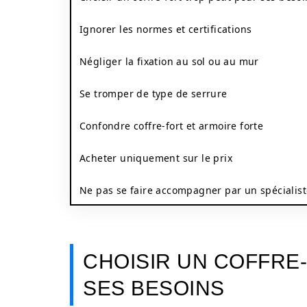
Ignorer les normes et certifications
Négliger la fixation au sol ou au mur
Se tromper de type de serrure
Confondre coffre-fort et armoire forte
Acheter uniquement sur le prix
Ne pas se faire accompagner par un spécialis
CHOISIR UN COFFRE
SES BESOINS