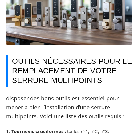
OUTILS NÉCESSAIRES POUR LE
REMPLACEMENT DE VOTRE
SERRURE MULTIPOINTS
disposer des bons outils est essentiel pour
mener à bien l’installation d’une serrure
multipoints. Voici une liste des outils requis :
1.
Tournevis cruciformes :
tailles n°1, n°2, n°3.