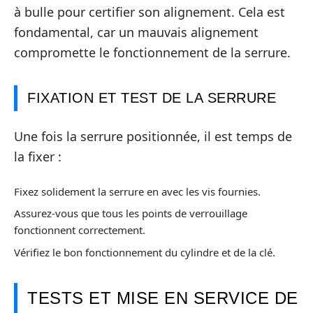
à bulle pour certifier son alignement. Cela est
fondamental, car un mauvais alignement
compromette le fonctionnement de la serrure.
FIXATION ET TEST DE LA SERRURE
Une fois la serrure positionnée, il est temps de
la fixer :
Fixez solidement la serrure en avec les vis fournies.
Assurez-vous que tous les points de verrouillage
fonctionnent correctement.
Vérifiez le bon fonctionnement du cylindre et de la clé.
TESTS ET MISE EN SERVICE DE