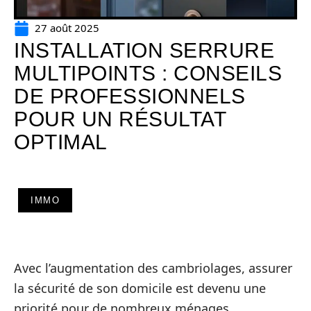
27 août 2025
INSTALLATION SERRURE
MULTIPOINTS : CONSEILS
DE PROFESSIONNELS
POUR UN RÉSULTAT
OPTIMAL
IMMO
Avec l’augmentation des cambriolages, assurer
la sécurité de son domicile est devenu une
priorité pour de nombreux ménages.