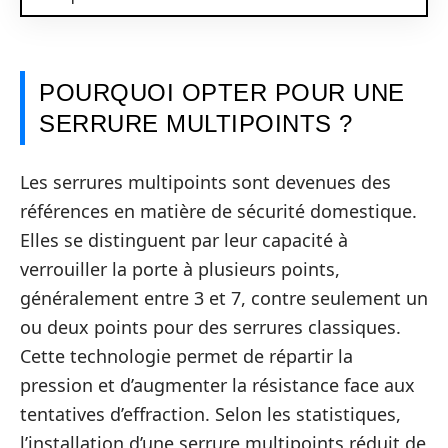
POURQUOI OPTER POUR UNE
SERRURE MULTIPOINTS ?
Les serrures multipoints sont devenues des
références en matière de sécurité domestique.
Elles se distinguent par leur capacité à
verrouiller la porte à plusieurs points,
généralement entre 3 et 7, contre seulement un
ou deux points pour des serrures classiques.
Cette technologie permet de répartir la
pression et d’augmenter la résistance face aux
tentatives d’effraction. Selon les statistiques,
l’installation d’une serrure multipoints réduit de