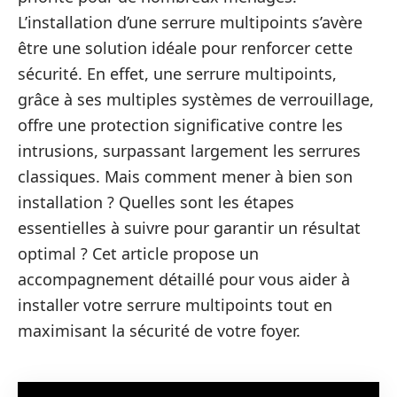
L’installation d’une serrure multipoints s’avère
être une solution idéale pour renforcer cette
sécurité. En effet, une serrure multipoints,
grâce à ses multiples systèmes de verrouillage,
offre une protection significative contre les
intrusions, surpassant largement les serrures
classiques. Mais comment mener à bien son
installation ? Quelles sont les étapes
essentielles à suivre pour garantir un résultat
optimal ? Cet article propose un
accompagnement détaillé pour vous aider à
installer votre serrure multipoints tout en
maximisant la sécurité de votre foyer.