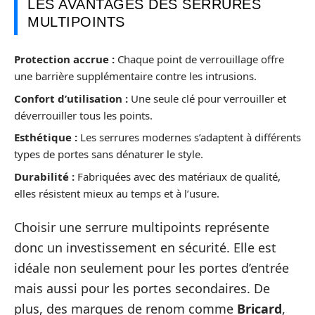
LES AVANTAGES DES SERRURES
MULTIPOINTS
Protection accrue :
Chaque point de verrouillage offre
une barrière supplémentaire contre les intrusions.
Confort d’utilisation :
Une seule clé pour verrouiller et
déverrouiller tous les points.
Esthétique :
Les serrures modernes s’adaptent à différents
types de portes sans dénaturer le style.
Durabilité :
Fabriquées avec des matériaux de qualité,
elles résistent mieux au temps et à l’usure.
Choisir une serrure multipoints représente
donc un investissement en sécurité. Elle est
idéale non seulement pour les portes d’entrée
mais aussi pour les portes secondaires. De
plus, des marques de renom comme
Bricard
,