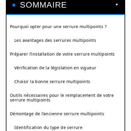
SOMMAIRE
Pourquoi opter pour une serrure multipoints ?
Les avantages des serrures multipoints
Préparer l’installation de votre serrure multipoints
Vérification de la législation en vigueur
Choisir la bonne serrure multipoints
Outils nécessaires pour le remplacement de votre
serrure multipoints
Démontage de l’ancienne serrure multipoints
Identification du type de serrure