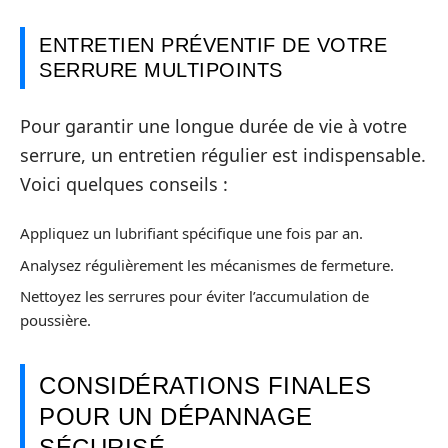
ENTRETIEN PRÉVENTIF DE VOTRE
SERRURE MULTIPOINTS
Pour garantir une longue durée de vie à votre
serrure, un entretien régulier est indispensable.
Voici quelques conseils :
Appliquez un lubrifiant spécifique une fois par an.
Analysez régulièrement les mécanismes de fermeture.
Nettoyez les serrures pour éviter l’accumulation de
poussière.
CONSIDÉRATIONS FINALES
POUR UN DÉPANNAGE
SÉCURISÉ