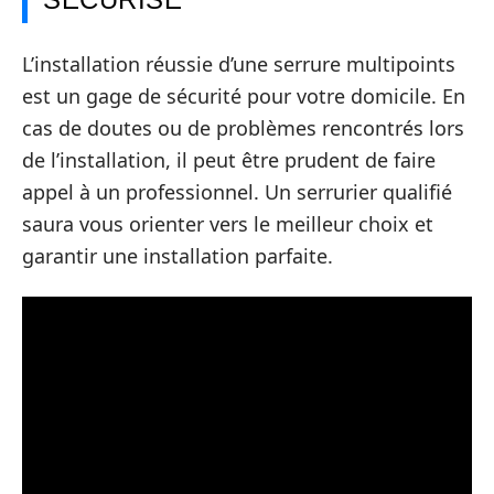
L’installation réussie d’une serrure multipoints
est un gage de sécurité pour votre domicile. En
cas de doutes ou de problèmes rencontrés lors
de l’installation, il peut être prudent de faire
appel à un professionnel. Un serrurier qualifié
saura vous orienter vers le meilleur choix et
garantir une installation parfaite.