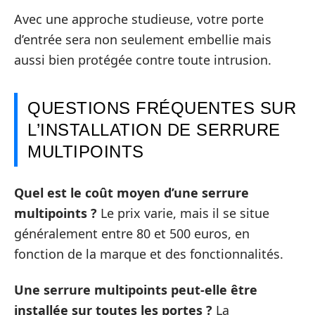
Avec une approche studieuse, votre porte
d’entrée sera non seulement embellie mais
aussi bien protégée contre toute intrusion.
QUESTIONS FRÉQUENTES SUR
L’INSTALLATION DE SERRURE
MULTIPOINTS
Quel est le coût moyen d’une serrure
multipoints ?
Le prix varie, mais il se situe
généralement entre 80 et 500 euros, en
fonction de la marque et des fonctionnalités.
Une serrure multipoints peut-elle être
installée sur toutes les portes ?
La