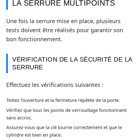
LA SERRURE MULTIPOINTS
Une fois la serrure mise en place, plusieurs
tests doivent être réalisés pour garantir son
bon fonctionnement.
VÉRIFICATION DE LA SÉCURITÉ DE LA
SERRURE
Effectuez les vérifications suivantes :
Testez l’ouverture et la fermeture répétée de la porte.
Vérifiez que tous les points de verrouillage fonctionnent
sans accroc.
Assurez-vous que la clé tourne correctement et que le
cylindre est bien en place.