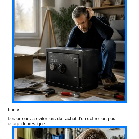
Immo
Les erreurs à éviter lors de l’achat d’un coffre-fort pour
usage domestique