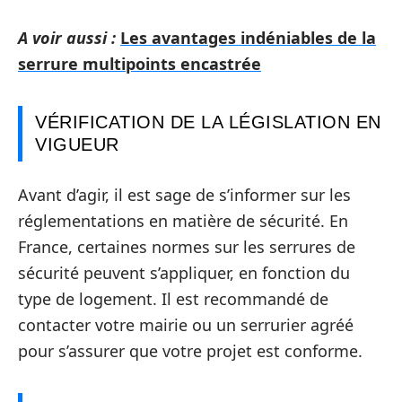
A voir aussi :
Les avantages indéniables de la
serrure multipoints encastrée
VÉRIFICATION DE LA LÉGISLATION EN
VIGUEUR
Avant d’agir, il est sage de s’informer sur les
réglementations en matière de sécurité. En
France, certaines normes sur les serrures de
sécurité peuvent s’appliquer, en fonction du
type de logement. Il est recommandé de
contacter votre mairie ou un serrurier agréé
pour s’assurer que votre projet est conforme.