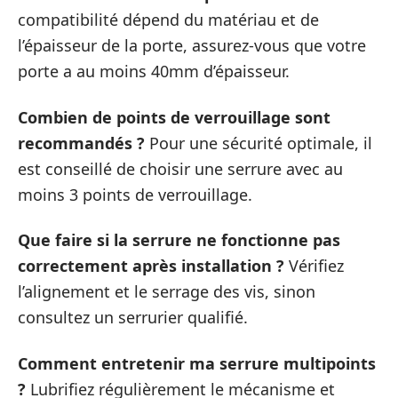
compatibilité dépend du matériau et de
l’épaisseur de la porte, assurez-vous que votre
porte a au moins 40mm d’épaisseur.
Combien de points de verrouillage sont
recommandés ?
Pour une sécurité optimale, il
est conseillé de choisir une serrure avec au
moins 3 points de verrouillage.
Que faire si la serrure ne fonctionne pas
correctement après installation ?
Vérifiez
l’alignement et le serrage des vis, sinon
consultez un serrurier qualifié.
Comment entretenir ma serrure multipoints
?
Lubrifiez régulièrement le mécanisme et