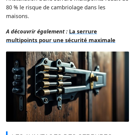
80 % le risque de cambriolage dans les
maisons.
A découvrir également :
La serrure
multipoints pour une sécurité maximale