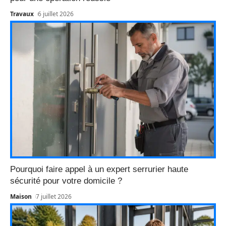
Travaux
6 juillet 2026
Pourquoi faire appel à un expert serrurier haute
sécurité pour votre domicile ?
Maison
7 juillet 2026