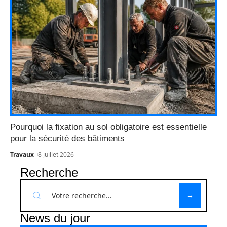
Pourquoi la fixation au sol obligatoire est essentielle
pour la sécurité des bâtiments
Travaux
8 juillet 2026
Recherche
News du jour