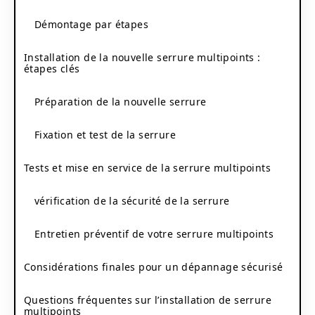
Démontage par étapes
Installation de la nouvelle serrure multipoints :
étapes clés
Préparation de la nouvelle serrure
Fixation et test de la serrure
Tests et mise en service de la serrure multipoints
vérification de la sécurité de la serrure
Entretien préventif de votre serrure multipoints
Considérations finales pour un dépannage sécurisé
Questions fréquentes sur l’installation de serrure
multipoints