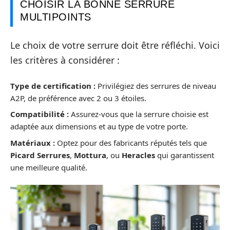
CHOISIR LA BONNE SERRURE
MULTIPOINTS
Le choix de votre serrure doit être réfléchi. Voici
les critères à considérer :
Type de certification :
Privilégiez des serrures de niveau
A2P, de préférence avec 2 ou 3 étoiles.
Compatibilité :
Assurez-vous que la serrure choisie est
adaptée aux dimensions et au type de votre porte.
Matériaux :
Optez pour des fabricants réputés tels que
Picard Serrures
,
Mottura
, ou
Heracles
qui garantissent
une meilleure qualité.