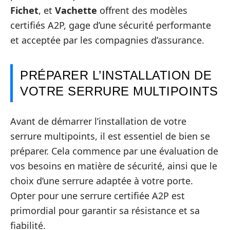
Fichet
, et
Vachette
offrent des modèles
certifiés A2P, gage d’une sécurité performante
et acceptée par les compagnies d’assurance.
PRÉPARER L’INSTALLATION DE
VOTRE SERRURE MULTIPOINTS
Avant de démarrer l’installation de votre
serrure multipoints, il est essentiel de bien se
préparer. Cela commence par une évaluation de
vos besoins en matière de sécurité, ainsi que le
choix d’une serrure adaptée à votre porte.
Opter pour une serrure certifiée A2P est
primordial pour garantir sa résistance et sa
fiabilité.