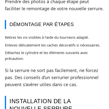
Prendre des photos à chaque étape peut
faciliter le remontage de votre nouvelle serrure.
DÉMONTAGE PAR ÉTAPES
Retirez les vis visibles à l’aide du tournevis adapté.
Enlevez délicatement les caches décoratifs si nécessaires.
Détachez le cylindre et les éléments suivants avec
précaution.
Si la serrure ne sort pas facilement, ne forcez
pas. Des conseils d’un serrurier professionnel
peuvent s’avérer utiles dans ce cas.
INSTALLATION DE LA
NOUVELLE SERRURE