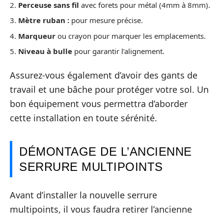
2.
Perceuse sans fil
avec forets pour métal (4mm à 8mm).
3.
Mètre ruban :
pour mesure précise.
4.
Marqueur
ou crayon pour marquer les emplacements.
5.
Niveau à bulle
pour garantir l’alignement.
Assurez-vous également d’avoir des gants de
travail et une bâche pour protéger votre sol. Un
bon équipement vous permettra d’aborder
cette installation en toute sérénité.
DÉMONTAGE DE L’ANCIENNE
SERRURE MULTIPOINTS
Avant d’installer la nouvelle serrure
multipoints, il vous faudra retirer l’ancienne