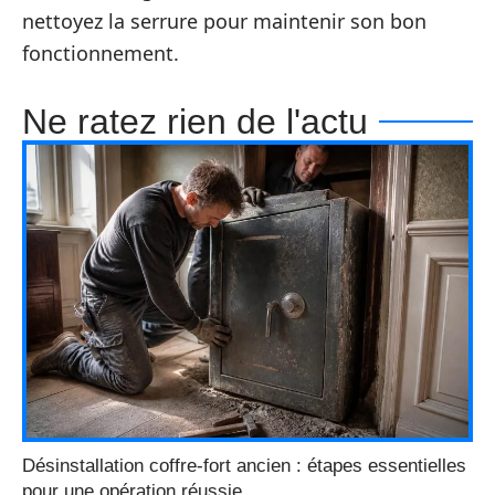
nettoyez la serrure pour maintenir son bon
fonctionnement.
Ne ratez rien de l'actu
Désinstallation coffre-fort ancien : étapes essentielles
pour une opération réussie