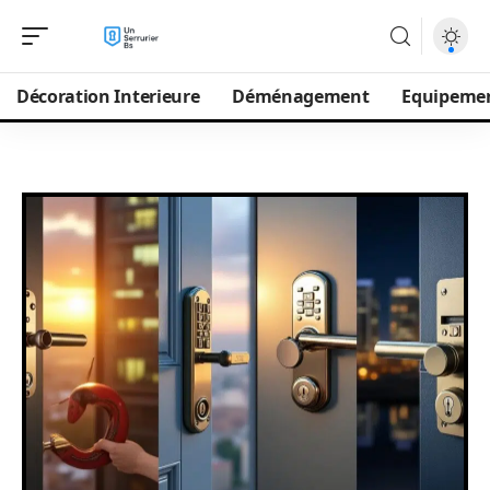
Décoration Interieure
Déménagement
Equipeme