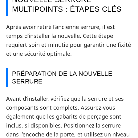
MULTIPOINTS : ÉTAPES CLÉS
Après avoir retiré l’ancienne serrure, il est
temps d’installer la nouvelle. Cette étape
requiert soin et minutie pour garantir une fixité
et une sécurité optimale.
PRÉPARATION DE LA NOUVELLE
SERRURE
Avant d’installer, vérifiez que la serrure et ses
composants sont complets. Assurez-vous
également que les gabarits de perçage sont
inclus, si disponibles. Positionnez la serrure
dans l’encoche de la porte, et utilisez un niveau