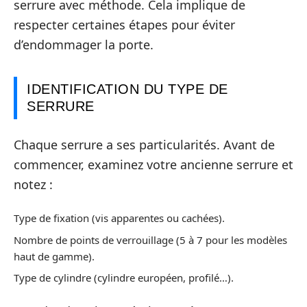
serrure avec méthode. Cela implique de
respecter certaines étapes pour éviter
d’endommager la porte.
IDENTIFICATION DU TYPE DE
SERRURE
Chaque serrure a ses particularités. Avant de
commencer, examinez votre ancienne serrure et
notez :
Type de fixation (vis apparentes ou cachées).
Nombre de points de verrouillage (5 à 7 pour les modèles
haut de gamme).
Type de cylindre (cylindre européen, profilé…).