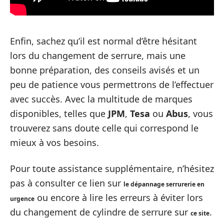
Enfin, sachez qu’il est normal d’être hésitant
lors du changement de serrure, mais une
bonne préparation, des conseils avisés et un
peu de patience vous permettrons de l’effectuer
avec succès. Avec la multitude de marques
disponibles, telles que
JPM
,
Tesa
ou
Abus
, vous
trouverez sans doute celle qui correspond le
mieux à vos besoins.
Pour toute assistance supplémentaire, n’hésitez
pas à consulter ce lien sur
le dépannage serrurerie en
ou encore à lire les erreurs à éviter lors
urgence
du changement de cylindre de serrure sur
.
ce site