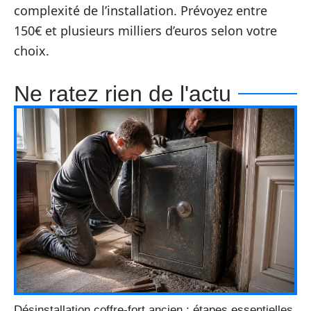
complexité de l’installation. Prévoyez entre
150€ et plusieurs milliers d’euros selon votre
choix.
Ne ratez rien de l'actu
Désinstallation coffre-fort ancien : étapes essentielles