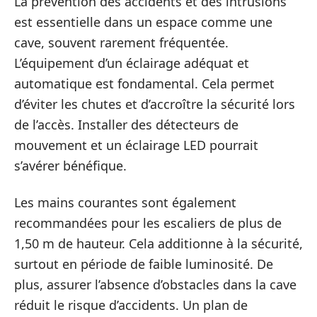
La prévention des accidents et des intrusions
est essentielle dans un espace comme une
cave, souvent rarement fréquentée.
L’équipement d’un éclairage adéquat et
automatique est fondamental. Cela permet
d’éviter les chutes et d’accroître la sécurité lors
de l’accès. Installer des détecteurs de
mouvement et un éclairage LED pourrait
s’avérer bénéfique.
Les mains courantes sont également
recommandées pour les escaliers de plus de
1,50 m de hauteur. Cela additionne à la sécurité,
surtout en période de faible luminosité. De
plus, assurer l’absence d’obstacles dans la cave
réduit le risque d’accidents. Un plan de