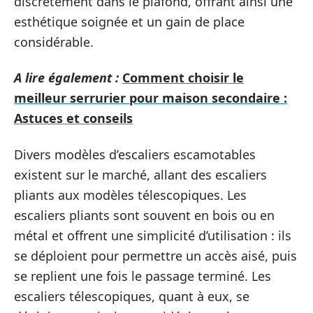
discrètement dans le plafond, offrant ainsi une
esthétique soignée et un gain de place
considérable.
A lire également :
Comment choisir le
meilleur serrurier pour maison secondaire :
Astuces et conseils
Divers modèles d’escaliers escamotables
existent sur le marché, allant des escaliers
pliants aux modèles télescopiques. Les
escaliers pliants sont souvent en bois ou en
métal et offrent une simplicité d’utilisation : ils
se déploient pour permettre un accès aisé, puis
se replient une fois le passage terminé. Les
escaliers télescopiques, quant à eux, se