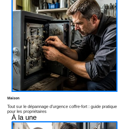
Maison
Tout sur le dépannage d’urgence coffre-fort : guide pratique
pour les propriétaires
À la une