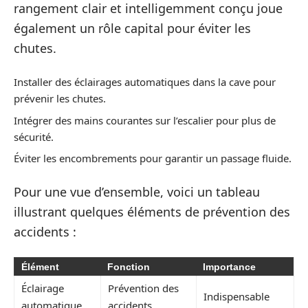
rangement clair et intelligemment conçu joue
également un rôle capital pour éviter les
chutes.
Installer des éclairages automatiques dans la cave pour
prévenir les chutes.
Intégrer des mains courantes sur l’escalier pour plus de
sécurité.
Éviter les encombrements pour garantir un passage fluide.
Pour une vue d’ensemble, voici un tableau
illustrant quelques éléments de prévention des
accidents :
Élément
Fonction
Importance
Éclairage
Prévention des
Indispensable
automatique
accidents