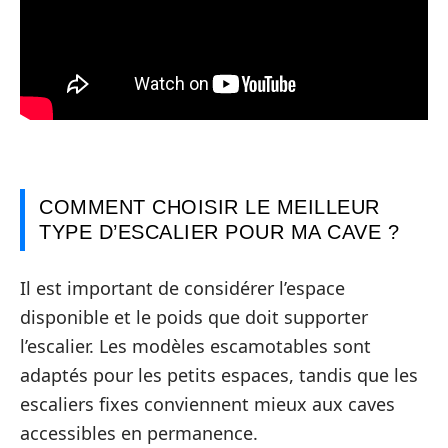
COMMENT CHOISIR LE MEILLEUR
TYPE D’ESCALIER POUR MA CAVE ?
Il est important de considérer l’espace
disponible et le poids que doit supporter
l’escalier. Les modèles escamotables sont
adaptés pour les petits espaces, tandis que les
escaliers fixes conviennent mieux aux caves
accessibles en permanence.