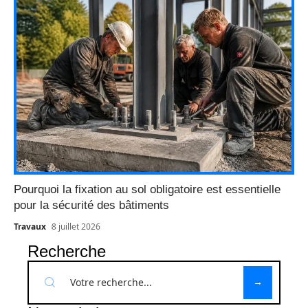
Pourquoi la fixation au sol obligatoire est essentielle
pour la sécurité des bâtiments
Travaux
8 juillet 2026
Recherche