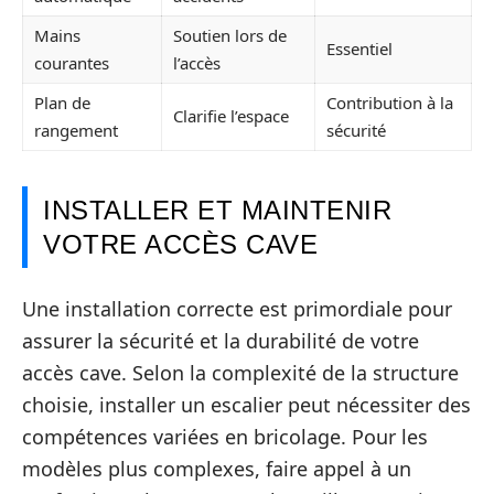
Mains
Soutien lors de
Essentiel
courantes
l’accès
Plan de
Contribution à la
Clarifie l’espace
rangement
sécurité
INSTALLER ET MAINTENIR
VOTRE ACCÈS CAVE
Une installation correcte est primordiale pour
assurer la sécurité et la durabilité de votre
accès cave. Selon la complexité de la structure
choisie, installer un escalier peut nécessiter des
compétences variées en bricolage. Pour les
modèles plus complexes, faire appel à un