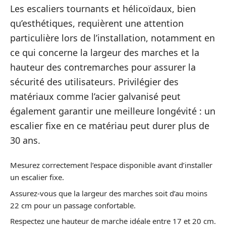
Les escaliers tournants et hélicoïdaux, bien
qu’esthétiques, requièrent une attention
particulière lors de l’installation, notamment en
ce qui concerne la largeur des marches et la
hauteur des contremarches pour assurer la
sécurité des utilisateurs. Privilégier des
matériaux comme l’acier galvanisé peut
également garantir une meilleure longévité : un
escalier fixe en ce matériau peut durer plus de
30 ans.
Mesurez correctement l’espace disponible avant d’installer
un escalier fixe.
Assurez-vous que la largeur des marches soit d’au moins
22 cm pour un passage confortable.
Respectez une hauteur de marche idéale entre 17 et 20 cm.