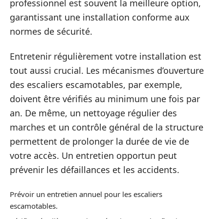
professionnel est souvent la meilleure option,
garantissant une installation conforme aux
normes de sécurité.
Entretenir régulièrement votre installation est
tout aussi crucial. Les mécanismes d’ouverture
des escaliers escamotables, par exemple,
doivent être vérifiés au minimum une fois par
an. De même, un nettoyage régulier des
marches et un contrôle général de la structure
permettent de prolonger la durée de vie de
votre accès. Un entretien opportun peut
prévenir les défaillances et les accidents.
Prévoir un entretien annuel pour les escaliers
escamotables.