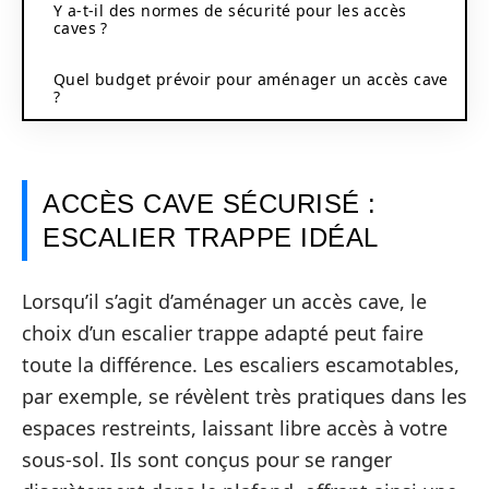
Y a-t-il des normes de sécurité pour les accès
caves ?
Quel budget prévoir pour aménager un accès cave
?
ACCÈS CAVE SÉCURISÉ :
ESCALIER TRAPPE IDÉAL
Lorsqu’il s’agit d’aménager un accès cave, le
choix d’un escalier trappe adapté peut faire
toute la différence. Les escaliers escamotables,
par exemple, se révèlent très pratiques dans les
espaces restreints, laissant libre accès à votre
sous-sol. Ils sont conçus pour se ranger