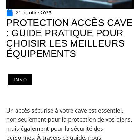
21 octobre 2025
PROTECTION ACCÈS CAVE
: GUIDE PRATIQUE POUR
CHOISIR LES MEILLEURS
ÉQUIPEMENTS
IMMO
Un accès sécurisé à votre cave est essentiel,
non seulement pour la protection de vos biens,
mais également pour la sécurité des
personnes. À travers ce guide, nous