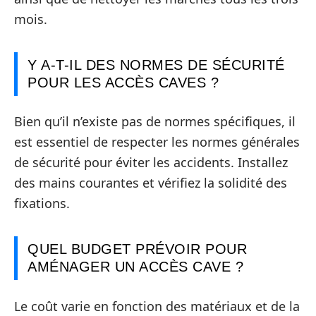
mois.
Y A-T-IL DES NORMES DE SÉCURITÉ
POUR LES ACCÈS CAVES ?
Bien qu’il n’existe pas de normes spécifiques, il
est essentiel de respecter les normes générales
de sécurité pour éviter les accidents. Installez
des mains courantes et vérifiez la solidité des
fixations.
QUEL BUDGET PRÉVOIR POUR
AMÉNAGER UN ACCÈS CAVE ?
Le coût varie en fonction des matériaux et de la