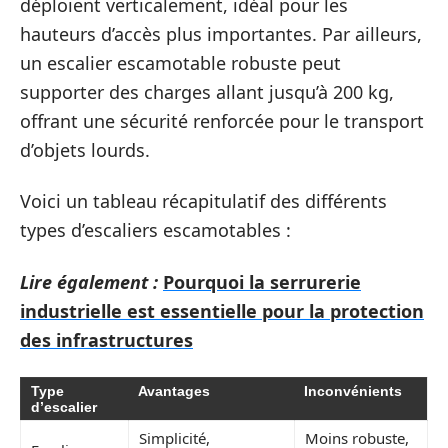
déploient verticalement, idéal pour les
hauteurs d’accès plus importantes. Par ailleurs,
un escalier escamotable robuste peut
supporter des charges allant jusqu’à 200 kg,
offrant une sécurité renforcée pour le transport
d’objets lourds.
Voici un tableau récapitulatif des différents
types d’escaliers escamotables :
Lire également :
Pourquoi la serrurerie
industrielle est essentielle pour la protection
des infrastructures
Type
Avantages
Inconvénients
d’escalier
Simplicité,
Moins robuste,