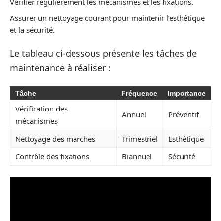
Vérifier régulièrement les mécanismes et les fixations.
Assurer un nettoyage courant pour maintenir l’esthétique
et la sécurité.
Le tableau ci-dessous présente les tâches de
maintenance à réaliser :
Tâche
Fréquence
Importance
Vérification des
Annuel
Préventif
mécanismes
Nettoyage des marches
Trimestriel
Esthétique
Contrôle des fixations
Biannuel
Sécurité