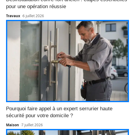
pour une opération réussie
Travaux
6 juillet 2026
Pourquoi faire appel à un expert serrurier haute
sécurité pour votre domicile ?
Maison
7 juillet 2026