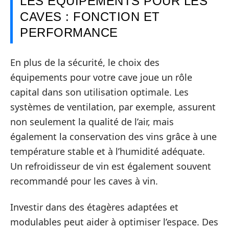
LES ÉQUIPEMENTS POUR LES
CAVES : FONCTION ET
PERFORMANCE
En plus de la sécurité, le choix des
équipements pour votre cave joue un rôle
capital dans son utilisation optimale. Les
systèmes de ventilation, par exemple, assurent
non seulement la qualité de l’air, mais
également la conservation des vins grâce à une
température stable et à l’humidité adéquate.
Un refroidisseur de vin est également souvent
recommandé pour les caves à vin.
Investir dans des étagères adaptées et
modulables peut aider à optimiser l’espace. Des