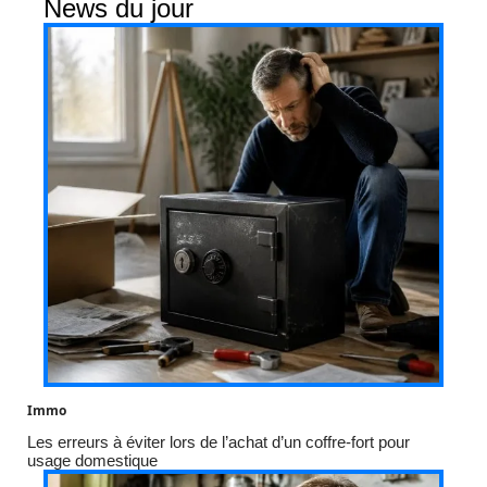
News du jour
Immo
Les erreurs à éviter lors de l’achat d’un coffre-fort pour
usage domestique