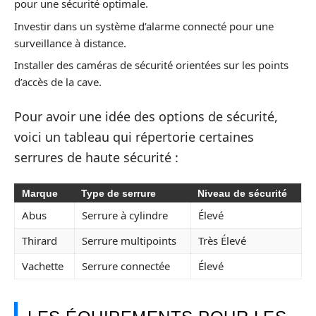
pour une sécurité optimale.
Investir dans un système d’alarme connecté pour une
surveillance à distance.
Installer des caméras de sécurité orientées sur les points
d’accès de la cave.
Pour avoir une idée des options de sécurité,
voici un tableau qui répertorie certaines
serrures de haute sécurité :
Marque
Type de serrure
Niveau de sécurité
Abus
Serrure à cylindre
Élevé
Thirard
Serrure multipoints
Très Élevé
Vachette
Serrure connectée
Élevé