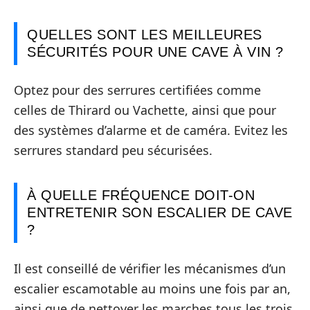
QUELLES SONT LES MEILLEURES
SÉCURITÉS POUR UNE CAVE À VIN ?
Optez pour des serrures certifiées comme
celles de Thirard ou Vachette, ainsi que pour
des systèmes d’alarme et de caméra. Evitez les
serrures standard peu sécurisées.
À QUELLE FRÉQUENCE DOIT-ON
ENTRETENIR SON ESCALIER DE CAVE
?
Il est conseillé de vérifier les mécanismes d’un
escalier escamotable au moins une fois par an,
ainsi que de nettoyer les marches tous les trois