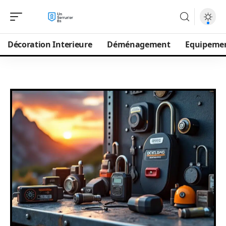
Décoration Interieure
Déménagement
Equipeme