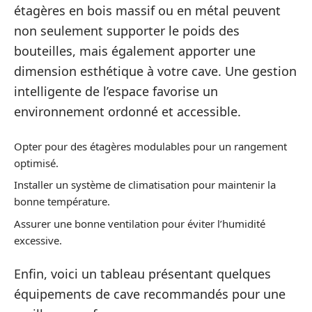
étagères en bois massif ou en métal peuvent
non seulement supporter le poids des
bouteilles, mais également apporter une
dimension esthétique à votre cave. Une gestion
intelligente de l’espace favorise un
environnement ordonné et accessible.
Opter pour des étagères modulables pour un rangement
optimisé.
Installer un système de climatisation pour maintenir la
bonne température.
Assurer une bonne ventilation pour éviter l’humidité
excessive.
Enfin, voici un tableau présentant quelques
équipements de cave recommandés pour une