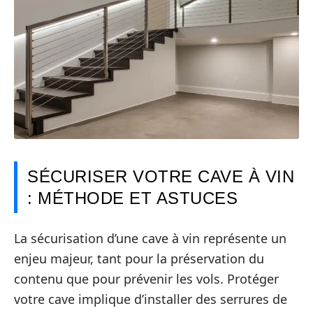
SÉCURISER VOTRE CAVE À VIN
: MÉTHODE ET ASTUCES
La sécurisation d’une cave à vin représente un
enjeu majeur, tant pour la préservation du
contenu que pour prévenir les vols. Protéger
votre cave implique d’installer des serrures de