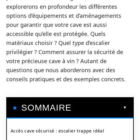
explorerons en profondeur les différentes
options d’équipements et d’aménagements
pour garantir que votre cave est aussi
accessible qu’elle est protégée. Quels
matériaux choisir ? Quel type d’escalier
privilégier ? Comment assurer la sécurité de
votre précieuse cave à vin ? Autant de
questions que nous aborderons avec des
conseils pratiques et des exemples concrets.
SOMMAIRE
Accès cave sécurisé : escalier trappe idéal