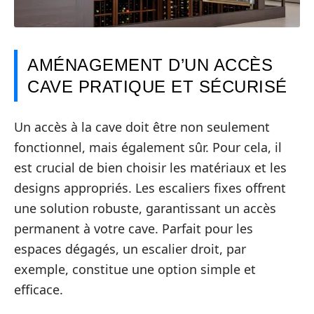
AMÉNAGEMENT D’UN ACCÈS
CAVE PRATIQUE ET SÉCURISÉ
Un accès à la cave doit être non seulement
fonctionnel, mais également sûr. Pour cela, il
est crucial de bien choisir les matériaux et les
designs appropriés. Les escaliers fixes offrent
une solution robuste, garantissant un accès
permanent à votre cave. Parfait pour les
espaces dégagés, un escalier droit, par
exemple, constitue une option simple et
efficace.