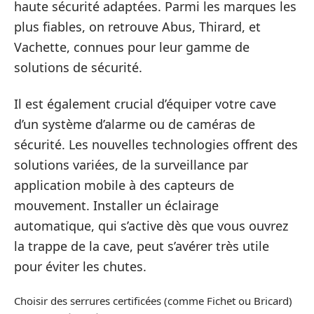
haute sécurité adaptées. Parmi les marques les
plus fiables, on retrouve Abus, Thirard, et
Vachette, connues pour leur gamme de
solutions de sécurité.
Il est également crucial d’équiper votre cave
d’un système d’alarme ou de caméras de
sécurité. Les nouvelles technologies offrent des
solutions variées, de la surveillance par
application mobile à des capteurs de
mouvement. Installer un éclairage
automatique, qui s’active dès que vous ouvrez
la trappe de la cave, peut s’avérer très utile
pour éviter les chutes.
Choisir des serrures certificées (comme Fichet ou Bricard)