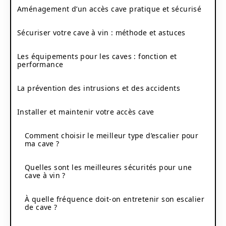
Aménagement d’un accès cave pratique et sécurisé
Sécuriser votre cave à vin : méthode et astuces
Les équipements pour les caves : fonction et
performance
La prévention des intrusions et des accidents
Installer et maintenir votre accès cave
Comment choisir le meilleur type d’escalier pour
ma cave ?
Quelles sont les meilleures sécurités pour une
cave à vin ?
À quelle fréquence doit-on entretenir son escalier
de cave ?