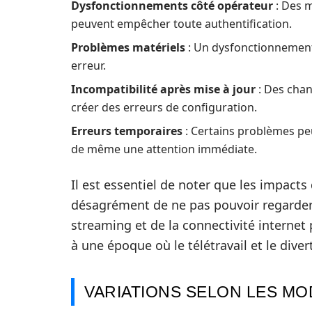
Dysfonctionnements côté opérateur
: Des 
peuvent empêcher toute authentification.
Problèmes matériels
: Un dysfonctionnement
erreur.
Incompatibilité après mise à jour
: Des chan
créer des erreurs de configuration.
Erreurs temporaires
: Certains problèmes pe
de même une attention immédiate.
Il est essentiel de noter que les impacts
désagrément de ne pas pouvoir regarder la
streaming et de la connectivité internet 
à une époque où le télétravail et le di
VARIATIONS SELON LES MO