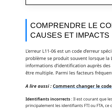
COMPRENDRE LE COD
CAUSES ET IMPACTS
L’erreur L11-06 est un code d’erreur spéc
problème se produit souvent lorsque la 
informations d’identification auprès des 
être multiple. Parmi les facteurs fréquen
A lire aussi :
Comment changer le code d
Identifiants incorrects
: Il est courant que l
principalement les identifiants FTI ou FTA, ce 