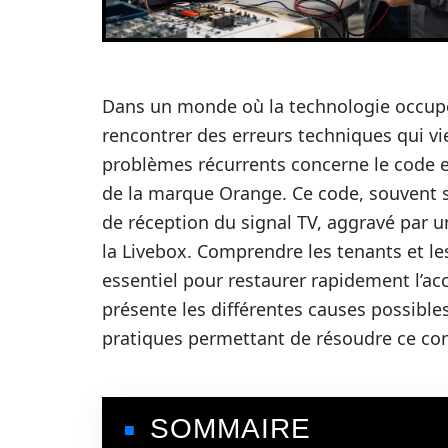
Dans un monde où la technologie occupe 
rencontrer des erreurs techniques qui vi
problèmes récurrents concerne le code e
de la marque Orange. Ce code, souvent 
de réception du signal TV, aggravé par u
la Livebox. Comprendre les tenants et le
essentiel pour restaurer rapidement l’ac
présente les différentes causes possibles
pratiques permettant de résoudre ce con
SOMMAIRE