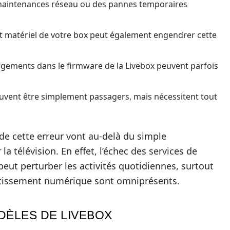
maintenances réseau ou des pannes temporaires
 matériel de votre box peut également engendrer cette
gements dans le firmware de la Livebox peuvent parfois
uvent être simplement passagers, mais nécessitent tout
 de cette erreur vont au-delà du simple
 télévision. En effet, l’échec des services de
peut perturber les activités quotidiennes, surtout
vertissement numérique sont omniprésents.
DÈLES DE LIVEBOX