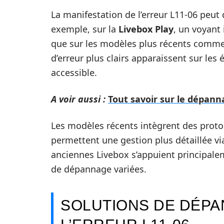
La manifestation de l’erreur L11-06 peut 
exemple, sur la
Livebox Play
, un voyant
que sur les modèles plus récents comm
d’erreur plus clairs apparaissent sur les 
accessible.
A voir aussi :
Tout savoir sur le dépann
Les modèles récents intègrent des proto
permettent une gestion plus détaillée via
anciennes Livebox s’appuient principale
de dépannage variées.
SOLUTIONS DE DÉPA