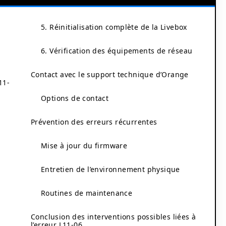
5. Réinitialisation complète de la Livebox
6. Vérification des équipements de réseau
Contact avec le support technique d’Orange
11-
Options de contact
Prévention des erreurs récurrentes
Mise à jour du firmware
Entretien de l’environnement physique
Routines de maintenance
Conclusion des interventions possibles liées à
l’erreur L11-06