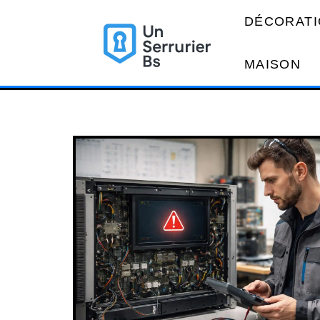
DÉCORATI
MAISON