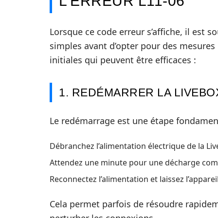
L’ERREUR L11-06
Lorsque ce code erreur s’affiche, il est
simples avant d’opter pour des mesures
initiales qui peuvent être efficaces :
1. REDÉMARRER LA LIVEBO
Le redémarrage est une étape fondamenta
Débranchez l’alimentation électrique de la Liv
Attendez une minute pour une décharge com
Reconnectez l’alimentation et laissez l’appar
Cela permet parfois de résoudre rapide