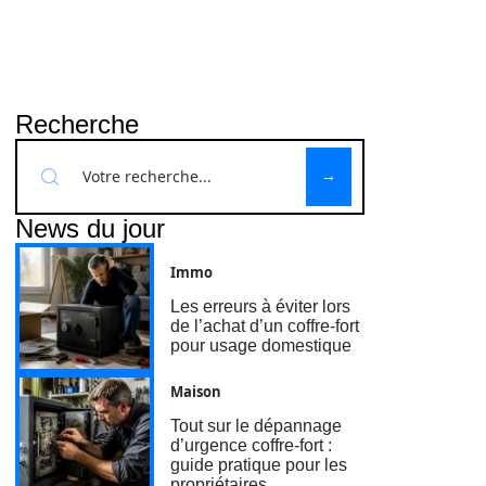
Recherche
News du jour
Immo
Les erreurs à éviter lors
de l’achat d’un coffre-fort
pour usage domestique
Maison
Tout sur le dépannage
d’urgence coffre-fort :
guide pratique pour les
propriétaires