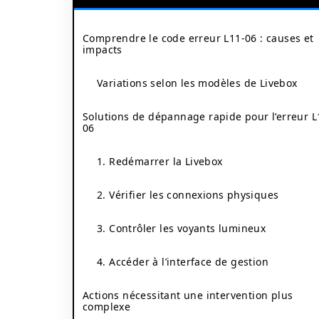
Comprendre le code erreur L11-06 : causes et
impacts
Variations selon les modèles de Livebox
Solutions de dépannage rapide pour l’erreur L
06
1. Redémarrer la Livebox
2. Vérifier les connexions physiques
3. Contrôler les voyants lumineux
4. Accéder à l’interface de gestion
Actions nécessitant une intervention plus
complexe