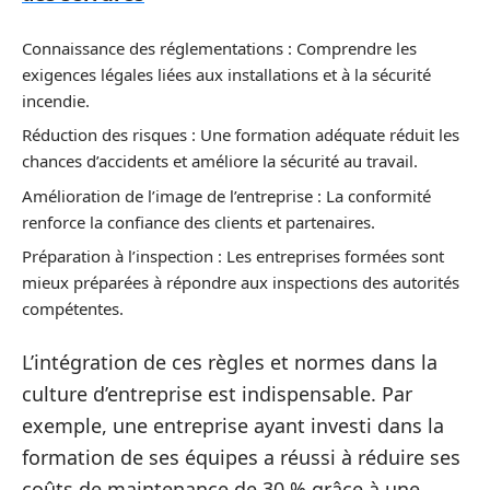
Connaissance des réglementations : Comprendre les
exigences légales liées aux installations et à la sécurité
incendie.
Réduction des risques : Une formation adéquate réduit les
chances d’accidents et améliore la sécurité au travail.
Amélioration de l’image de l’entreprise : La conformité
renforce la confiance des clients et partenaires.
Préparation à l’inspection : Les entreprises formées sont
mieux préparées à répondre aux inspections des autorités
compétentes.
L’intégration de ces règles et normes dans la
culture d’entreprise est indispensable. Par
exemple, une entreprise ayant investi dans la
formation de ses équipes a réussi à réduire ses
coûts de maintenance de 30 % grâce à une