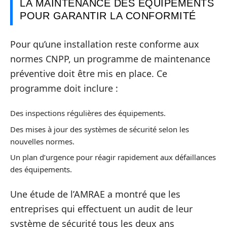
LA MAINTENANCE DES ÉQUIPEMENTS
POUR GARANTIR LA CONFORMITÉ
Pour qu’une installation reste conforme aux
normes CNPP, un programme de maintenance
préventive doit être mis en place. Ce
programme doit inclure :
Des inspections régulières des équipements.
Des mises à jour des systèmes de sécurité selon les
nouvelles normes.
Un plan d’urgence pour réagir rapidement aux défaillances
des équipements.
Une étude de l’AMRAE a montré que les
entreprises qui effectuent un audit de leur
système de sécurité tous les deux ans