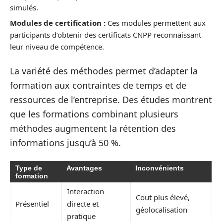
simulés.
Modules de certification :
Ces modules permettent aux
participants d’obtenir des certificats CNPP reconnaissant
leur niveau de compétence.
La variété des méthodes permet d’adapter la
formation aux contraintes de temps et de
ressources de l’entreprise. Des études montrent
que les formations combinant plusieurs
méthodes augmentent la rétention des
informations jusqu’à 50 %.
Type de
Avantages
Inconvénients
formation
Interaction
Cout plus élevé,
Présentiel
directe et
géolocalisation
pratique