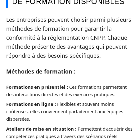
DE FORMATION DISPONIBLES
Les entreprises peuvent choisir parmi plusieurs
méthodes de formation pour garantir la
conformité à la réglementation CNPP. Chaque
méthode présente des avantages qui peuvent
répondre à des besoins spécifiques.
Méthodes de formation :
Formations en présentiel :
Ces formations permettent
des interactions directes et des exercices pratiques.
Formations en ligne :
Flexibles et souvent moins
coûteuses, elles conviennent parfaitement aux équipes
dispersées.
Ateliers de mise en situation :
Permettent d’acquérir des
compétences pratiques à travers des scénarios réels