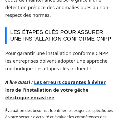
détection précoce des anomalies dues au non-
respect des normes.
LES ÉTAPES CLÉS POUR ASSURER
UNE INSTALLATION CONFORME CNPP
Pour garantir une installation conforme CNPP,
les entreprises doivent adopter une approche
méthodique. Les étapes clés incluent :
A lire aussi :
Les erreurs courantes à éviter
lors de l'installation de votre gâche
électrique encastrée
Évaluation des besoins : Identifier les exigences spécifiques
à votre secteur d’activité et évaluer les compétences des