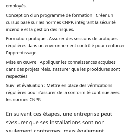
employés.
Conception d’un programme de formation : Créer un
cursus basé sur les normes CNPP, intégrant la sécurité
incendie et la gestion des risques.
Formation pratique : Assurer des sessions de pratiques
régulières dans un environnement contrôlé pour renforcer
l’apprentissage.
Mise en œuvre : Appliquer les connaissances acquises
dans des projets réels, s’assurer que les procédures sont
respectées.
Suivi et évaluation : Mettre en place des vérifications
régulières pour s’assurer de la conformité continue avec
les normes CNPP.
En suivant ces étapes, une entreprise peut
s’assurer que ses installations sont non
seulement conformes, mais également