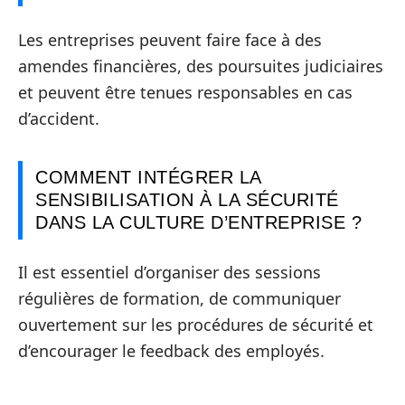
Les entreprises peuvent faire face à des
amendes financières, des poursuites judiciaires
et peuvent être tenues responsables en cas
d’accident.
COMMENT INTÉGRER LA
SENSIBILISATION À LA SÉCURITÉ
DANS LA CULTURE D’ENTREPRISE ?
Il est essentiel d’organiser des sessions
régulières de formation, de communiquer
ouvertement sur les procédures de sécurité et
d’encourager le feedback des employés.