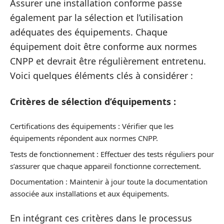
Assurer une installation conforme passe
également par la sélection et l’utilisation
adéquates des équipements. Chaque
équipement doit être conforme aux normes
CNPP et devrait être régulièrement entretenu.
Voici quelques éléments clés à considérer :
Critères de sélection d’équipements :
Certifications des équipements : Vérifier que les
équipements répondent aux normes CNPP.
Tests de fonctionnement : Effectuer des tests réguliers pour
s’assurer que chaque appareil fonctionne correctement.
Documentation : Maintenir à jour toute la documentation
associée aux installations et aux équipements.
En intégrant ces critères dans le processus