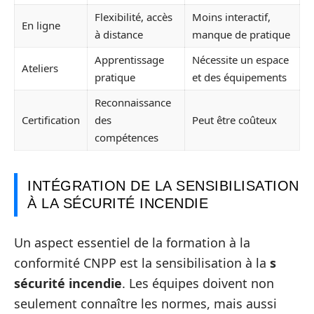
Flexibilité, accès
Moins interactif,
En ligne
à distance
manque de pratique
Apprentissage
Nécessite un espace
Ateliers
pratique
et des équipements
Reconnaissance
Certification
des
Peut être coûteux
compétences
INTÉGRATION DE LA SENSIBILISATION
À LA SÉCURITÉ INCENDIE
Un aspect essentiel de la formation à la
conformité CNPP est la sensibilisation à la
s
sécurité incendie
. Les équipes doivent non
seulement connaître les normes, mais aussi