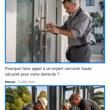
Pourquoi faire appel à un expert serrurier haute
sécurité pour votre domicile ?
Maison
7 juillet 2026