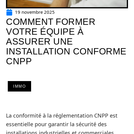
19 novembre 2025
COMMENT FORMER
VOTRE ÉQUIPE À
ASSURER UNE
INSTALLATION CONFORME
CNPP
IMMO
La conformité à la réglementation CNPP est
essentielle pour garantir la sécurité des
installations industrielles et commerciales.