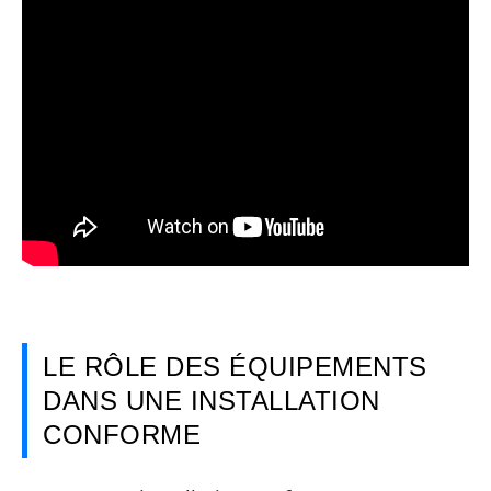
LE RÔLE DES ÉQUIPEMENTS
DANS UNE INSTALLATION
CONFORME