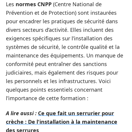
Les
normes CNPP
(Centre National de
Prévention et de Protection) sont instaurées
pour encadrer les pratiques de sécurité dans
divers secteurs d’activité. Elles incluent des
exigences spécifiques sur l’installation des
systèmes de sécurité, le contrôle qualité et la
maintenance des équipements. Un manque de
conformité peut entraîner des sanctions
judiciaires, mais également des risques pour
les personnels et les infrastructures. Voici
quelques points essentiels concernant
l’importance de cette formation :
A lire aussi :
Ce que fait un serrurier pour
crèche : De l'installation à la maintenance
des serrures