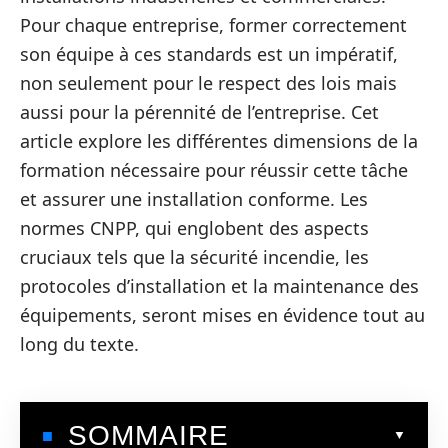
Pour chaque entreprise, former correctement
son équipe à ces standards est un impératif,
non seulement pour le respect des lois mais
aussi pour la pérennité de l’entreprise. Cet
article explore les différentes dimensions de la
formation nécessaire pour réussir cette tâche
et assurer une installation conforme. Les
normes CNPP, qui englobent des aspects
cruciaux tels que la sécurité incendie, les
protocoles d’installation et la maintenance des
équipements, seront mises en évidence tout au
long du texte.
SOMMAIRE