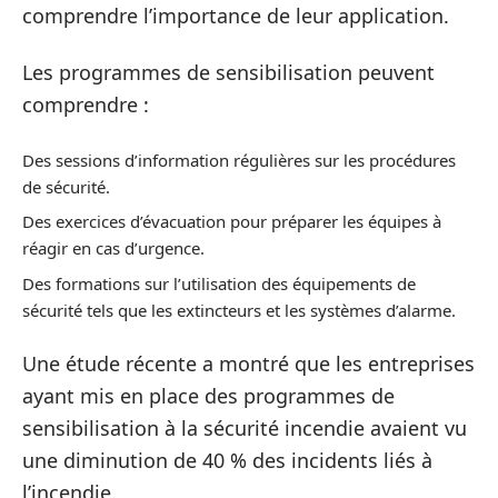
comprendre l’importance de leur application.
Les programmes de sensibilisation peuvent
comprendre :
Des sessions d’information régulières sur les procédures
de sécurité.
Des exercices d’évacuation pour préparer les équipes à
réagir en cas d’urgence.
Des formations sur l’utilisation des équipements de
sécurité tels que les extincteurs et les systèmes d’alarme.
Une étude récente a montré que les entreprises
ayant mis en place des programmes de
sensibilisation à la sécurité incendie avaient vu
une diminution de 40 % des incidents liés à
l’incendie.