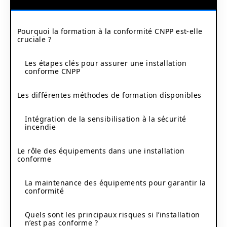
Pourquoi la formation à la conformité CNPP est-elle
cruciale ?
Les étapes clés pour assurer une installation
conforme CNPP
Les différentes méthodes de formation disponibles
Intégration de la sensibilisation à la sécurité
incendie
Le rôle des équipements dans une installation
conforme
La maintenance des équipements pour garantir la
conformité
Quels sont les principaux risques si l’installation
n’est pas conforme ?