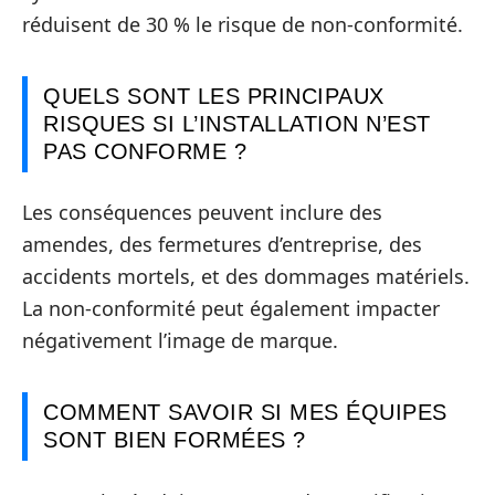
réduisent de 30 % le risque de non-conformité.
QUELS SONT LES PRINCIPAUX
RISQUES SI L’INSTALLATION N’EST
PAS CONFORME ?
Les conséquences peuvent inclure des
amendes, des fermetures d’entreprise, des
accidents mortels, et des dommages matériels.
La non-conformité peut également impacter
négativement l’image de marque.
COMMENT SAVOIR SI MES ÉQUIPES
SONT BIEN FORMÉES ?