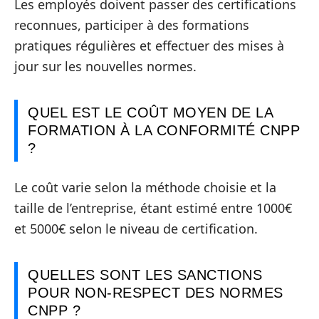
Les employés doivent passer des certifications
reconnues, participer à des formations
pratiques régulières et effectuer des mises à
jour sur les nouvelles normes.
QUEL EST LE COÛT MOYEN DE LA
FORMATION À LA CONFORMITÉ CNPP
?
Le coût varie selon la méthode choisie et la
taille de l’entreprise, étant estimé entre 1000€
et 5000€ selon le niveau de certification.
QUELLES SONT LES SANCTIONS
POUR NON-RESPECT DES NORMES
CNPP ?