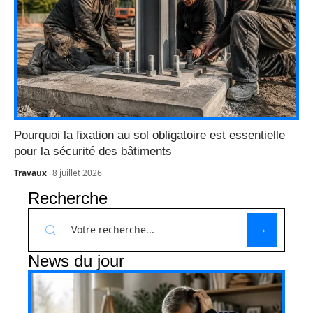
Pourquoi la fixation au sol obligatoire est essentielle
pour la sécurité des bâtiments
Travaux
8 juillet 2026
Recherche
News du jour