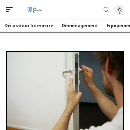
Décoration Interieure
Déménagement
Equipeme