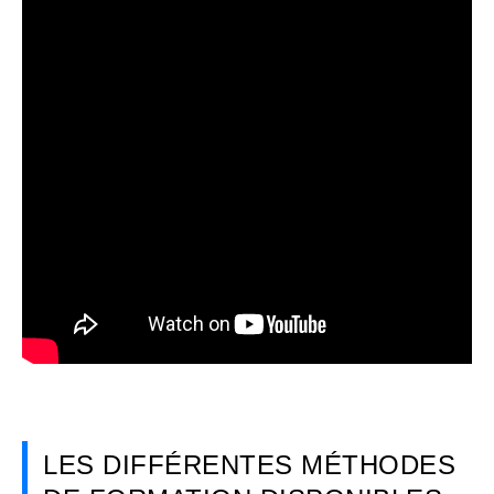
LES DIFFÉRENTES MÉTHODES