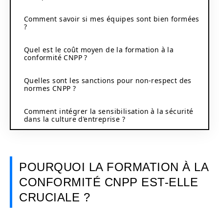
Comment savoir si mes équipes sont bien formées
?
Quel est le coût moyen de la formation à la
conformité CNPP ?
Quelles sont les sanctions pour non-respect des
normes CNPP ?
Comment intégrer la sensibilisation à la sécurité
dans la culture d’entreprise ?
POURQUOI LA FORMATION À LA
CONFORMITÉ CNPP EST-ELLE
CRUCIALE ?