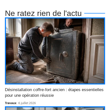
Ne ratez rien de l'actu
Désinstallation coffre-fort ancien : étapes essentielles
pour une opération réussie
Travaux
6 juillet 2026