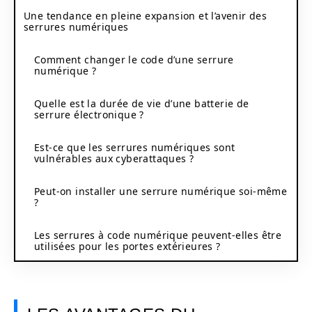
Une tendance en pleine expansion et l’avenir des
serrures numériques
Comment changer le code d’une serrure
numérique ?
Quelle est la durée de vie d’une batterie de
serrure électronique ?
Est-ce que les serrures numériques sont
vulnérables aux cyberattaques ?
Peut-on installer une serrure numérique soi-même
?
Les serrures à code numérique peuvent-elles être
utilisées pour les portes extérieures ?