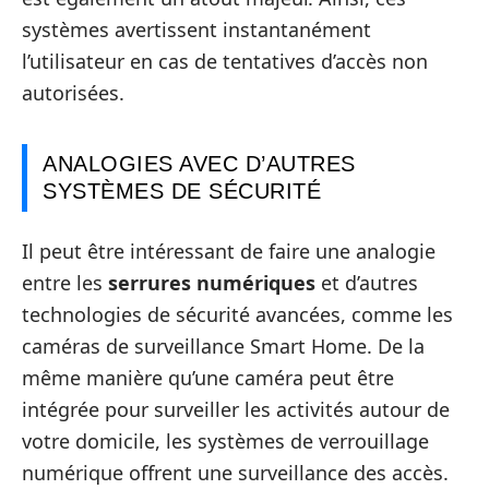
systèmes avertissent instantanément
l’utilisateur en cas de tentatives d’accès non
autorisées.
ANALOGIES AVEC D’AUTRES
SYSTÈMES DE SÉCURITÉ
Il peut être intéressant de faire une analogie
entre les
serrures numériques
et d’autres
technologies de sécurité avancées, comme les
caméras de surveillance Smart Home. De la
même manière qu’une caméra peut être
intégrée pour surveiller les activités autour de
votre domicile, les systèmes de verrouillage
numérique offrent une surveillance des accès.