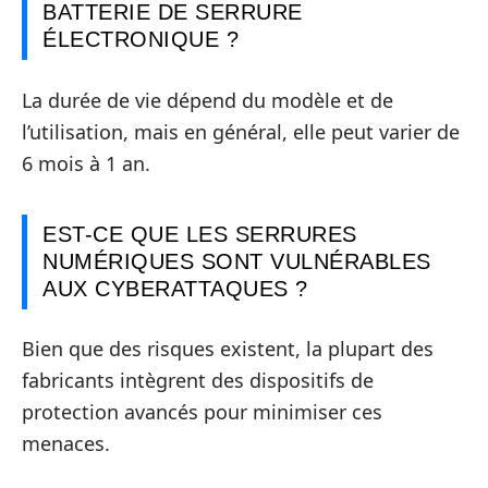
BATTERIE DE SERRURE
ÉLECTRONIQUE ?
La durée de vie dépend du modèle et de
l’utilisation, mais en général, elle peut varier de
6 mois à 1 an.
EST-CE QUE LES SERRURES
NUMÉRIQUES SONT VULNÉRABLES
AUX CYBERATTAQUES ?
Bien que des risques existent, la plupart des
fabricants intègrent des dispositifs de
protection avancés pour minimiser ces
menaces.