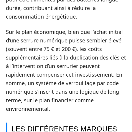
durée, contribuant ainsi à réduire la
consommation énergétique.
Sur le plan économique, bien que l’achat initial
d’une serrure numérique puisse sembler élevé
(souvent entre 75 € et 200 €), les coûts
supplémentaires liés à la duplication des clés et
à l’intervention d’un serrurier peuvent
rapidement compenser cet investissement. En
somme, un système de verrouillage par code
numérique s’inscrit dans une logique de long
terme, sur le plan financier comme
environnemental.
LES DIFFÉRENTES MARQUES