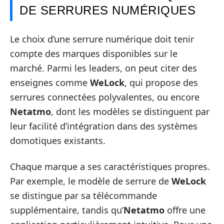
DE SERRURES NUMÉRIQUES
Le choix d’une serrure numérique doit tenir
compte des marques disponibles sur le
marché. Parmi les leaders, on peut citer des
enseignes comme
WeLock
, qui propose des
serrures connectées polyvalentes, ou encore
Netatmo
, dont les modèles se distinguent par
leur facilité d’intégration dans des systèmes
domotiques existants.
Chaque marque a ses caractéristiques propres.
Par exemple, le modèle de serrure de
WeLock
se distingue par sa télécommande
supplémentaire, tandis qu’
Netatmo
offre une