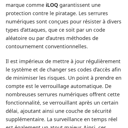
marque comme
iLOQ
garantissent une
protection contre le piratage. Les serrures
numériques sont conçues pour résister à divers
types d’attaques, que ce soit par un code
aléatoire ou par d’autres méthodes de
contournement conventionnelles.
Il est impérieux de mettre à jour régulièrement
le système et de changer ses codes d’accès afin
de minimiser les risques. Un point à prendre en
compte est le verrouillage automatique. De
nombreuses serrures numériques offrent cette
fonctionnalité, se verrouillant après un certain
délai, ajoutant ainsi une couche de sécurité
supplémentaire. La surveillance en temps réel
est également un atout majeur. Ainsi, ces