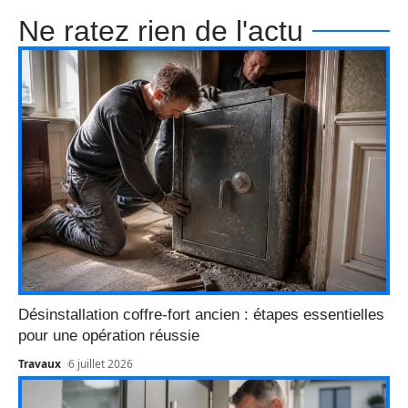
Ne ratez rien de l'actu
Désinstallation coffre-fort ancien : étapes essentielles
pour une opération réussie
Travaux
6 juillet 2026