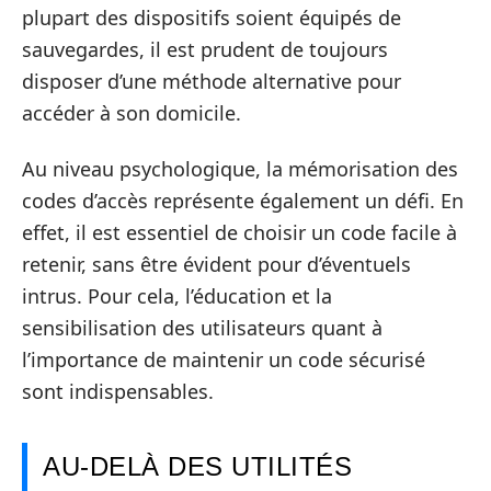
plupart des dispositifs soient équipés de
sauvegardes, il est prudent de toujours
disposer d’une méthode alternative pour
accéder à son domicile.
Au niveau psychologique, la mémorisation des
codes d’accès représente également un défi. En
effet, il est essentiel de choisir un code facile à
retenir, sans être évident pour d’éventuels
intrus. Pour cela, l’éducation et la
sensibilisation des utilisateurs quant à
l’importance de maintenir un code sécurisé
sont indispensables.
AU-DELÀ DES UTILITÉS