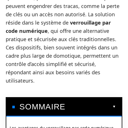
peuvent engendrer des tracas, comme la perte
de clés ou un accès non autorisé. La solution
réside dans le système de
verrouillage par
code numérique
, qui offre une alternative
pratique et sécurisée aux clés traditionnelles.
Ces dispositifs, bien souvent intégrés dans un
cadre plus large de domotique, permettent un
contrôle d’accès simplifié et sécurisé,
répondant ainsi aux besoins variés des
utilisateurs.
SOMMAIRE
Les avantages du verrouillage par code numérique