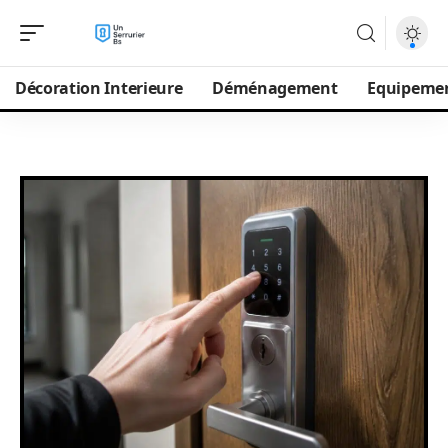
Décoration Interieure
Déménagement
Equipeme