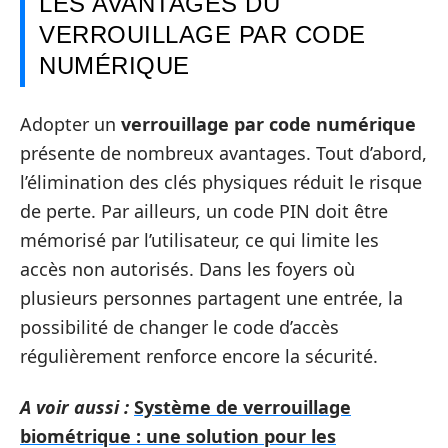
LES AVANTAGES DU
VERROUILLAGE PAR CODE
NUMÉRIQUE
Adopter un
verrouillage par code numérique
présente de nombreux avantages. Tout d’abord,
l’élimination des clés physiques réduit le risque
de perte. Par ailleurs, un code PIN doit être
mémorisé par l’utilisateur, ce qui limite les
accès non autorisés. Dans les foyers où
plusieurs personnes partagent une entrée, la
possibilité de changer le code d’accès
régulièrement renforce encore la sécurité.
A voir aussi :
Système de verrouillage
biométrique : une solution pour les