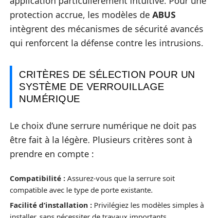
application particulièrement intuitive. Pour une
protection accrue, les modèles de
ABUS
intègrent des mécanismes de sécurité avancés
qui renforcent la défense contre les intrusions.
CRITÈRES DE SÉLECTION POUR UN
SYSTÈME DE VERROUILLAGE
NUMÉRIQUE
Le choix d’une serrure numérique ne doit pas
être fait à la légère. Plusieurs critères sont à
prendre en compte :
Compatibilité :
Assurez-vous que la serrure soit
compatible avec le type de porte existante.
Facilité d’installation :
Privilégiez les modèles simples à
installer, sans nécessiter de travaux importants.