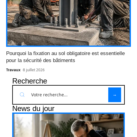
Pourquoi la fixation au sol obligatoire est essentielle
pour la sécurité des bâtiments
Travaux
8 juillet 2026
Recherche
News du jour