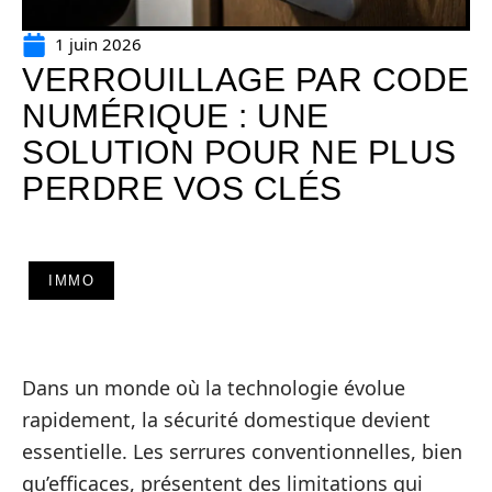
1 juin 2026
VERROUILLAGE PAR CODE
NUMÉRIQUE : UNE
SOLUTION POUR NE PLUS
PERDRE VOS CLÉS
IMMO
Dans un monde où la technologie évolue
rapidement, la sécurité domestique devient
essentielle. Les serrures conventionnelles, bien
qu’efficaces, présentent des limitations qui