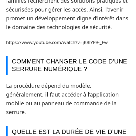
familles recherchent des solutions pratiques et
sécurisées pour gérer les accès. Ainsi, l’avenir
promet un développement digne d’intérêt dans
le domaine des technologies de sécurité.
https://www.youtube.com/watch?v=jKRlYF9-_Fw
COMMENT CHANGER LE CODE D’UNE
SERRURE NUMÉRIQUE ?
La procédure dépend du modèle,
généralement, il faut accéder à l’application
mobile ou au panneau de commande de la
serrure.
QUELLE EST LA DURÉE DE VIE D’UNE