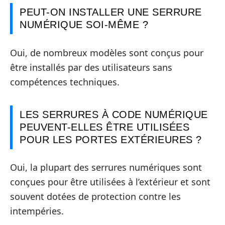
PEUT-ON INSTALLER UNE SERRURE
NUMÉRIQUE SOI-MÊME ?
Oui, de nombreux modèles sont conçus pour
être installés par des utilisateurs sans
compétences techniques.
LES SERRURES À CODE NUMÉRIQUE
PEUVENT-ELLES ÊTRE UTILISÉES
POUR LES PORTES EXTÉRIEURES ?
Oui, la plupart des serrures numériques sont
conçues pour être utilisées à l’extérieur et sont
souvent dotées de protection contre les
intempéries.