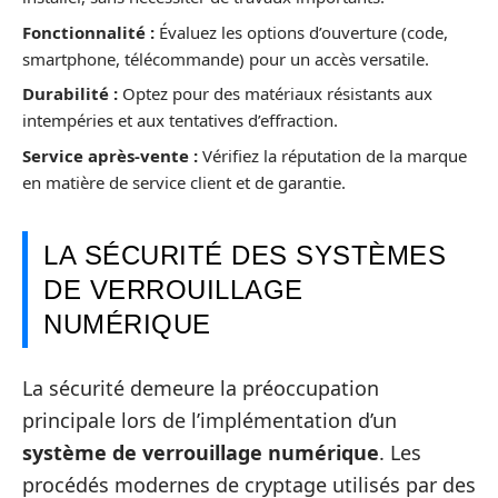
Fonctionnalité :
Évaluez les options d’ouverture (code,
smartphone, télécommande) pour un accès versatile.
Durabilité :
Optez pour des matériaux résistants aux
intempéries et aux tentatives d’effraction.
Service après-vente :
Vérifiez la réputation de la marque
en matière de service client et de garantie.
LA SÉCURITÉ DES SYSTÈMES
DE VERROUILLAGE
NUMÉRIQUE
La sécurité demeure la préoccupation
principale lors de l’implémentation d’un
système de verrouillage numérique
. Les
procédés modernes de cryptage utilisés par des