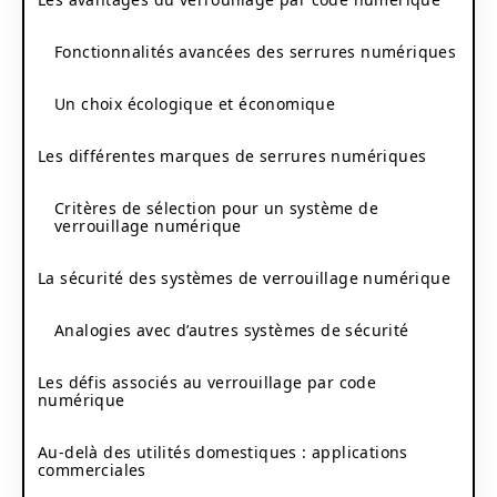
Fonctionnalités avancées des serrures numériques
Un choix écologique et économique
Les différentes marques de serrures numériques
Critères de sélection pour un système de
verrouillage numérique
La sécurité des systèmes de verrouillage numérique
Analogies avec d’autres systèmes de sécurité
Les défis associés au verrouillage par code
numérique
Au-delà des utilités domestiques : applications
commerciales