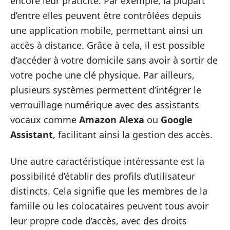
encore leur praticité. Par exemple, la plupart
d’entre elles peuvent être contrôlées depuis
une application mobile, permettant ainsi un
accès à distance. Grâce à cela, il est possible
d’accéder à votre domicile sans avoir à sortir de
votre poche une clé physique. Par ailleurs,
plusieurs systèmes permettent d’intégrer le
verrouillage numérique avec des assistants
vocaux comme
Amazon Alexa
ou
Google
Assistant
, facilitant ainsi la gestion des accès.
Une autre caractéristique intéressante est la
possibilité d’établir des profils d’utilisateur
distincts. Cela signifie que les membres de la
famille ou les colocataires peuvent tous avoir
leur propre code d’accès, avec des droits