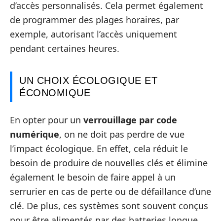
d’accès personnalisés. Cela permet également
de programmer des plages horaires, par
exemple, autorisant l’accès uniquement
pendant certaines heures.
UN CHOIX ÉCOLOGIQUE ET
ÉCONOMIQUE
En opter pour un
verrouillage par code
numérique
, on ne doit pas perdre de vue
l’impact écologique. En effet, cela réduit le
besoin de produire de nouvelles clés et élimine
également le besoin de faire appel à un
serrurier en cas de perte ou de défaillance d’une
clé. De plus, ces systèmes sont souvent conçus
pour être alimentés par des batteries longue