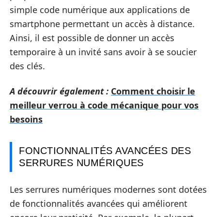
simple code numérique aux applications de
smartphone permettant un accès à distance.
Ainsi, il est possible de donner un accès
temporaire à un invité sans avoir à se soucier
des clés.
A découvrir également :
Comment choisir le
meilleur verrou à code mécanique pour vos
besoins
FONCTIONNALITÉS AVANCÉES DES
SERRURES NUMÉRIQUES
Les serrures numériques modernes sont dotées
de fonctionnalités avancées qui améliorent