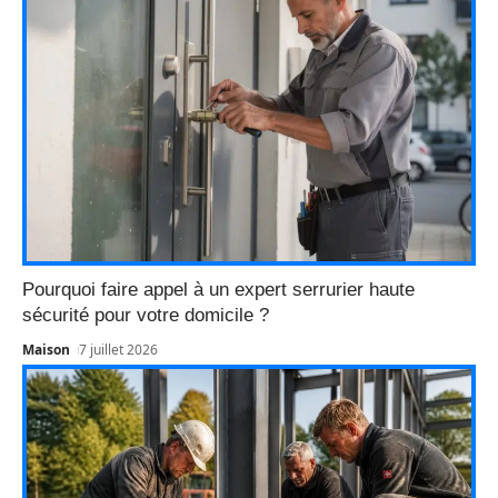
Pourquoi faire appel à un expert serrurier haute
sécurité pour votre domicile ?
Maison
7 juillet 2026