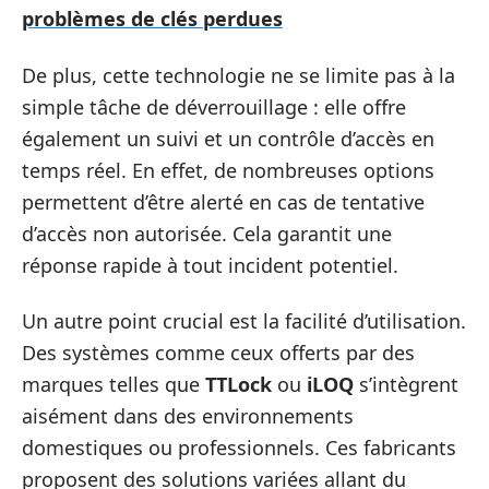
problèmes de clés perdues
De plus, cette technologie ne se limite pas à la
simple tâche de déverrouillage : elle offre
également un suivi et un contrôle d’accès en
temps réel. En effet, de nombreuses options
permettent d’être alerté en cas de tentative
d’accès non autorisée. Cela garantit une
réponse rapide à tout incident potentiel.
Un autre point crucial est la facilité d’utilisation.
Des systèmes comme ceux offerts par des
marques telles que
TTLock
ou
iLOQ
s’intègrent
aisément dans des environnements
domestiques ou professionnels. Ces fabricants
proposent des solutions variées allant du