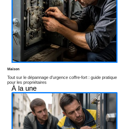
Maison
Tout sur le dépannage d’urgence coffre-fort : guide pratique
pour les propriétaires
À la une