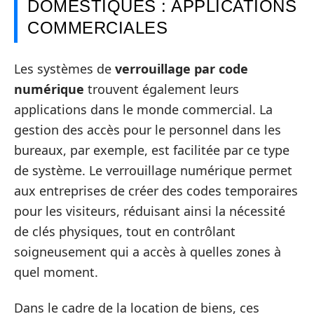
DOMESTIQUES : APPLICATIONS
COMMERCIALES
Les systèmes de
verrouillage par code
numérique
trouvent également leurs
applications dans le monde commercial. La
gestion des accès pour le personnel dans les
bureaux, par exemple, est facilitée par ce type
de système. Le verrouillage numérique permet
aux entreprises de créer des codes temporaires
pour les visiteurs, réduisant ainsi la nécessité
de clés physiques, tout en contrôlant
soigneusement qui a accès à quelles zones à
quel moment.
Dans le cadre de la location de biens, ces