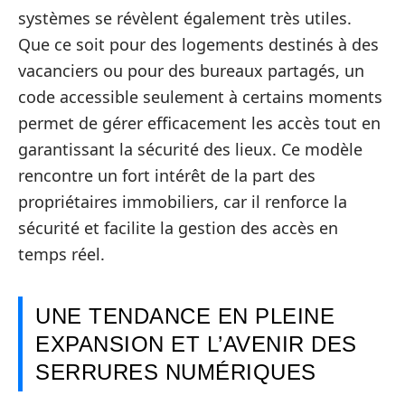
systèmes se révèlent également très utiles.
Que ce soit pour des logements destinés à des
vacanciers ou pour des bureaux partagés, un
code accessible seulement à certains moments
permet de gérer efficacement les accès tout en
garantissant la sécurité des lieux. Ce modèle
rencontre un fort intérêt de la part des
propriétaires immobiliers, car il renforce la
sécurité et facilite la gestion des accès en
temps réel.
UNE TENDANCE EN PLEINE
EXPANSION ET L’AVENIR DES
SERRURES NUMÉRIQUES