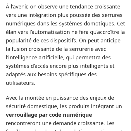
À l’avenir, on observe une tendance croissante
vers une intégration plus poussée des serrures
numériques dans les systèmes domotiques. Cet
élan vers l’automatisation ne fera qu’accroître la
popularité de ces dispositifs. On peut anticipe
la fusion croissante de la serrurerie avec
l’intelligence artificielle, qui permettra des
systèmes d’accès encore plus intelligents et
adaptés aux besoins spécifiques des
utilisateurs.
Avec la montée en puissance des enjeux de
sécurité domestique, les produits intégrant un
verrouillage par code numérique
rencontreront une demande croissante. Les