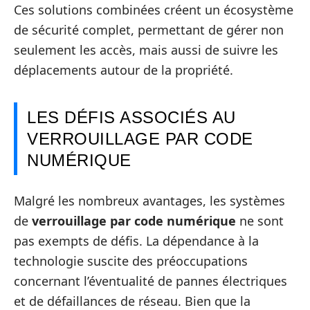
Ces solutions combinées créent un écosystème
de sécurité complet, permettant de gérer non
seulement les accès, mais aussi de suivre les
déplacements autour de la propriété.
LES DÉFIS ASSOCIÉS AU
VERROUILLAGE PAR CODE
NUMÉRIQUE
Malgré les nombreux avantages, les systèmes
de
verrouillage par code numérique
ne sont
pas exempts de défis. La dépendance à la
technologie suscite des préoccupations
concernant l’éventualité de pannes électriques
et de défaillances de réseau. Bien que la