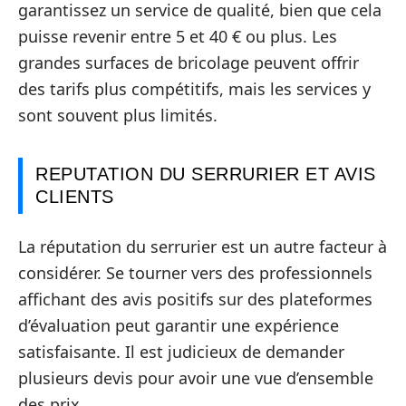
garantissez un service de qualité, bien que cela
puisse revenir entre 5 et 40 € ou plus. Les
grandes surfaces de bricolage peuvent offrir
des tarifs plus compétitifs, mais les services y
sont souvent plus limités.
REPUTATION DU SERRURIER ET AVIS
CLIENTS
La réputation du serrurier est un autre facteur à
considérer. Se tourner vers des professionnels
affichant des avis positifs sur des plateformes
d’évaluation peut garantir une expérience
satisfaisante. Il est judicieux de demander
plusieurs devis pour avoir une vue d’ensemble
des prix.