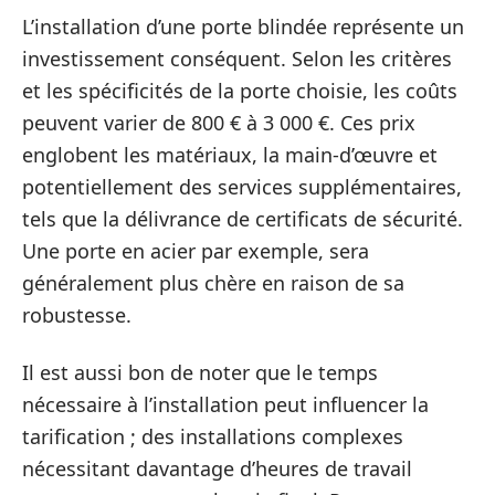
L’installation d’une porte blindée représente un
investissement conséquent. Selon les critères
et les spécificités de la porte choisie, les coûts
peuvent varier de 800 € à 3 000 €. Ces prix
englobent les matériaux, la main-d’œuvre et
potentiellement des services supplémentaires,
tels que la délivrance de certificats de sécurité.
Une porte en acier par exemple, sera
généralement plus chère en raison de sa
robustesse.
Il est aussi bon de noter que le temps
nécessaire à l’installation peut influencer la
tarification ; des installations complexes
nécessitant davantage d’heures de travail