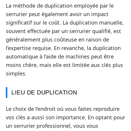
La méthode de duplication employée par le
serrurier peut également avoir un impact
significatif sur le coût. La duplication manuelle,
souvent effectuée par un serrurier qualifié, est
généralement plus coûteuse en raison de
l’expertise requise. En revanche, la duplication
automatique à l’aide de machines peut être
moins chère, mais elle est limitée aux clés plus
simples.
LIEU DE DUPLICATION
Le choix de l’endroit où vous faites reproduire
vos clés a aussi son importance. En optant pour
un serrurier professionnel, vous vous