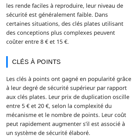
les rende faciles à reproduire, leur niveau de
sécurité est généralement faible. Dans
certaines situations, des clés plates utilisant
des conceptions plus complexes peuvent
coûter entre 8 € et 15 €.
CLÉS À POINTS
Les clés à points ont gagné en popularité grâce
à leur degré de sécurité supérieur par rapport
aux clés plates. Leur prix de duplication oscille
entre 5 € et 20 €, selon la complexité du
mécanisme et le nombre de points. Leur coût
peut rapidement augmenter s’il est associé à
un système de sécurité élaboré.