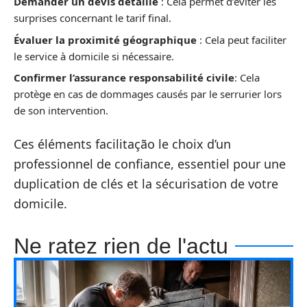
Demander un devis détaillé
: Cela permet d’éviter les
surprises concernant le tarif final.
Évaluer la proximité géographique
: Cela peut faciliter
le service à domicile si nécessaire.
Confirmer l’assurance responsabilité civile
: Cela
protège en cas de dommages causés par le serrurier lors
de son intervention.
Ces éléments facilitação le choix d’un
professionnel de confiance, essentiel pour une
duplication de clés et la sécurisation de votre
domicile.
Ne ratez rien de l'actu