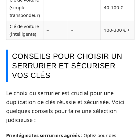
(simple
–
–
40-100 €
transpondeur)
Clé de voiture
–
–
100-300 € +
(intelligente)
CONSEILS POUR CHOISIR UN
SERRURIER ET SÉCURISER
VOS CLÉS
Le choix du serrurier est crucial pour une
duplication de clés réussie et sécurisée. Voici
quelques conseils pour faire une sélection
judicieuse :
Privilégiez les serruriers agréés
: Optez pour des