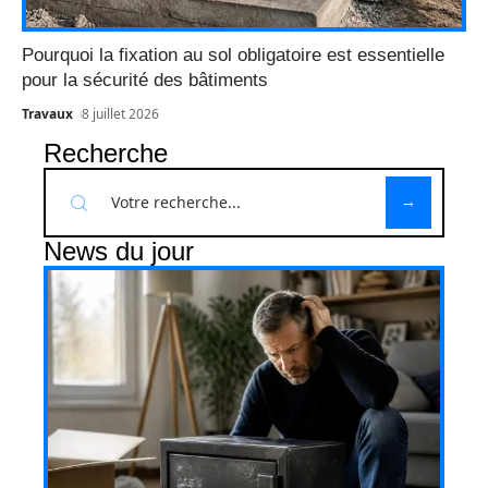
Pourquoi la fixation au sol obligatoire est essentielle
pour la sécurité des bâtiments
Travaux
8 juillet 2026
Recherche
News du jour