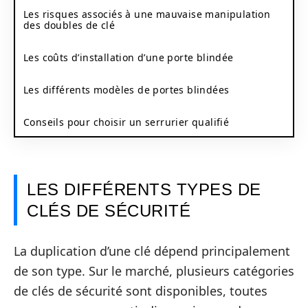
Les risques associés à une mauvaise manipulation
des doubles de clé
Les coûts d’installation d’une porte blindée
Les différents modèles de portes blindées
Conseils pour choisir un serrurier qualifié
LES DIFFÉRENTS TYPES DE
CLÉS DE SÉCURITÉ
La duplication d’une clé dépend principalement
de son type. Sur le marché, plusieurs catégories
de clés de sécurité sont disponibles, toutes