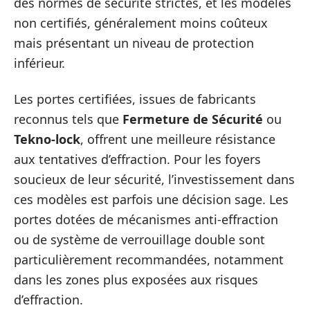
des normes de sécurité strictes, et les modèles
non certifiés, généralement moins coûteux
mais présentant un niveau de protection
inférieur.
Les portes certifiées, issues de fabricants
reconnus tels que
Fermeture de Sécurité
ou
Tekno-lock
, offrent une meilleure résistance
aux tentatives d’effraction. Pour les foyers
soucieux de leur sécurité, l’investissement dans
ces modèles est parfois une décision sage. Les
portes dotées de mécanismes anti-effraction
ou de système de verrouillage double sont
particulièrement recommandées, notamment
dans les zones plus exposées aux risques
d’effraction.