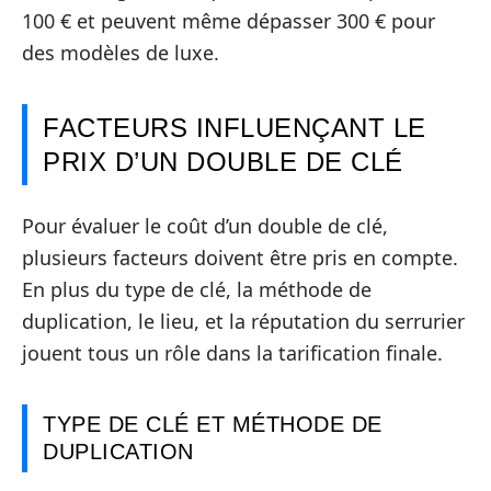
100 € et peuvent même dépasser 300 € pour
des modèles de luxe.
FACTEURS INFLUENÇANT LE
PRIX D’UN DOUBLE DE CLÉ
Pour évaluer le coût d’un double de clé,
plusieurs facteurs doivent être pris en compte.
En plus du type de clé, la méthode de
duplication, le lieu, et la réputation du serrurier
jouent tous un rôle dans la tarification finale.
TYPE DE CLÉ ET MÉTHODE DE
DUPLICATION