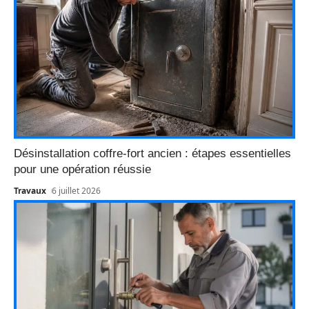
Désinstallation coffre-fort ancien : étapes essentielles
pour une opération réussie
Travaux
6 juillet 2026