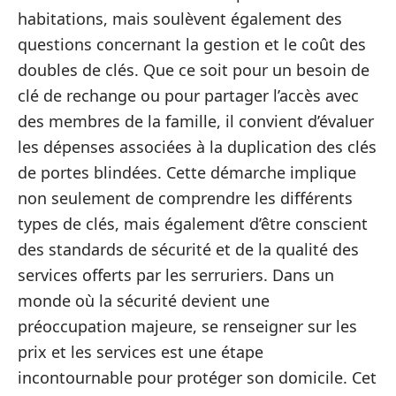
habitations, mais soulèvent également des
questions concernant la gestion et le coût des
doubles de clés. Que ce soit pour un besoin de
clé de rechange ou pour partager l’accès avec
des membres de la famille, il convient d’évaluer
les dépenses associées à la duplication des clés
de portes blindées. Cette démarche implique
non seulement de comprendre les différents
types de clés, mais également d’être conscient
des standards de sécurité et de la qualité des
services offerts par les serruriers. Dans un
monde où la sécurité devient une
préoccupation majeure, se renseigner sur les
prix et les services est une étape
incontournable pour protéger son domicile. Cet