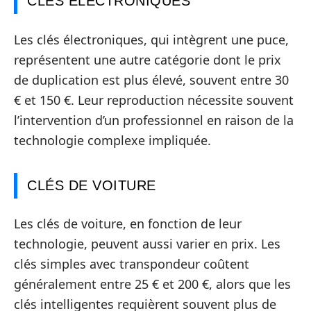
CLÉS ÉLECTRONIQUES
Les clés électroniques, qui intègrent une puce,
représentent une autre catégorie dont le prix
de duplication est plus élevé, souvent entre 30
€ et 150 €. Leur reproduction nécessite souvent
l’intervention d’un professionnel en raison de la
technologie complexe impliquée.
CLÉS DE VOITURE
Les clés de voiture, en fonction de leur
technologie, peuvent aussi varier en prix. Les
clés simples avec transpondeur coûtent
généralement entre 25 € et 200 €, alors que les
clés intelligentes requièrent souvent plus de