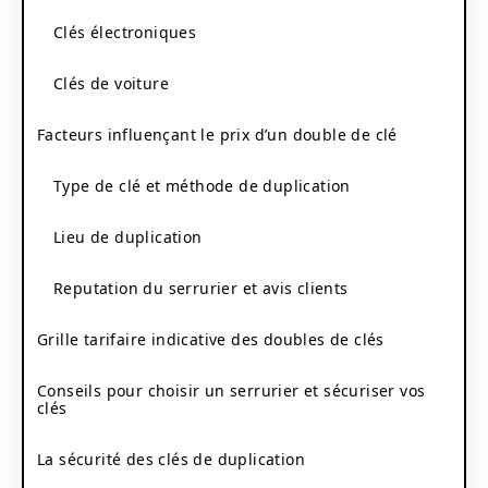
Clés électroniques
Clés de voiture
Facteurs influençant le prix d’un double de clé
Type de clé et méthode de duplication
Lieu de duplication
Reputation du serrurier et avis clients
Grille tarifaire indicative des doubles de clés
Conseils pour choisir un serrurier et sécuriser vos
clés
La sécurité des clés de duplication