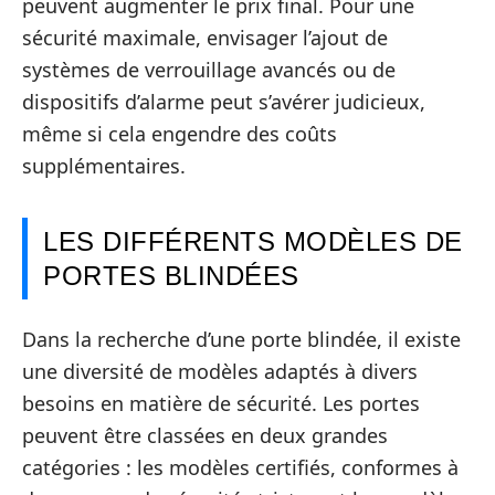
peuvent augmenter le prix final. Pour une
sécurité maximale, envisager l’ajout de
systèmes de verrouillage avancés ou de
dispositifs d’alarme peut s’avérer judicieux,
même si cela engendre des coûts
supplémentaires.
LES DIFFÉRENTS MODÈLES DE
PORTES BLINDÉES
Dans la recherche d’une porte blindée, il existe
une diversité de modèles adaptés à divers
besoins en matière de sécurité. Les portes
peuvent être classées en deux grandes
catégories : les modèles certifiés, conformes à