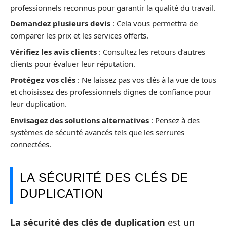
professionnels reconnus pour garantir la qualité du travail.
Demandez plusieurs devis
: Cela vous permettra de
comparer les prix et les services offerts.
Vérifiez les avis clients
: Consultez les retours d’autres
clients pour évaluer leur réputation.
Protégez vos clés
: Ne laissez pas vos clés à la vue de tous
et choisissez des professionnels dignes de confiance pour
leur duplication.
Envisagez des solutions alternatives
: Pensez à des
systèmes de sécurité avancés tels que les serrures
connectées.
LA SÉCURITÉ DES CLÉS DE
DUPLICATION
La sécurité des clés de duplication
est un