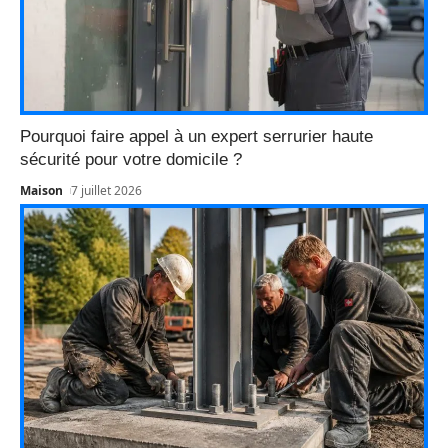
Pourquoi faire appel à un expert serrurier haute
sécurité pour votre domicile ?
Maison
7 juillet 2026