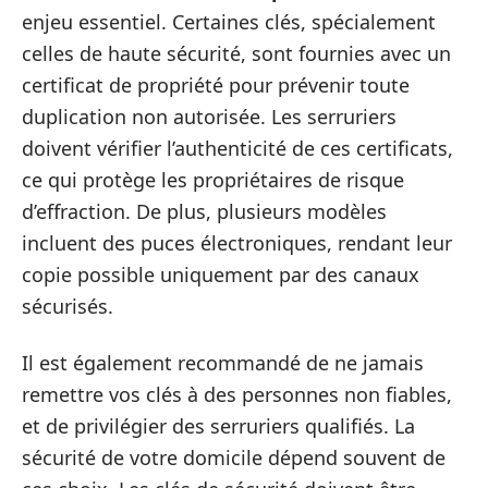
enjeu essentiel. Certaines clés, spécialement
celles de haute sécurité, sont fournies avec un
certificat de propriété pour prévenir toute
duplication non autorisée. Les serruriers
doivent vérifier l’authenticité de ces certificats,
ce qui protège les propriétaires de risque
d’effraction. De plus, plusieurs modèles
incluent des puces électroniques, rendant leur
copie possible uniquement par des canaux
sécurisés.
Il est également recommandé de ne jamais
remettre vos clés à des personnes non fiables,
et de privilégier des serruriers qualifiés. La
sécurité de votre domicile dépend souvent de