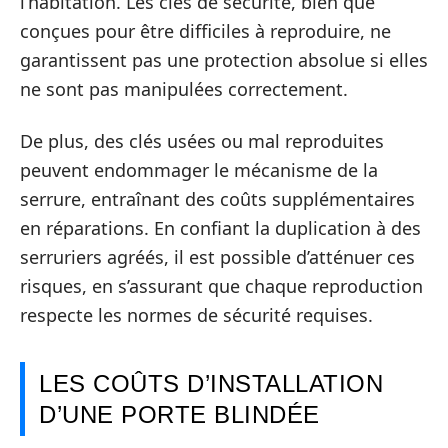
l’habitation. Les clés de sécurité, bien que
conçues pour être difficiles à reproduire, ne
garantissent pas une protection absolue si elles
ne sont pas manipulées correctement.
De plus, des clés usées ou mal reproduites
peuvent endommager le mécanisme de la
serrure, entraînant des coûts supplémentaires
en réparations. En confiant la duplication à des
serruriers agréés, il est possible d’atténuer ces
risques, en s’assurant que chaque reproduction
respecte les normes de sécurité requises.
LES COÛTS D’INSTALLATION
D’UNE PORTE BLINDÉE