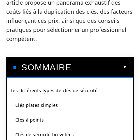
article propose un panorama exhaustif des
coûts liés à la duplication des clés, des facteurs
influençant ces prix, ainsi que des conseils
pratiques pour sélectionner un professionnel
compétent.
SOMMAIRE
Les différents types de clés de sécurité
Clés plates simples
Clés à points
Clés de sécurité brevetées