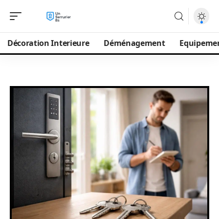
Décoration Interieure
Déménagement
Equipeme