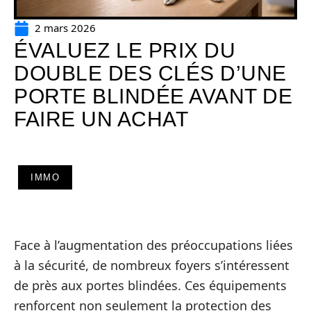
2 mars 2026
ÉVALUEZ LE PRIX DU
DOUBLE DES CLÉS D’UNE
PORTE BLINDÉE AVANT DE
FAIRE UN ACHAT
IMMO
Face à l’augmentation des préoccupations liées
à la sécurité, de nombreux foyers s’intéressent
de près aux portes blindées. Ces équipements
renforcent non seulement la protection des