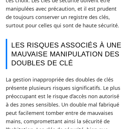
ces choix. Les clés de sécurité doivent être
manipulées avec précaution, et il est prudent
de toujours conserver un registre des clés,
surtout pour celles qui sont de haute sécurité.
LES RISQUES ASSOCIÉS À UNE
MAUVAISE MANIPULATION DES
DOUBLES DE CLÉ
La gestion inappropriée des doubles de clés
présente plusieurs risques significatifs. Le plus
préoccupant est le risque d’accès non autorisé
à des zones sensibles. Un double mal fabriqué
peut facilement tomber entre de mauvaises
mains, compromettant ainsi la sécurité de