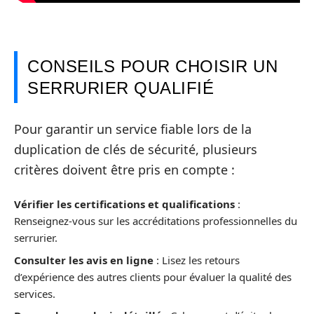
CONSEILS POUR CHOISIR UN
SERRURIER QUALIFIÉ
Pour garantir un service fiable lors de la
duplication de clés de sécurité, plusieurs
critères doivent être pris en compte :
Vérifier les certifications et qualifications
:
Renseignez-vous sur les accréditations professionnelles du
serrurier.
Consulter les avis en ligne
: Lisez les retours
d’expérience des autres clients pour évaluer la qualité des
services.