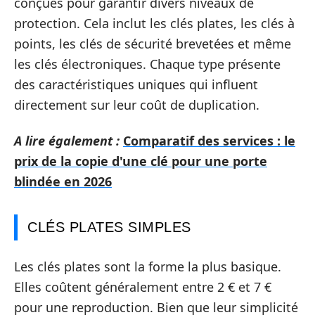
conçues pour garantir divers niveaux de
protection. Cela inclut les clés plates, les clés à
points, les clés de sécurité brevetées et même
les clés électroniques. Chaque type présente
des caractéristiques uniques qui influent
directement sur leur coût de duplication.
A lire également :
Comparatif des services : le
prix de la copie d'une clé pour une porte
blindée en 2026
CLÉS PLATES SIMPLES
Les clés plates sont la forme la plus basique.
Elles coûtent généralement entre 2 € et 7 €
pour une reproduction. Bien que leur simplicité