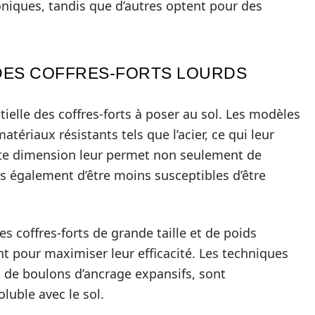
oniques, tandis que d’autres optent pour des
 DES COFFRES-FORTS LOURDS
tielle des coffres-forts à poser au sol. Les modèles
tériaux résistants tels que l’acier, ce qui leur
tte dimension leur permet non seulement de
ais également d’être moins susceptibles d’être
s coffres-forts de grande taille et de poids
t pour maximiser leur efficacité. Les techniques
ion de boulons d’ancrage expansifs, sont
luble avec le sol.