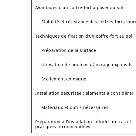
Avantages d’un coffre-fort à poser au sol
Stabilité et résistance des coffres-forts lour
Techniques de fixation d’un coffre-fort au sol
Préparation de la surface
Utilisation de boulons d’ancrage expansifs
Scellement chimique
Installation sécurisée : éléments à considérer
Matériaux et outils nécessaires
Préparation à l’installation : études de cas et
pratiques recommandées