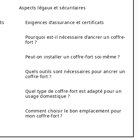
Aspects légaux et sécuritaires
ds
Exigences d’assurance et certificats
Pourquoi est-il nécessaire d’ancrer un coffre-
fort ?
Peut-on installer un coffre-fort soi-même ?
Quels outils sont nécessaires pour ancrer un
coffre-fort ?
Quel type de coffre-fort est adapté pour un
usage domestique ?
Comment choisir le bon emplacement pour
mon coffre-fort ?