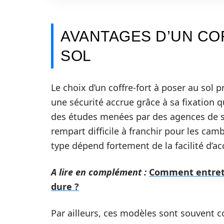
AVANTAGES D’UN CO
SOL
Le choix d’un coffre-fort à poser au sol p
une sécurité accrue grâce à sa fixation 
des études menées par des agences de séc
rempart difficile à franchir pour les camb
type dépend fortement de la facilité d’ac
A lire en complément :
Comment entreten
dure ?
Par ailleurs, ces modèles sont souvent c