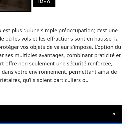
IMMO
x est plus qu’une simple préoccupation; c’est une
où les vols et les effractions sont en hausse, la
rotéger vos objets de valeur s’impose. L’option du
ar ses multiples avantages, combinant praticité et
ort offre non seulement une sécurité renforcée,
e dans votre environnement, permettant ainsi de
riétaires, qu’ils soient particuliers ou