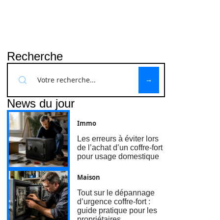
Recherche
News du jour
Immo
Les erreurs à éviter lors
de l’achat d’un coffre-fort
pour usage domestique
Maison
Tout sur le dépannage
d’urgence coffre-fort :
guide pratique pour les
propriétaires