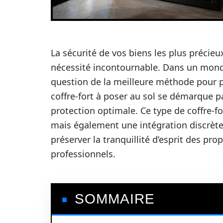
La sécurité de vos biens les plus précieu
nécessité incontournable. Dans un monde 
question de la meilleure méthode pour p
coffre-fort à poser au sol se démarque p
protection optimale. Ce type de coffre-f
mais également une intégration discrèt
préserver la tranquillité d’esprit des prop
professionnels.
SOMMAIRE