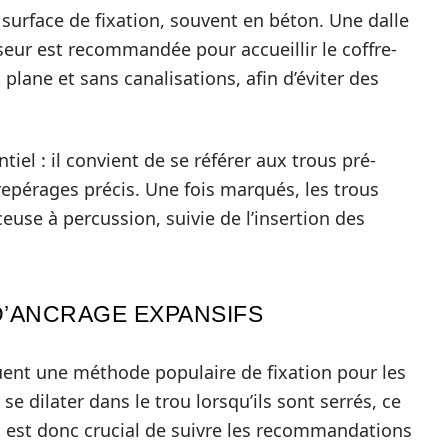
 surface de fixation, souvent en béton. Une dalle
eur est recommandée pour accueillir le coffre-
 plane et sans canalisations, afin d’éviter des
tiel : il convient de se référer aux trous pré-
repérages précis. Une fois marqués, les trous
euse à percussion, suivie de l’insertion des
D’ANCRAGE EXPANSIFS
uent une méthode populaire de fixation pour les
se dilater dans le trou lorsqu’ils sont serrés, ce
l est donc crucial de suivre les recommandations