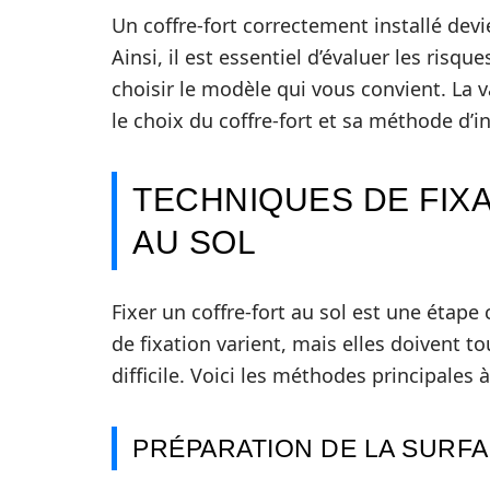
Un coffre-fort correctement installé devi
Ainsi, il est essentiel d’évaluer les ris
choisir le modèle qui vous convient. La 
le choix du coffre-fort et sa méthode d’in
TECHNIQUES DE FIX
AU SOL
Fixer un coffre-fort au sol est une étape
de fixation varient, mais elles doivent 
difficile. Voici les méthodes principales 
PRÉPARATION DE LA SURF