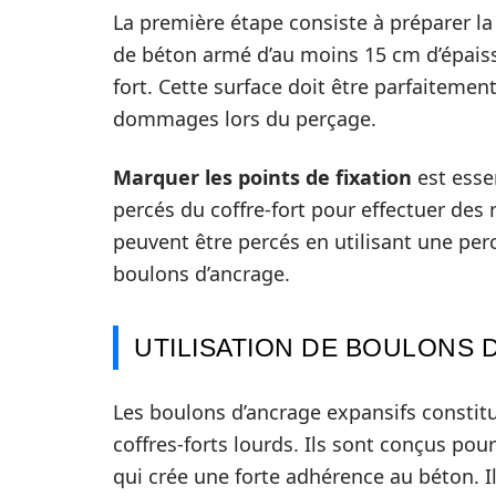
La première étape consiste à préparer la
de béton armé d’au moins 15 cm d’épaiss
fort. Cette surface doit être parfaitement
dommages lors du perçage.
Marquer les points de fixation
est essen
percés du coffre-fort pour effectuer des 
peuvent être percés en utilisant une perc
boulons d’ancrage.
UTILISATION DE BOULONS 
Les boulons d’ancrage expansifs constit
coffres-forts lourds. Ils sont conçus pour 
qui crée une forte adhérence au béton. I