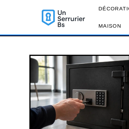
DÉCORATI
MAISON