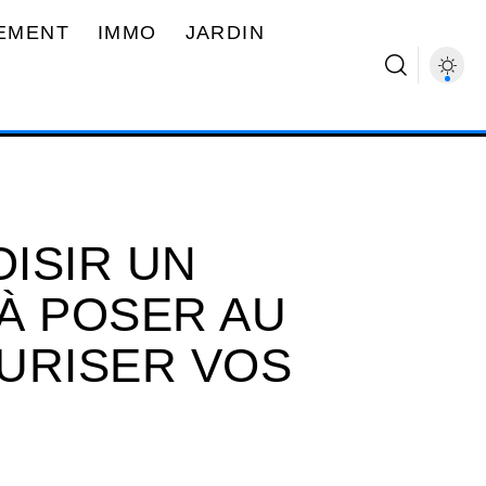
EMENT
IMMO
JARDIN
ISIR UN
À POSER AU
URISER VOS