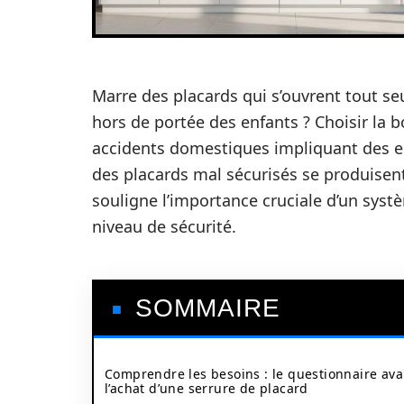
Marre des placards qui s’ouvrent tout se
hors de portée des enfants ? Choisir la
accidents domestiques impliquant des en
des placards mal sécurisés se produisen
souligne l’importance cruciale d’un syst
niveau de sécurité.
SOMMAIRE
Comprendre les besoins : le questionnaire ava
l’achat d’une serrure de placard