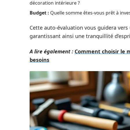
décoration intérieure ?
Budget :
Quelle somme êtes-vous prêt à invest
Cette auto-évaluation vous guidera vers 
garantissant ainsi une tranquillité d’espr
A lire également :
Comment choisir le m
besoins