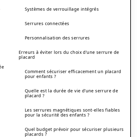
e
Systèmes de verrouillage intégrés
Serrures connectées
Personnalisation des serrures
Erreurs à éviter lors du choix d’une serrure de
placard
ée
Comment sécuriser efficacement un placard
pour enfants ?
Quelle est la durée de vie d’une serrure de
placard ?
Les serrures magnétiques sont-elles fiables
pour la sécurité des enfants ?
Quel budget prévoir pour sécuriser plusieurs
placards ?