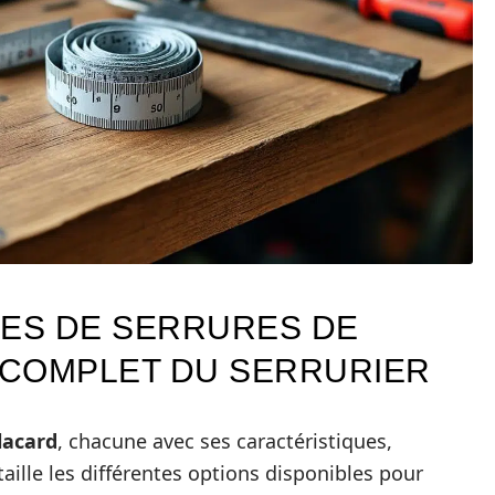
PES DE SERRURES DE
E COMPLET DU SERRURIER
lacard
, chacune avec ses caractéristiques,
aille les différentes options disponibles pour