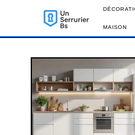
DÉCORATI
MAISON