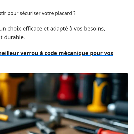
ir pour sécuriser votre placard ?
un choix efficace et adapté à vos besoins,
it durable.
eilleur verrou à code mécanique pour vos