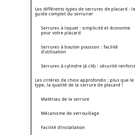
Les différents types de serrures de placard : l
guide complet du serrurier
Serrures à loquet : simplicité et économie
pour votre placard
Serrures à bouton poussoir : facilité
d’utilisation
Serrures à cylindre (à clé) : sécurité renforc
Les critères de choix approfondis : plus que le
type, la qualité de la serrure de placard !
Matériau de la serrure
Mécanisme de verrouillage
Facilité d’installation