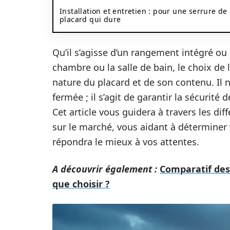
Installation et entretien : pour une serrure de
placard qui dure
Qu’il s’agisse d’un rangement intégré ou
chambre ou la salle de bain, le choix de 
nature du placard et de son contenu. Il 
fermée ; il s’agit de garantir la sécurité
Cet article vous guidera à travers les di
sur le marché, vous aidant à déterminer 
répondra le mieux à vos attentes.
A découvrir également :
Comparatif des 
que choisir ?