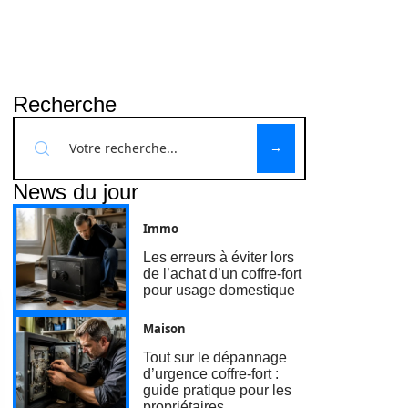
Recherche
News du jour
Immo
Les erreurs à éviter lors
de l’achat d’un coffre-fort
pour usage domestique
Maison
Tout sur le dépannage
d’urgence coffre-fort :
guide pratique pour les
propriétaires