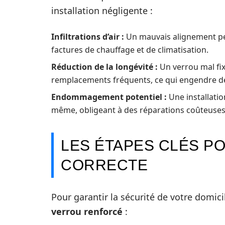
installation négligente :
Infiltrations d’air :
Un mauvais alignement peut
factures de chauffage et de climatisation.
Réduction de la longévité :
Un verrou mal fix
remplacements fréquents, ce qui engendre d
Endommagement potentiel :
Une installatio
même, obligeant à des réparations coûteuses
LES ÉTAPES CLÉS PO
CORRECTE
Pour garantir la sécurité de votre domicil
verrou renforcé
: