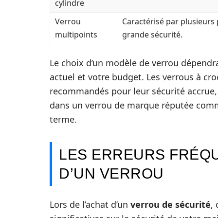
cylindre
Verrou
Caractérisé par plusieurs
multipoints
grande sécurité.
Le choix d’un modèle de verrou dépendr
actuel et votre budget. Les verrous à cr
recommandés pour leur sécurité accrue, m
dans un verrou de marque réputée co
terme.
LES ERREURS FRÉQU
D’UN VERROU
Lors de l’achat d’un
verrou de sécurité
,