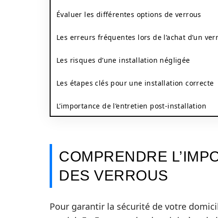
Évaluer les différentes options de verrous
Les erreurs fréquentes lors de l’achat d’un ver
Les risques d’une installation négligée
Les étapes clés pour une installation correcte
L’importance de l’entretien post-installation
COMPRENDRE L’IMPO
DES VERROUS
Pour garantir la sécurité de votre domici