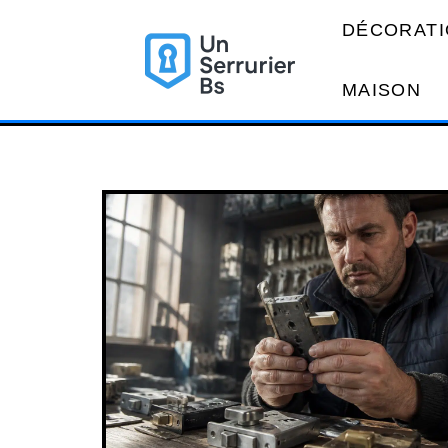
DÉCORATI
MAISON