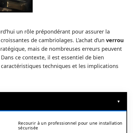
rd’hui un rôle prépondérant pour assurer la
 croissantes de cambriolages. L’achat d’un
verrou
tratégique, mais de nombreuses erreurs peuvent
 Dans ce contexte, il est essentiel de bien
 caractéristiques techniques et les implications
Recourir à un professionnel pour une installation
sécurisée