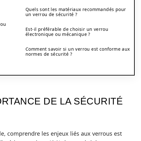
Quels sont les matériaux recommandés pour
un verrou de sécurité ?
rou
Est-il préférable de choisir un verrou
électronique ou mécanique ?
Comment savoir si un verrou est conforme aux
normes de sécurité ?
RTANCE DE LA SÉCURITÉ
le, comprendre les enjeux liés aux verrous est