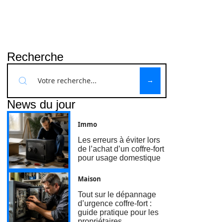
Recherche
News du jour
Immo
Les erreurs à éviter lors
de l’achat d’un coffre-fort
pour usage domestique
Maison
Tout sur le dépannage
d’urgence coffre-fort :
guide pratique pour les
propriétaires