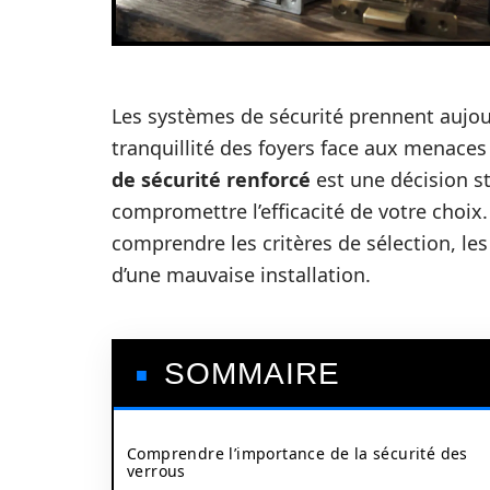
Les systèmes de sécurité prennent aujou
tranquillité des foyers face aux menaces
de sécurité renforcé
est une décision s
compromettre l’efficacité de votre choix.
comprendre les critères de sélection, les
d’une mauvaise installation.
SOMMAIRE
Comprendre l’importance de la sécurité des
verrous