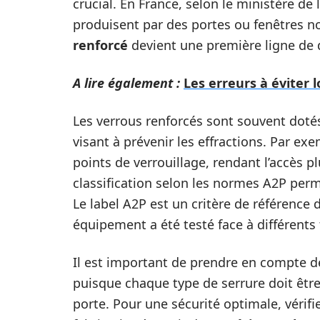
crucial. En France, selon le ministère de
produisent par des portes ou fenêtres n
renforcé
devient une première ligne de d
A lire également :
Les erreurs à éviter 
Les verrous renforcés sont souvent doté
visant à prévenir les effractions. Par ex
points de verrouillage, rendant l’accès 
classification selon les normes A2P perme
Le label A2P est un critère de référence
équipement a été testé face à différents 
Il est important de prendre en compte 
puisque chaque type de serrure doit être
porte. Pour une sécurité optimale, vérif