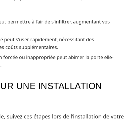
 permettre à l’air de s’infiltrer, augmentant vos
é peut s’user rapidement, nécessitant des
es coûts supplémentaires.
n forcée ou inappropriée peut abimer la porte elle-
.
UR UNE INSTALLATION
e, suivez ces étapes lors de l’installation de votre