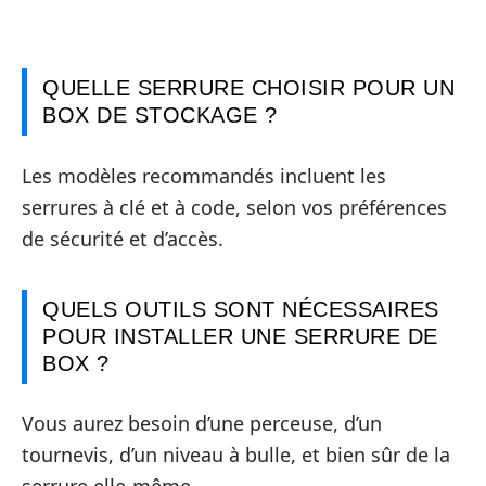
QUELLE SERRURE CHOISIR POUR UN
BOX DE STOCKAGE ?
Les modèles recommandés incluent les
serrures à clé et à code, selon vos préférences
de sécurité et d’accès.
QUELS OUTILS SONT NÉCESSAIRES
POUR INSTALLER UNE SERRURE DE
BOX ?
Vous aurez besoin d’une perceuse, d’un
tournevis, d’un niveau à bulle, et bien sûr de la