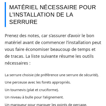
MATÉRIEL NÉCESSAIRE POUR
L’INSTALLATION DE LA
SERRURE
Prenez des notes, car s’assurer d’avoir le bon
matériel avant de commencer l’installation peut
vous faire économiser beaucoup de temps et
de tracas. La liste suivante résume les outils
nécessaires :
La serrure choisie (de préférence une serrure de sécurité).
Une perceuse avec les forets appropriés.
Un tournevis (plat et cruciforme).
Un niveau à bulle pour l’alignement.
Un marqueur pour marquer les points de perçage.