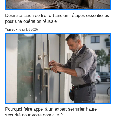
Désinstallation coffre-fort ancien : étapes essentielles
pour une opération réussie
Travaux
6 juillet 2026
Pourquoi faire appel à un expert serrurier haute
sécurité pour votre domicile ?