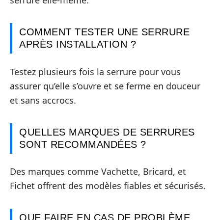
serrure elle-même.
COMMENT TESTER UNE SERRURE
APRÈS INSTALLATION ?
Testez plusieurs fois la serrure pour vous
assurer qu’elle s’ouvre et se ferme en douceur
et sans accrocs.
QUELLES MARQUES DE SERRURES
SONT RECOMMANDÉES ?
Des marques comme Vachette, Bricard, et
Fichet offrent des modèles fiables et sécurisés.
QUE FAIRE EN CAS DE PROBLÈME