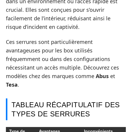
dans un environnement où l’accès rapide est
crucial. Elles sont conçues pour s’ouvrir
facilement de l’intérieur, réduisant ainsi le
risque d’incident en captivité.
Ces serrures sont particulièrement
avantageuses pour les box utilisés
fréquemment ou dans des configurations
nécessitant un accès multiple. Découvrez ces
modèles chez des marques comme
Abus
et
Tesa
.
TABLEAU RÉCAPITULATIF DES
TYPES DE SERRURES
Type de
Avantages
Inconvénients