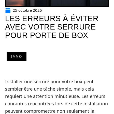
25 octobre 2025
LES ERREURS À ÉVITER
AVEC VOTRE SERRURE
POUR PORTE DE BOX
IMMO
Installer une serrure pour votre box peut
sembler être une tâche simple, mais cela
requiert une attention minutieuse. Les erreurs
courantes rencontrées lors de cette installation
peuvent compromettre non seulement la