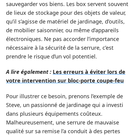
sauvegarder vos biens. Les box servent souvent
de lieux de stockage pour des objets de valeur,
qu’il s’agisse de matériel de jardinage, d’outils,
de mobilier saisonnier, ou même d’appareils
électroniques. Ne pas accorder l’importance
nécessaire à la sécurité de la serrure, c’est
prendre le risque d’un vol potentiel.
A lire également :
Les erreurs à éviter lors de
votre intervention sur bloc-porte coupe-feu
Pour illustrer ce besoin, prenons l’exemple de
Steve, un passionné de jardinage qui a investi
dans plusieurs équipements coûteux.
Malheureusement, une serrure de mauvaise
qualité sur sa remise l’a conduit à des pertes