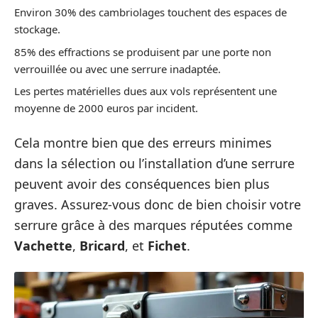
Environ 30% des cambriolages touchent des espaces de
stockage.
85% des effractions se produisent par une porte non
verrouillée ou avec une serrure inadaptée.
Les pertes matérielles dues aux vols représentent une
moyenne de 2000 euros par incident.
Cela montre bien que des erreurs minimes
dans la sélection ou l’installation d’une serrure
peuvent avoir des conséquences bien plus
graves. Assurez-vous donc de bien choisir votre
serrure grâce à des marques réputées comme
Vachette
,
Bricard
, et
Fichet
.