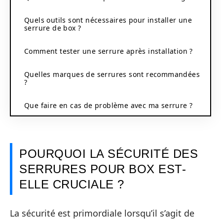
Quels outils sont nécessaires pour installer une
serrure de box ?
Comment tester une serrure après installation ?
Quelles marques de serrures sont recommandées
?
Que faire en cas de problème avec ma serrure ?
POURQUOI LA SÉCURITÉ DES
SERRURES POUR BOX EST-
ELLE CRUCIALE ?
La sécurité est primordiale lorsqu’il s’agit de