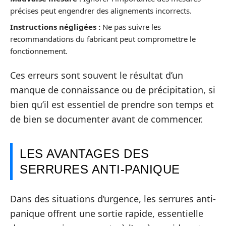
précises peut engendrer des alignements incorrects.
Instructions négligées :
Ne pas suivre les
recommandations du fabricant peut compromettre le
fonctionnement.
Ces erreurs sont souvent le résultat d’un
manque de connaissance ou de précipitation, si
bien qu’il est essentiel de prendre son temps et
de bien se documenter avant de commencer.
LES AVANTAGES DES
SERRURES ANTI-PANIQUE
Dans des situations d’urgence, les serrures anti-
panique offrent une sortie rapide, essentielle