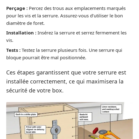
Perçage :
Percez des trous aux emplacements marqués
pour les vis et la serrure. Assurez-vous d’utiliser le bon
diamètre de foret.
Installation :
Insérez la serrure et serrez fermement les
vis.
Tests :
Testez la serrure plusieurs fois. Une serrure qui
bloque pourrait être mal positionnée.
Ces étapes garantissent que votre serrure est
installée correctement, ce qui maximisera la
sécurité de votre box.