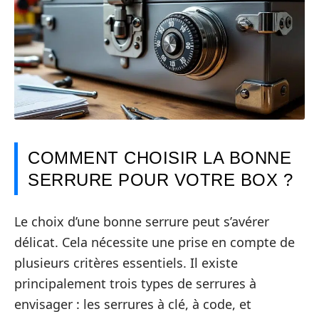
COMMENT CHOISIR LA BONNE
SERRURE POUR VOTRE BOX ?
Le choix d’une bonne serrure peut s’avérer
délicat. Cela nécessite une prise en compte de
plusieurs critères essentiels. Il existe
principalement trois types de serrures à
envisager : les serrures à clé, à code, et