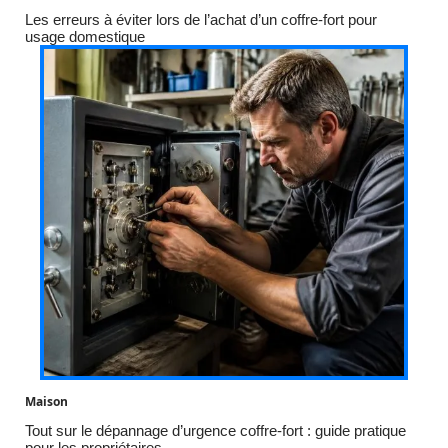
Les erreurs à éviter lors de l’achat d’un coffre-fort pour
usage domestique
Maison
Tout sur le dépannage d’urgence coffre-fort : guide pratique
pour les propriétaires