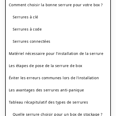
Comment choisir la bonne serrure pour votre box ?
Serrures à clé
Serrures à code
Serrures connectées
Matériel nécessaire pour l’installation de la serrure
Les étapes de pose de la serrure de box
Éviter les erreurs communes lors de l’installation
Les avantages des serrures anti-panique
Tableau récapitulatif des types de serrures
Quelle serrure choisir pour un box de stockage ?