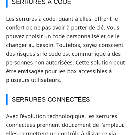
SERRURES À CODE
Les serrures à code, quant à elles, offrent le
confort de ne pas avoir à porter de clé. Vous
pouvez choisir un code personnalisé et de le
changer au besoin. Toutefois, soyez conscient
des risques si le code est communiqué à des
personnes non autorisées. Cette solution peut
être envisagée pour les box accessibles à
plusieurs utilisateurs.
SERRURES CONNECTÉES
Avec l’évolution technologique, les serrures
connectées prennent doucement de l’ampleur.
Elles permettent un contrôle à distance via