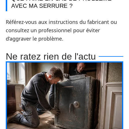
AVEC MA SERRURE ?
Référez-vous aux instructions du fabricant ou
consultez un professionnel pour éviter
d’aggraver le problème.
Ne ratez rien de l'actu