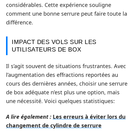
considérables. Cette expérience souligne
comment une bonne serrure peut faire toute la
différence.
IMPACT DES VOLS SUR LES
UTILISATEURS DE BOX
Il s’agit souvent de situations frustrantes. Avec
l’augmentation des effractions reportées au
cours des dernières années, choisir une serrure
de box adéquate n’est plus une option, mais
une nécessité. Voici quelques statistiques:
A lire également :
Les erreurs à éviter lors du
changement de cylindre de serrure