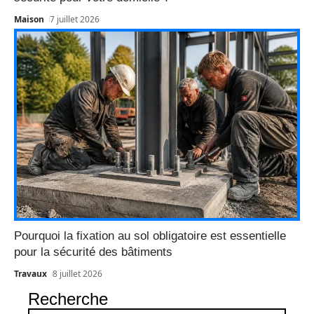
Maison
7 juillet 2026
Pourquoi la fixation au sol obligatoire est essentielle
pour la sécurité des bâtiments
Travaux
8 juillet 2026
Recherche