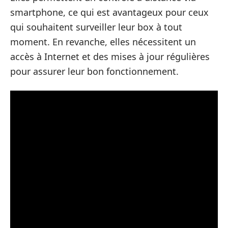
smartphone, ce qui est avantageux pour ceux
qui souhaitent surveiller leur box à tout
moment. En revanche, elles nécessitent un
accès à Internet et des mises à jour régulières
pour assurer leur bon fonctionnement.