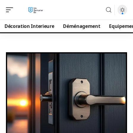
Décoration Interieure
Déménagement
Equipeme