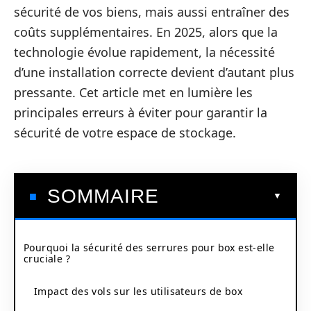
sécurité de vos biens, mais aussi entraîner des
coûts supplémentaires. En 2025, alors que la
technologie évolue rapidement, la nécessité
d’une installation correcte devient d’autant plus
pressante. Cet article met en lumière les
principales erreurs à éviter pour garantir la
sécurité de votre espace de stockage.
SOMMAIRE
Pourquoi la sécurité des serrures pour box est-elle
cruciale ?
Impact des vols sur les utilisateurs de box