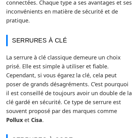
connectées. Chaque type a ses avantages et ses
inconvénients en matière de sécurité et de
pratique.
SERRURES À CLÉ
La serrure à clé classique demeure un choix
prisé. Elle est simple à utiliser et fiable.
Cependant, si vous égarez la clé, cela peut
poser de grands désagréments. C’est pourquoi
il est conseillé de toujours avoir un double de la
clé gardé en sécurité. Ce type de serrure est
souvent proposé par des marques comme
Pollux
et
Cisa
.