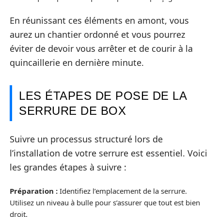
En réunissant ces éléments en amont, vous
aurez un chantier ordonné et vous pourrez
éviter de devoir vous arrêter et de courir à la
quincaillerie en dernière minute.
LES ÉTAPES DE POSE DE LA
SERRURE DE BOX
Suivre un processus structuré lors de
l’installation de votre serrure est essentiel. Voici
les grandes étapes à suivre :
Préparation :
Identifiez l’emplacement de la serrure.
Utilisez un niveau à bulle pour s’assurer que tout est bien
droit.