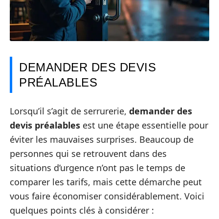
DEMANDER DES DEVIS
PRÉALABLES
Lorsqu’il s’agit de serrurerie,
demander des
devis préalables
est une étape essentielle pour
éviter les mauvaises surprises. Beaucoup de
personnes qui se retrouvent dans des
situations d’urgence n’ont pas le temps de
comparer les tarifs, mais cette démarche peut
vous faire économiser considérablement. Voici
quelques points clés à considérer :