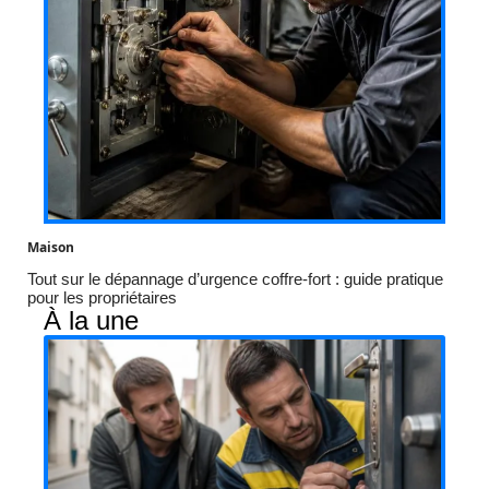
Maison
Tout sur le dépannage d’urgence coffre-fort : guide pratique
pour les propriétaires
À la une