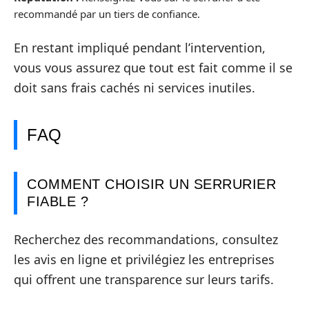
recommandé par un tiers de confiance.
En restant impliqué pendant l’intervention,
vous vous assurez que tout est fait comme il se
doit sans frais cachés ni services inutiles.
FAQ
COMMENT CHOISIR UN SERRURIER
FIABLE ?
Recherchez des recommandations, consultez
les avis en ligne et privilégiez les entreprises
qui offrent une transparence sur leurs tarifs.