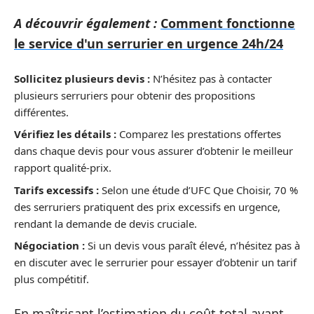
A découvrir également :
Comment fonctionne
le service d'un serrurier en urgence 24h/24
Sollicitez plusieurs devis :
N’hésitez pas à contacter
plusieurs serruriers pour obtenir des propositions
différentes.
Vérifiez les détails :
Comparez les prestations offertes
dans chaque devis pour vous assurer d’obtenir le meilleur
rapport qualité-prix.
Tarifs excessifs :
Selon une étude d’UFC Que Choisir, 70 %
des serruriers pratiquent des prix excessifs en urgence,
rendant la demande de devis cruciale.
Négociation :
Si un devis vous paraît élevé, n’hésitez pas à
en discuter avec le serrurier pour essayer d’obtenir un tarif
plus compétitif.
En maîtrisant l’estimation du coût total avant