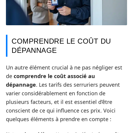
COMPRENDRE LE COÛT DU
DÉPANNAGE
Un autre élément crucial à ne pas négliger est
de
comprendre le coût associé au
dépannage
. Les tarifs des serruriers peuvent
varier considérablement en fonction de
plusieurs facteurs, et il est essentiel d’être
conscient de ce qui influence ces prix. Voici
quelques éléments à prendre en compte :