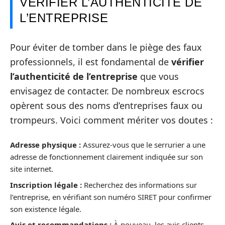
VÉRIFIER L’AUTHENTICITÉ DE
L’ENTREPRISE
Pour éviter de tomber dans le piège des faux
professionnels, il est fondamental de
vérifier
l’authenticité de l’entreprise
que vous
envisagez de contacter. De nombreux escrocs
opèrent sous des noms d’entreprises faux ou
trompeurs. Voici comment mériter vos doutes :
Adresse physique :
Assurez-vous que le serrurier a une
adresse de fonctionnement clairement indiquée sur son
site internet.
Inscription légale :
Recherchez des informations sur
l’entreprise, en vérifiant son numéro SIRET pour confirmer
son existence légale.
Avis et recommandations :
À nouveau, les avis clients