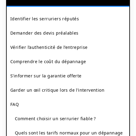
Identifier les serruriers réputés
Demander des devis préalables
Vérifier l’authenticité de l’entreprise
Comprendre le coût du dépannage
S’informer sur la garantie offerte
Garder un œil critique lors de l’intervention
FAQ
Comment choisir un serrurier fiable ?
Quels sont les tarifs normaux pour un dépannage