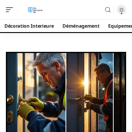
Décoration Interieure
Déménagement
Equipeme