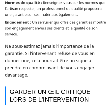
Normes de qualité :
Renseignez-vous sur les normes que
l’artisan respecte ; un professionnel de qualité proposera
une garantie sur ses matériaux également.
Engagement :
Un serrurier qui offre des garanties montre
son engagement envers ses clients et la qualité de son
service.
Ne sous-estimez jamais l’importance de la
garantie. Si l’intervenant refuse de vous en
donner une, cela pourrait être un signe à
prendre en compte avant de vous engager
davantage.
GARDER UN ŒIL CRITIQUE
LORS DE L’INTERVENTION