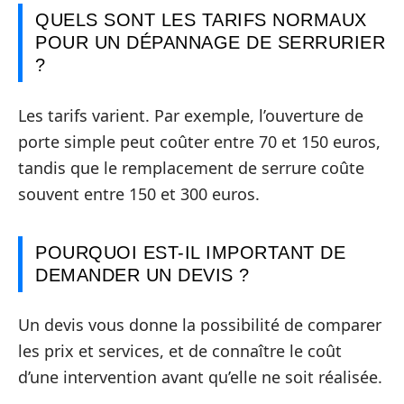
QUELS SONT LES TARIFS NORMAUX
POUR UN DÉPANNAGE DE SERRURIER
?
Les tarifs varient. Par exemple, l’ouverture de
porte simple peut coûter entre 70 et 150 euros,
tandis que le remplacement de serrure coûte
souvent entre 150 et 300 euros.
POURQUOI EST-IL IMPORTANT DE
DEMANDER UN DEVIS ?
Un devis vous donne la possibilité de comparer
les prix et services, et de connaître le coût
d’une intervention avant qu’elle ne soit réalisée.