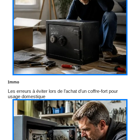
Immo
Les erreurs à éviter lors de l’achat d’un coffre-fort pour
usage domestique