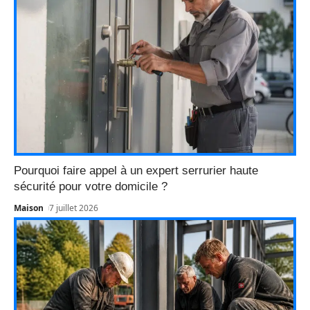
Pourquoi faire appel à un expert serrurier haute
sécurité pour votre domicile ?
Maison
7 juillet 2026