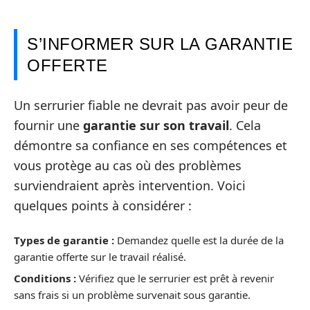
S’INFORMER SUR LA GARANTIE
OFFERTE
Un serrurier fiable ne devrait pas avoir peur de
fournir une
garantie sur son travail
. Cela
démontre sa confiance en ses compétences et
vous protège au cas où des problèmes
surviendraient après intervention. Voici
quelques points à considérer :
Types de garantie :
Demandez quelle est la durée de la
garantie offerte sur le travail réalisé.
Conditions :
Vérifiez que le serrurier est prêt à revenir
sans frais si un problème survenait sous garantie.