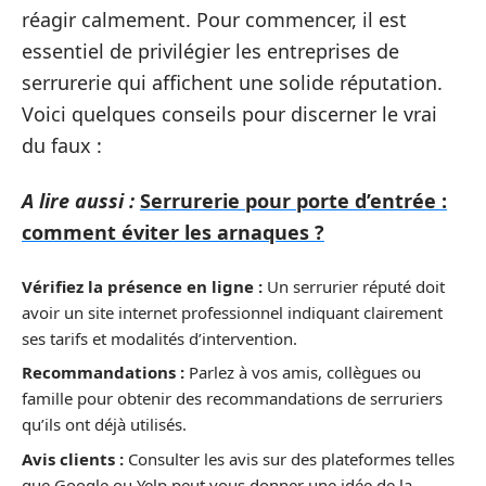
réagir calmement. Pour commencer, il est
essentiel de privilégier les entreprises de
serrurerie qui affichent une solide réputation.
Voici quelques conseils pour discerner le vrai
du faux :
A lire aussi :
Serrurerie pour porte d’entrée :
comment éviter les arnaques ?
Vérifiez la présence en ligne :
Un serrurier réputé doit
avoir un site internet professionnel indiquant clairement
ses tarifs et modalités d’intervention.
Recommandations :
Parlez à vos amis, collègues ou
famille pour obtenir des recommandations de serruriers
qu’ils ont déjà utilisés.
Avis clients :
Consulter les avis sur des plateformes telles
que Google ou Yelp peut vous donner une idée de la