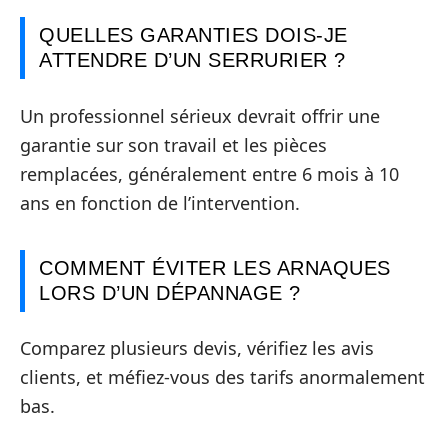
QUELLES GARANTIES DOIS-JE
ATTENDRE D’UN SERRURIER ?
Un professionnel sérieux devrait offrir une
garantie sur son travail et les pièces
remplacées, généralement entre 6 mois à 10
ans en fonction de l’intervention.
COMMENT ÉVITER LES ARNAQUES
LORS D’UN DÉPANNAGE ?
Comparez plusieurs devis, vérifiez les avis
clients, et méfiez-vous des tarifs anormalement
bas.