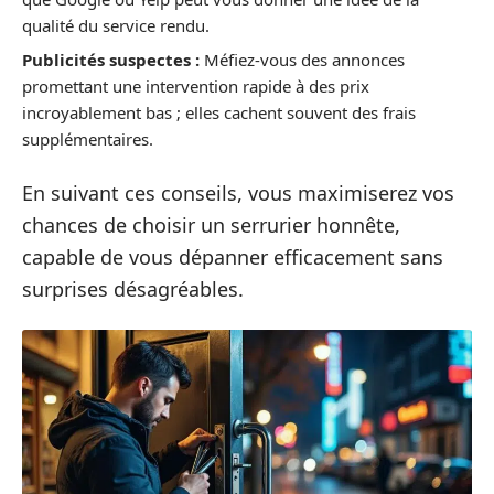
qualité du service rendu.
Publicités suspectes :
Méfiez-vous des annonces
promettant une intervention rapide à des prix
incroyablement bas ; elles cachent souvent des frais
supplémentaires.
En suivant ces conseils, vous maximiserez vos
chances de choisir un serrurier honnête,
capable de vous dépanner efficacement sans
surprises désagréables.