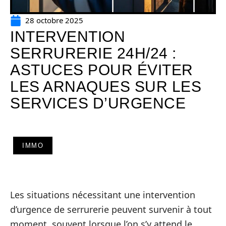
28 octobre 2025
INTERVENTION
SERRURERIE 24H/24 :
ASTUCES POUR ÉVITER
LES ARNAQUES SUR LES
SERVICES D’URGENCE
IMMO
Les situations nécessitant une intervention
d’urgence de serrurerie peuvent survenir à tout
moment, souvent lorsque l’on s’y attend le