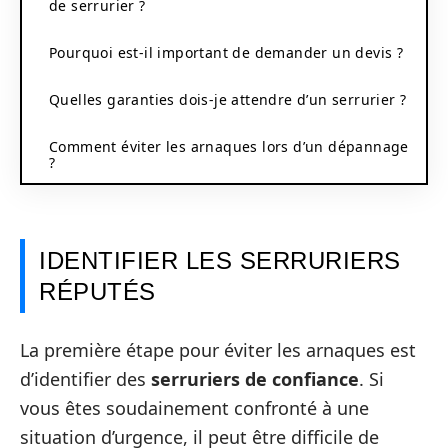
de serrurier ?
Pourquoi est-il important de demander un devis ?
Quelles garanties dois-je attendre d’un serrurier ?
Comment éviter les arnaques lors d’un dépannage
?
IDENTIFIER LES SERRURIERS
RÉPUTÉS
La première étape pour éviter les arnaques est
d’identifier des
serruriers de confiance
. Si
vous êtes soudainement confronté à une
situation d’urgence, il peut être difficile de