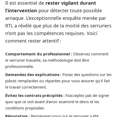
Il est essentiel de
rester vigilant durant
l’intervention
pour détecter toute possible
arnaque. L’exceptionnelle enquête menée par
RTL a révélé que plus de la moitié des serruriers
n’ont pas les compétences requises. Voici
comment rester attentif :
Comportement du professionnel :
Observez comment
le serrurier travaille, sa méthodologie doit être
professionnelle.
Demandez des explications :
Posez des questions sur les
pièces remplacées ou réparées pour vous assurer qu’il fait
le travail correctement.
Évitez les contrats précipités :
N’acceptez pas de signer
quoi que ce soit avant d’avoir examiné le devis et les
conditions proposées.
Réputation :
Renseignez-vous sur le serrurier a été