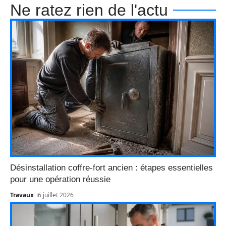
Ne ratez rien de l'actu
Désinstallation coffre-fort ancien : étapes essentielles
pour une opération réussie
Travaux
6 juillet 2026