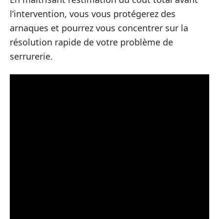
l’intervention, vous vous protégerez des
arnaques et pourrez vous concentrer sur la
résolution rapide de votre problème de
serrurerie.