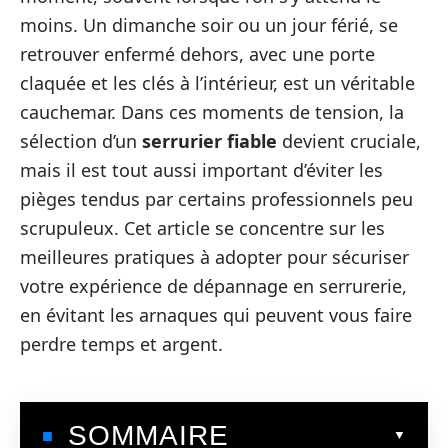
moins. Un dimanche soir ou un jour férié, se
retrouver enfermé dehors, avec une porte
claquée et les clés à l’intérieur, est un véritable
cauchemar. Dans ces moments de tension, la
sélection d’un
serrurier fiable
devient cruciale,
mais il est tout aussi important d’éviter les
pièges tendus par certains professionnels peu
scrupuleux. Cet article se concentre sur les
meilleures pratiques à adopter pour sécuriser
votre expérience de dépannage en serrurerie,
en évitant les arnaques qui peuvent vous faire
perdre temps et argent.
SOMMAIRE